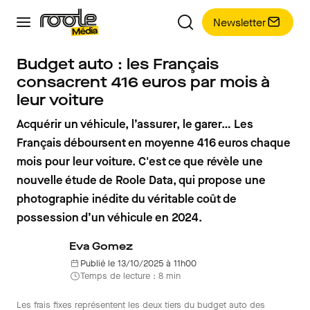
Newsletter
Budget auto : les Français
consacrent 416 euros par mois à
leur voiture
Acquérir un véhicule, l’assurer, le garer… Les
Français déboursent en moyenne 416 euros chaque
mois pour leur voiture. C'est ce que révèle une
nouvelle étude de Roole Data, qui propose une
photographie inédite du véritable coût de
possession d’un véhicule en 2024.
Eva Gomez
Publié le 13/10/2025 à 11h00
Temps de lecture : 8 min
Les frais fixes représentent les deux tiers du budget auto des