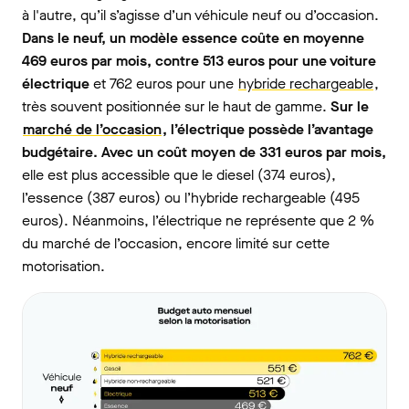
à l'autre, qu’il s’agisse d’un véhicule neuf ou d’occasion.
Dans le neuf,
un modèle essence coûte en moyenne
469 euros par mois, contre 513 euros pour une voiture
électrique
et 762 euros pour une
hybride rechargeable
,
très souvent positionnée sur le haut de gamme.
Sur le
marché de l’occasion
, l’électrique possède l’avantage
budgétaire. Avec un coût moyen de 331 euros par mois,
elle est plus accessible que le diesel (374 euros),
l’essence (387 euros) ou l’hybride rechargeable (495
euros). Néanmoins, l’électrique ne représente que 2 %
du marché de l’occasion, encore limité sur cette
motorisation.