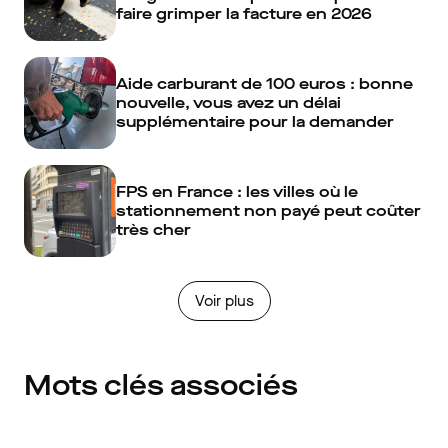
faire grimper la facture en 2026
Aide carburant de 100 euros : bonne
nouvelle, vous avez un délai
supplémentaire pour la demander
FPS en France : les villes où le
stationnement non payé peut coûter
très cher
Voir plus
Mots clés associés