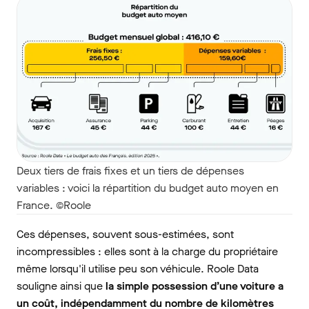
Deux tiers de frais fixes et un tiers de dépenses
variables : voici la répartition du budget auto moyen en
France. ©Roole
Ces dépenses, souvent sous-estimées, sont
incompressibles : elles sont à la charge du propriétaire
même lorsqu'il utilise peu son véhicule. Roole Data
souligne ainsi que
la simple possession d’une voiture a
un coût
, indépendamment du nombre de kilomètres