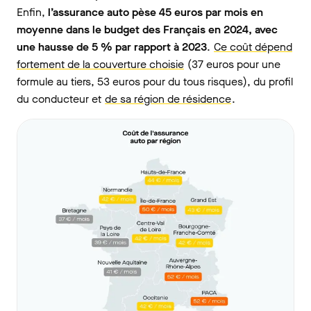
Enfin,
l’assurance auto pèse 45 euros par mois en
moyenne dans le budget des Français en 2024, avec
une hausse de 5 % par rapport à 2023
.
Ce coût dépend
fortement de la couverture choisie
(37 euros pour une
formule au tiers, 53 euros pour du tous risques), du profil
du conducteur et
de sa région de résidence
.