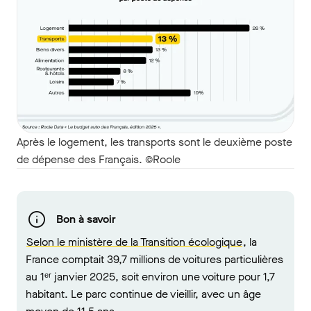
Après le logement, les transports sont le deuxième poste
de dépense des Français. ©Roole
Bon à savoir
Selon le ministère de la Transition écologique
, la
France comptait 39,7 millions de voitures particulières
au 1ᵉʳ janvier 2025, soit environ une voiture pour 1,7
habitant. Le parc continue de vieillir, avec un âge