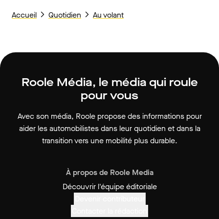
Accueil
Quotidien
Au volant
Roole Média, le média qui roule
pour vous
Avec son média, Roole propose des informations pour
aider les automobilistes dans leur quotidien et dans la
transition vers une mobilité plus durable.
À propos de Roole Media
Découvrir l'équipe éditoriale
Devenir contributeur
Contacter la rédaction