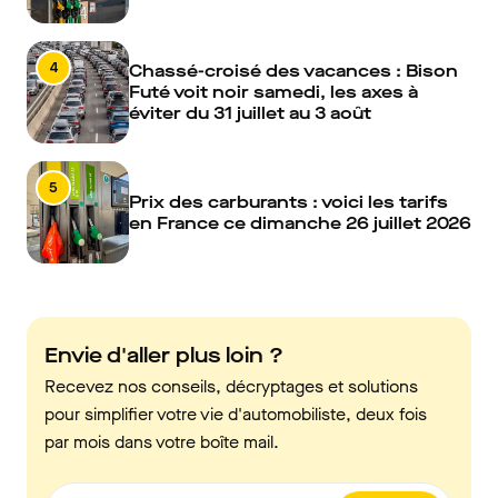
4
Chassé-croisé des vacances : Bison
Futé voit noir samedi, les axes à
éviter du 31 juillet au 3 août
5
Prix des carburants : voici les tarifs
en France ce dimanche 26 juillet 2026
Envie d'aller plus loin ?
Recevez nos conseils, décryptages et solutions
pour simplifier votre vie d'automobiliste, deux fois
par mois dans votre boîte mail.