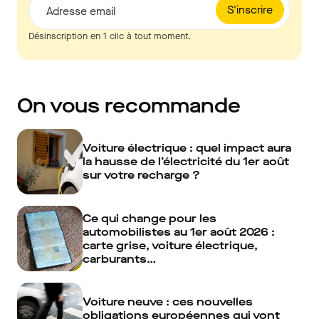
S'inscrire
Adresse email
Désinscription en 1 clic à tout moment.
On vous recommande
Voiture électrique : quel impact aura
la hausse de l’électricité du 1er août
sur votre recharge ?
Ce qui change pour les
automobilistes au 1er août 2026 :
carte grise, voiture électrique,
carburants…
Voiture neuve : ces nouvelles
obligations européennes qui vont