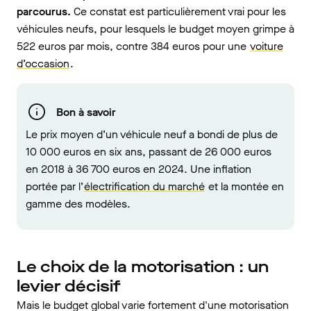
parcourus.
Ce constat est particulièrement vrai pour les
véhicules neufs, pour lesquels le budget moyen grimpe à
522 euros par mois, contre 384 euros pour une
voiture
d’occasion
.
Bon à savoir
Le prix moyen d’un véhicule neuf a bondi de plus de
10 000 euros en six ans, passant de 26 000 euros
en 2018 à 36 700 euros en 2024. Une inflation
portée par l’
électrification du marché
et la montée en
gamme des modèles.
Le choix de la motorisation : un
levier décisif
Mais le budget global varie fortement d'une motorisation