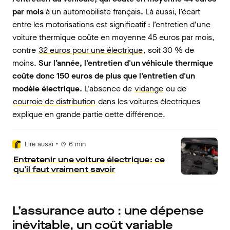
par mois
à un automobiliste français
.
Là aussi, l’écart
entre les motorisations est significatif : l’entretien d’une
voiture thermique coûte en moyenne 45 euros par mois,
contre
32 euros pour une électrique
, soit 30 % de
moins.
Sur l’année, l'entretien d'un véhicule thermique
coûte donc 150 euros de plus que l'entretien d'un
modèle électrique
.
L'absence de
vidange
ou de
courroie de distribution
dans les voitures électriques
explique en grande partie cette différence.
•
Lire aussi
6
min
Entretenir une voiture électrique : ce
qu’il faut vraiment savoir
L’assurance auto : une dépense
inévitable, un coût variable