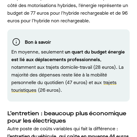
côté des motorisations hybrides, l'énergie représente un
budget de 77 euros pour l'hybride rechargeable et de 96
euros pour l'hybride non rechargeable.
Bon à savoir
En moyenne, seulement
un quart du budget énergie
est lié aux déplacements professionnels
,
notamment aux trajets domicile-travail (28 euros). La
majorité des dépenses reste liée à la mobilité
personnelle du quotidien (47 euros) et aux
trajets
touristiques
(26 euros).
L’entretien : beaucoup plus économique
pour les électriques
Autre poste de coûts variables qui fait la différence :
l’entretien du véhicule, qui coûte en moyenne 44 euros