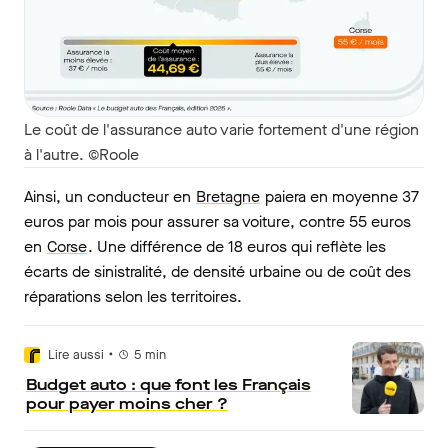
Le coût de l'assurance auto varie fortement d'une région
à l'autre. ©Roole
Ainsi, un conducteur en
Bretagne
paiera en moyenne 37
euros par mois pour assurer sa voiture, contre 55 euros
en
Corse
. Une différence de 18 euros qui reflète les
écarts de sinistralité, de densité urbaine ou de coût des
réparations selon les territoires.
•
Lire aussi
5
min
Budget auto : que font les Français
pour payer moins cher ?