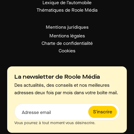
Lexique de l’automobile
Thématiques de Roole Média
Mentions juridiques
Mentions légales
Charte de confidentialité
Cookies
La newsletter de Roole Média
Des actualités, des conseils et nos meilleures
adresses deux fois par mois dans votre boîte mail.
S'inscrire
Adresse email
Vous pourrez à tout moment vous désinscrire.