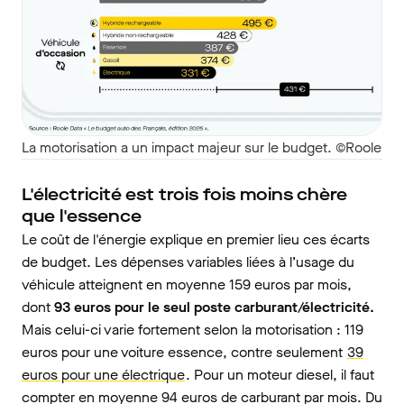
La motorisation a un impact majeur sur le budget. ©Roole
L'électricité est trois fois moins chère
que l'essence
Le coût de l'énergie explique en premier lieu ces écarts
de budget. Les dépenses variables liées à l’usage du
véhicule atteignent en moyenne 159 euros par mois,
dont
93 euros pour le seul poste carburant/électricité.
Mais celui-ci varie fortement selon la motorisation : 119
euros pour une voiture essence, contre seulement
39
euros pour une électrique
. Pour un moteur diesel, il faut
compter en moyenne 94 euros de carburant par mois. Du