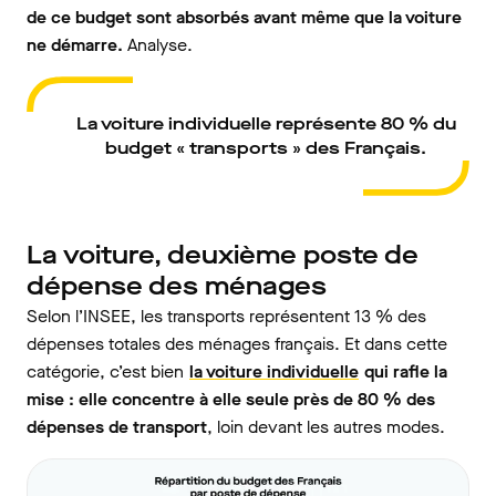
de ce budget sont absorbés avant même que la voiture
ne
démarre
.
Analyse.
La voiture individuelle représente 80 % du
budget « transports » des Français.
La voiture, deuxième poste de
dépense des ménages
Selon l’INSEE, les transports représentent 13 % des
dépenses totales des ménages français. Et dans cette
catégorie, c’est bien
la voiture individuelle
qui rafle la
mise : elle concentre à elle seule près de 80 % des
dépenses de transport
, loin devant les autres modes.