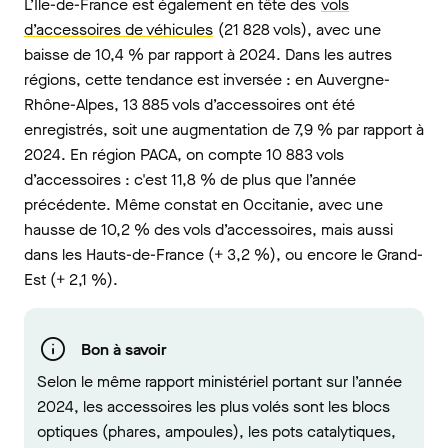
L’Île-de-France est également en tête des
vols
d’accessoires de véhicules
(21 828 vols), avec une
baisse de 10,4 % par rapport à 2024. Dans les autres
régions, cette tendance est inversée : en Auvergne-
Rhône-Alpes, 13 885 vols d’accessoires ont été
enregistrés, soit une augmentation de 7,9 % par rapport à
2024. En région PACA, on compte 10 883 vols
d’accessoires : c'est 11,8 % de plus que l’année
précédente. Même constat en Occitanie, avec une
hausse de 10,2 % des vols d’accessoires, mais aussi
dans les Hauts-de-France (+ 3,2 %), ou encore le Grand-
Est (+ 2,1 %).
Bon à savoir
Selon le même rapport ministériel portant sur l’année
2024, les accessoires les plus volés sont les blocs
optiques (phares, ampoules), les pots catalytiques,