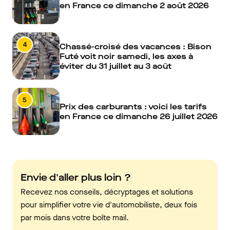
en France ce dimanche 2 août 2026
4
Chassé-croisé des vacances : Bison
Futé voit noir samedi, les axes à
éviter du 31 juillet au 3 août
5
Prix des carburants : voici les tarifs
en France ce dimanche 26 juillet 2026
Envie d'aller plus loin ?
Recevez nos conseils, décryptages et solutions
pour simplifier votre vie d'automobiliste, deux fois
par mois dans votre boîte mail.