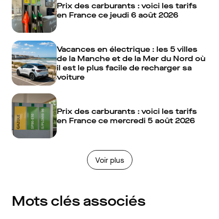
Prix des carburants : voici les tarifs
en France ce jeudi 6 août 2026
Vacances en électrique : les 5 villes
de la Manche et de la Mer du Nord où
il est le plus facile de recharger sa
voiture
Prix des carburants : voici les tarifs
en France ce mercredi 5 août 2026
Voir plus
Mots clés associés