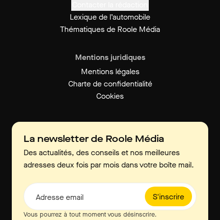
Contacter la rédaction
Lexique de l’automobile
Thématiques de Roole Média
Mentions juridiques
Mentions légales
Charte de confidentialité
Cookies
La newsletter de Roole Média
Des actualités, des conseils et nos meilleures
adresses deux fois par mois dans votre boîte mail.
S'inscrire
Adresse email
Vous pourrez à tout moment vous désinscrire.