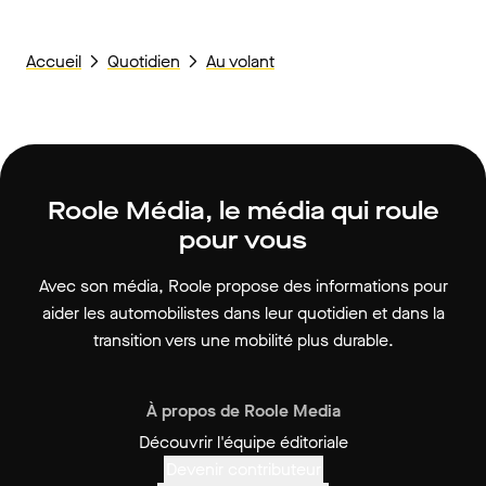
Accueil
Quotidien
Au volant
Roole Média, le média qui roule
pour vous
Avec son média, Roole propose des informations pour
aider les automobilistes dans leur quotidien et dans la
transition vers une mobilité plus durable.
À propos de Roole Media
Découvrir l'équipe éditoriale
Devenir contributeur