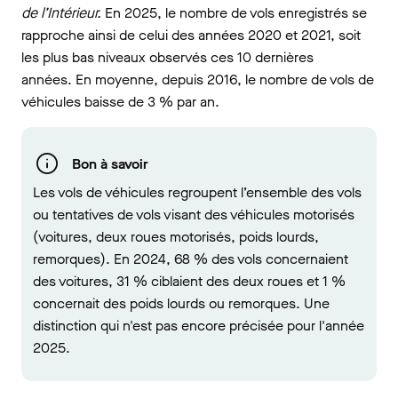
de l’Intérieur.
En 2025, le nombre de vols enregistrés se
rapproche ainsi de celui des années 2020 et 2021,
soit
les plus bas niveaux observés ces 10 dernières
années
.
En moyenne, depuis 2016, le nombre de vols de
véhicules baisse de 3 % par an.
Bon à savoir
Les vols de véhicules regroupent l’ensemble des vols
ou tentatives de vols visant des véhicules motorisés
(voitures, deux roues motorisés, poids lourds,
remorques). En 2024, 68 % des vols concernaient
des voitures, 31 % ciblaient des deux roues et 1 %
concernait des poids lourds ou remorques. Une
distinction qui n'est pas encore précisée pour l'année
2025.