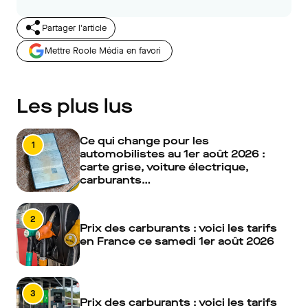
Partager l'article
Mettre Roole Média en favori
Les plus lus
Ce qui change pour les
1
automobilistes au 1er août 2026 :
carte grise, voiture électrique,
carburants…
2
Prix des carburants : voici les tarifs
en France ce samedi 1er août 2026
3
Prix des carburants : voici les tarifs