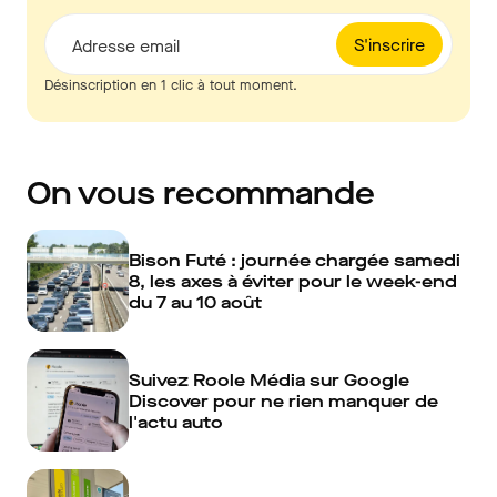
S'inscrire
Adresse email
Désinscription en 1 clic à tout moment.
On vous recommande
Bison Futé : journée chargée samedi
8, les axes à éviter pour le week-end
du 7 au 10 août
Suivez Roole Média sur Google
Discover pour ne rien manquer de
l'actu auto