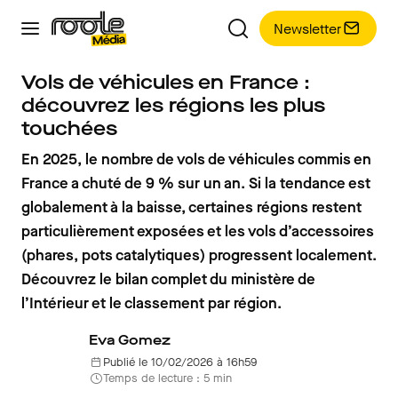
Newsletter
Vols de véhicules en France :
découvrez les régions les plus
touchées
En 2025, le nombre de vols de véhicules commis en
France a chuté de 9 % sur un an. Si la tendance est
globalement à la baisse, certaines régions restent
particulièrement exposées et les vols d’accessoires
(phares, pots catalytiques) progressent localement.
Découvrez le bilan complet du ministère de
l’Intérieur et le classement par région.
Eva Gomez
Publié le 10/02/2026 à 16h59
Temps de lecture : 5 min