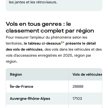
les jantes et les rétroviseurs.
Vols en tous genres : le
classement comple
t par région
Pour mesurer l’ampleur du phénomène selon les
2↓
territoires,
le tableau ci-dessous
présente le détail
des vols de véhicules
, des vols dans les véhicules et des
vols d’accessoires enregistrés en 2025, région par
région.
Région
Vols de véhicules
Île-de-France
28888
Auvergne-Rhône-Alpes
17103