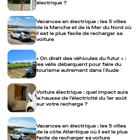
électrique ?
Vacances en électrique : les 5 villes
de la Manche et de la Mer du Nord où
il est le plus facile de recharger sa
voiture
« On dirait des véhicules du futur » :
les vélis débarquent pour faire du
tourisme autrement dans l'Aude
Voiture électrique : quel impact aura
la hausse de l’électricité du 1er août
sur votre recharge ?
Vacances en électrique : les 5 villes
de la côte Atlantique où il est le plus
facile de recharger sa voiture