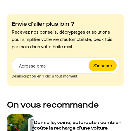
Envie d'aller plus loin ?
Recevez nos conseils, décryptages et solutions
pour simplifier votre vie d'automobiliste, deux fois
par mois dans votre boîte mail.
S'inscrire
Adresse email
Désinscription en 1 clic à tout moment.
On vous recommande
Domicile, voirie, autoroute : combien
coûte la recharge d’une voiture