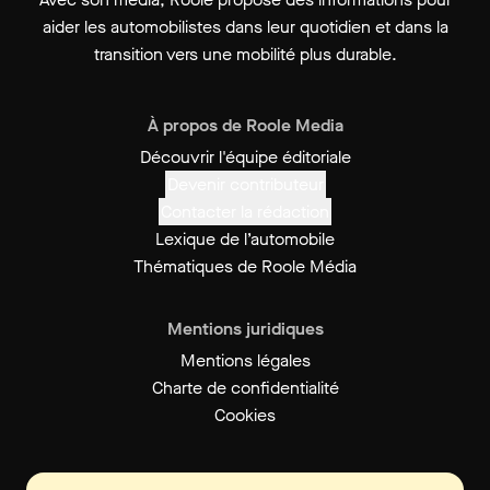
aider les automobilistes dans leur quotidien et dans la
transition vers une mobilité plus durable.
À propos de Roole Media
Découvrir l'équipe éditoriale
Devenir contributeur
Contacter la rédaction
Lexique de l’automobile
Thématiques de Roole Média
Mentions juridiques
Mentions légales
Charte de confidentialité
Cookies