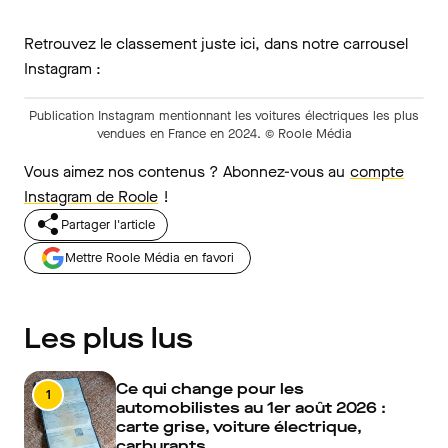
Retrouvez le classement juste ici, dans notre carrousel
Instagram :
Publication Instagram mentionnant les voitures électriques les plus
vendues en France en 2024. © Roole Média
Vous aimez nos contenus ? Abonnez-vous au
compte
Instagram de Roole
!
Partager l'article
Mettre Roole Média en favori
Les plus lus
Ce qui change pour les
1
automobilistes au 1er août 2026 :
carte grise, voiture électrique,
carburants…