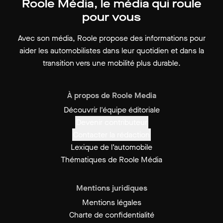
Roole Média, le média qui roule
pour vous
Avec son média, Roole propose des informations pour
aider les automobilistes dans leur quotidien et dans la
transition vers une mobilité plus durable.
À propos de Roole Media
Découvrir l'équipe éditoriale
Devenir contributeur
Contacter la rédaction
Lexique de l’automobile
Thématiques de Roole Média
Mentions juridiques
Mentions légales
Charte de confidentialité