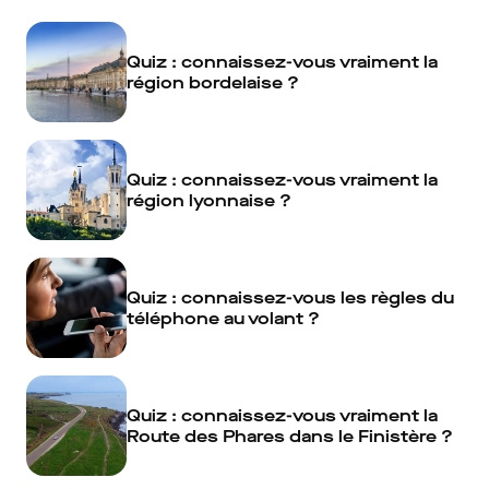
Quiz : connaissez-vous vraiment la
région bordelaise ?
Quiz : connaissez-vous vraiment la
région lyonnaise ?
Quiz : connaissez-vous les règles du
téléphone au volant ?
Quiz : connaissez-vous vraiment la
Route des Phares dans le Finistère ?