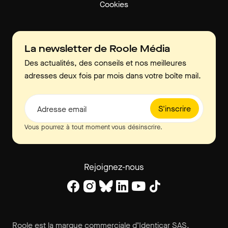
Cookies
La newsletter de Roole Média
Des actualités, des conseils et nos meilleures
adresses deux fois par mois dans votre boîte mail.
S'inscrire
Adresse email
Vous pourrez à tout moment vous désinscrire.
Rejoignez-nous
Roole est la marque commerciale d’Identicar SAS.