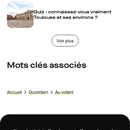
Quiz : connaissez-vous vraiment
Toulouse et ses environs ?
Voir plus
Mots clés associés
Accueil
Quotidien
Au volant