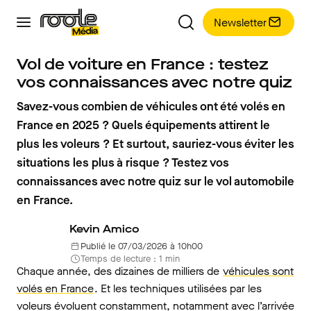
Newsletter
Vol de voiture en France : testez
vos connaissances avec notre quiz
Savez-vous combien de véhicules ont été volés en
France en 2025 ? Quels équipements attirent le
plus les voleurs ? Et surtout, sauriez-vous éviter les
situations les plus à risque ? Testez vos
connaissances avec notre quiz sur le vol automobile
en France.
Kevin Amico
Publié le 07/03/2026 à 10h00
Temps de lecture : 1 min
Chaque année, des dizaines de milliers de
véhicules sont
volés en France
. Et les techniques utilisées par les
voleurs évoluent constamment, notamment avec l’arrivée