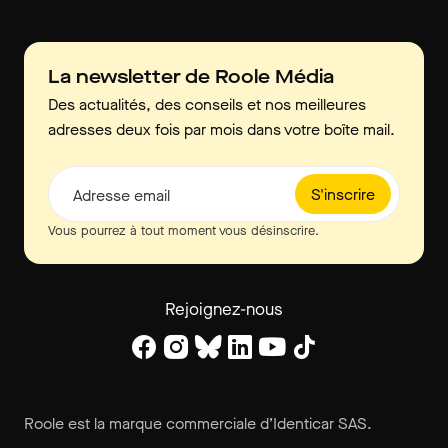
La newsletter de Roole Média
Des actualités, des conseils et nos meilleures
adresses deux fois par mois dans votre boîte mail.
S'inscrire
Adresse email
Vous pourrez à tout moment vous désinscrire.
Rejoignez-nous
Roole est la marque commerciale d’Identicar SAS.