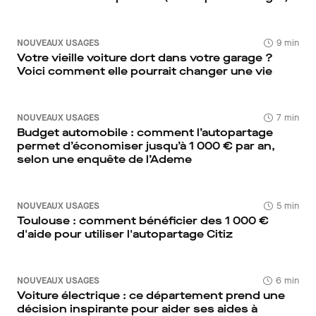
NOUVEAUX USAGES
9 min
Votre vieille voiture dort dans votre garage ?
Voici comment elle pourrait changer une vie
NOUVEAUX USAGES
7 min
Budget automobile : comment l’autopartage
permet d’économiser jusqu’à 1 000 € par an,
selon une enquête de l’Ademe
NOUVEAUX USAGES
5 min
Toulouse : comment bénéficier des 1 000 €
d'aide pour utiliser l'autopartage Citiz
NOUVEAUX USAGES
6 min
Voiture électrique : ce département prend une
décision inspirante pour aider ses aides à