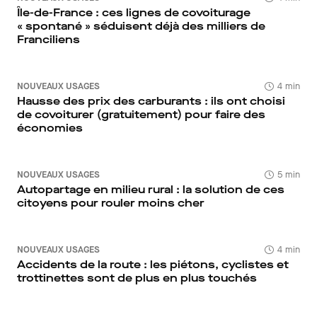
Île-de-France : ces lignes de covoiturage
« spontané » séduisent déjà des milliers de
Franciliens
NOUVEAUX USAGES
4 min
Hausse des prix des carburants : ils ont choisi
de covoiturer (gratuitement) pour faire des
économies
NOUVEAUX USAGES
5 min
Autopartage en milieu rural : la solution de ces
citoyens pour rouler moins cher
NOUVEAUX USAGES
4 min
Accidents de la route : les piétons, cyclistes et
trottinettes sont de plus en plus touchés