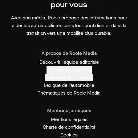
pour vous
Avec son média, Roole propose des informations pour
aider les automobilistes dans leur quotidien et dans la
transition vers une mobilité plus durable.
À propos de Roole Media
Découvrir l'équipe éditoriale
Devenir contributeur
Contacter la rédaction
Lexique de l’automobile
Thématiques de Roole Média
Mentions juridiques
Mentions légales
Charte de confidentialité
Cookies