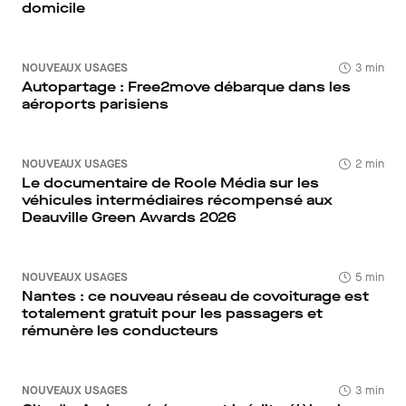
domicile
NOUVEAUX USAGES
3 min
Autopartage : Free2move débarque dans les
aéroports parisiens
NOUVEAUX USAGES
2 min
Le documentaire de Roole Média sur les
véhicules intermédiaires récompensé aux
Deauville Green Awards 2026
NOUVEAUX USAGES
5 min
Nantes : ce nouveau réseau de covoiturage est
totalement gratuit pour les passagers et
rémunère les conducteurs
NOUVEAUX USAGES
3 min