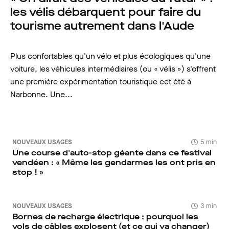
les vélis débarquent pour faire du
tourisme autrement dans l'Aude
Plus confortables qu'un vélo et plus écologiques qu'une
voiture, les véhicules intermédiaires (ou « vélis ») s'offrent
une première expérimentation touristique cet été à
Narbonne. Une...
NOUVEAUX USAGES
5 min
Une course d'auto-stop géante dans ce festival
vendéen : « Même les gendarmes les ont pris en
stop ! »
NOUVEAUX USAGES
3 min
Bornes de recharge électrique : pourquoi les
vols de câbles explosent (et ce qui va changer)