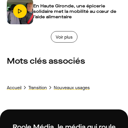
En Haute Gironde, une épicerie
solidaire met la mobilité au cœur de
l’aide alimentaire
Voir plus
Mots clés associés
Accueil
Transition
Nouveaux usages
Roole Média, le média qui roule