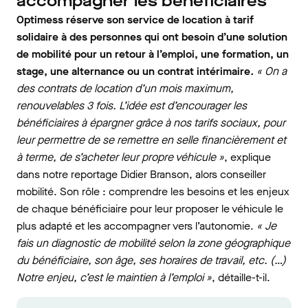
accompagner les bénéficiaires
Optimess réserve son service de location à tarif
solidaire à des personnes qui ont besoin d’une solution
de mobilité pour un retour à l’emploi, une formation, un
stage, une alternance ou un contrat intérimaire
.
« On a
des contrats de location d’un mois maximum,
renouvelables 3 fois. L’idée est d’encourager les
bénéficiaires à épargner grâce à nos tarifs sociaux, pour
leur permettre de se remettre en selle financièrement et
à terme, de s’acheter leur propre véhicule »
, explique
dans notre reportage Didier Branson, alors conseiller
mobilité. Son rôle : comprendre les besoins et les enjeux
de chaque bénéficiaire pour leur proposer le véhicule le
plus adapté et les accompagner vers l’autonomie.
« Je
fais un diagnostic de mobilité selon la zone géographique
du bénéficiaire, son âge, ses horaires de travail, etc. (…)
Notre enjeu, c’est le maintien à l’emploi »
, détaille-t-il.