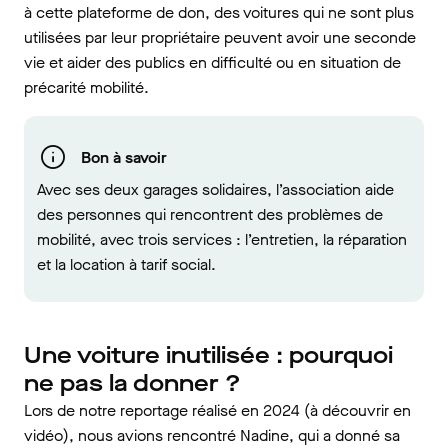
à cette plateforme de don, des voitures qui ne sont plus
utilisées par leur propriétaire peuvent avoir une seconde
vie et aider des publics en difficulté ou en situation de
précarité mobilité.
Bon à savoir
Avec ses deux garages solidaires, l’association aide
des personnes qui rencontrent des problèmes de
mobilité, avec trois services : l’entretien, la réparation
et la location à tarif social.
Une voiture inutilisée : pourquoi
ne pas la donner ?
Lors de notre reportage réalisé en 2024 (à découvrir en
vidéo), nous avions rencontré Nadine, qui a donné sa