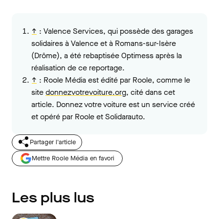
↑
:
Valence Services, qui possède des garages
solidaires à Valence et à Romans-sur-Isère
(Drôme), a été rebaptisée Optimess après la
réalisation de ce reportage.
↑
:
Roole Média est édité par Roole, comme le
site
donnezvotrevoiture.org
, cité dans cet
article. Donnez votre voiture est un service créé
et opéré par Roole et Solidarauto.
Partager l'article
Mettre Roole Média en favori
Les plus lus