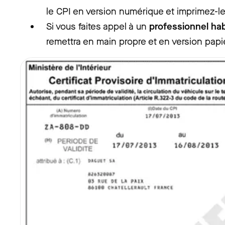
le CPI en version numérique et imprimez-le
Si vous faites appel à un
professionnel hab
remettra en main propre et en version pap