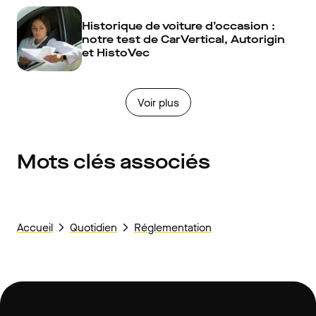
Historique de voiture d’occasion :
notre test de CarVertical, Autorigin
et HistoVec
Voir plus
Mots clés associés
Accueil
Quotidien
Réglementation