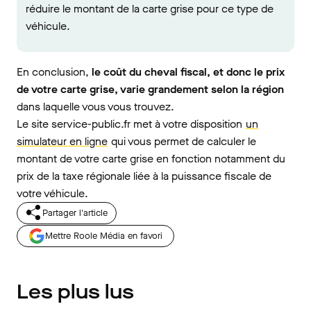
réduire le montant de la carte grise pour ce type de
véhicule.
En conclusion,
le coût du cheval fiscal, et donc le prix
de votre carte grise, varie grandement selon la région
dans laquelle vous vous trouvez.
Le site service-public.fr met à votre disposition
un
simulateur en ligne
qui vous permet de calculer le
montant de votre carte grise en fonction notamment du
prix de la taxe régionale liée à la puissance fiscale de
votre véhicule.
Partager l'article
Mettre Roole Média en favori
Les plus lus