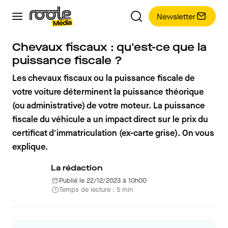
Newsletter
Chevaux fiscaux : qu'est-ce que la
puissance fiscale ?
Les chevaux fiscaux ou la puissance fiscale de
votre voiture déterminent la puissance théorique
(ou administrative) de votre moteur. La puissance
fiscale du véhicule a un impact direct sur le prix du
certificat d'immatriculation (ex-carte grise). On vous
explique.
La rédaction
Publié le 22/12/2023 à 10h00
Temps de lecture : 5 min