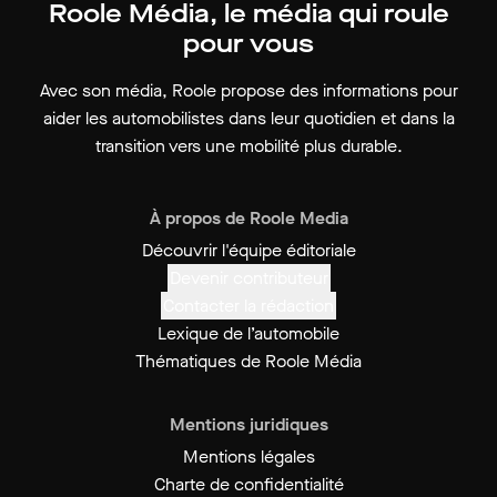
Roole Média, le média qui roule
pour vous
Avec son média, Roole propose des informations pour
aider les automobilistes dans leur quotidien et dans la
transition vers une mobilité plus durable.
À propos de Roole Media
Découvrir l'équipe éditoriale
Devenir contributeur
Contacter la rédaction
Lexique de l’automobile
Thématiques de Roole Média
Mentions juridiques
Mentions légales
Charte de confidentialité