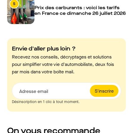
5
Prix des carburants : voici les tarifs
en France ce dimanche 26 juillet 2026
Envie d'aller plus loin ?
Recevez nos conseils, décryptages et solutions
pour simplifier votre vie d'automobiliste, deux fois
par mois dans votre boîte mail.
S'inscrire
Adresse email
Désinscription en 1 clic à tout moment.
On vous recommande