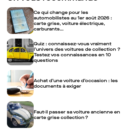
Ce qui change pour les
automobilistes au 1er août 2026 :
carte grise, voiture électrique,
carburants…
Quiz : connaissez-vous vraiment
l’univers des voitures de collection ?
Testez vos connaissances en 10
questions
Achat d’une voiture d’occasion : les
documents à exiger
Faut-il passer sa voiture ancienne en
carte grise collection ?