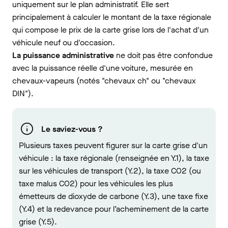
uniquement sur le plan administratif. Elle sert
principalement à calculer le montant de la taxe régionale
qui compose le prix de la carte grise lors de l'achat d'un
véhicule neuf ou d'occasion.
La puissance administrative
ne doit pas être confondue
avec la puissance réelle d'une voiture, mesurée en
chevaux-vapeurs (notés "chevaux ch" ou "chevaux
DIN").
Le saviez-vous ?
Plusieurs taxes peuvent figurer sur la carte grise d'un
véhicule : la taxe régionale (renseignée en Y.1), la taxe
sur les véhicules de transport (Y.2), la taxe CO2 (ou
taxe malus CO2) pour les véhicules les plus
émetteurs de dioxyde de carbone (Y.3), une taxe fixe
(Y.4) et la redevance pour l’acheminement de la carte
grise (Y.5).