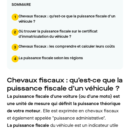
SOMMAIRE
Chevaux fiscaux : qu’est-ce que la puissance fiscale d’un
1
véhicule ?
Où trouver la puissance fiscale sur le certificat
2
d'immatriculation du véhicule ?
Chevaux fiscaux : les comprendre et calculer leurs coûts
3
La puissance fiscale selon les régions
4
Chevaux fiscaux : qu’est-ce que la
puissance fiscale d’un véhicule ?
La puissance fiscale d'une voiture (ou d'une moto) est
une unité de mesure qui définit la puissance théorique
de votre moteur
. Elle est exprimée en chevaux fiscaux
et également appelée "puissance administrative".
La puissance fiscale
du véhicule est un indicateur utile