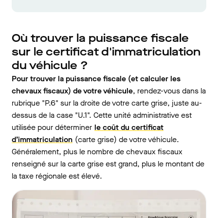
Où trouver la puissance fiscale
sur le certificat d'immatriculation
du véhicule ?
Pour trouver la puissance fiscale (et calculer les
chevaux fiscaux) de votre véhicule
, rendez-vous dans la
rubrique "P.6" sur la droite de votre carte grise, juste au-
dessus de la case "U.1". Cette unité administrative est
utilisée pour déterminer
le coût du certificat
d’immatriculation
(carte grise) de votre véhicule.
Généralement, plus le nombre de chevaux fiscaux
renseigné sur la carte grise est grand, plus le montant de
la taxe régionale est élevé.