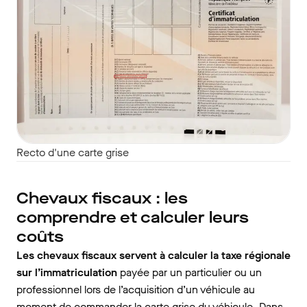
Recto d'une carte grise
Chevaux fiscaux : les
comprendre et calculer leurs
coûts
Les chevaux fiscaux servent à calculer la taxe régionale
sur l’immatriculation
payée par un particulier ou un
professionnel lors de l’acquisition d’un véhicule au
moment de commander la carte grise du véhicule. Dans