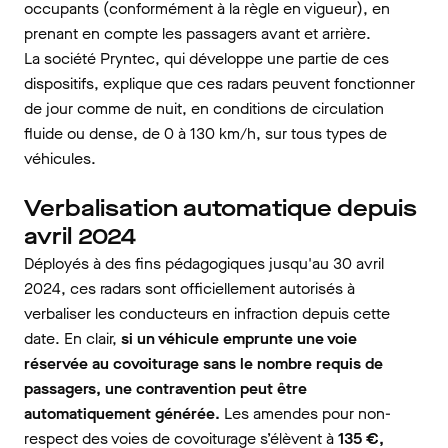
occupants (conformément à la règle en vigueur), en
prenant en compte les passagers avant et arrière.
La société Pryntec, qui développe une partie de ces
dispositifs, explique que ces radars peuvent fonctionner
de jour comme de nuit, en conditions de circulation
fluide ou dense, de 0 à 130 km/h, sur tous types de
véhicules.
Verbalisation automatique depuis
avril 2024
Déployés à des fins pédagogiques jusqu'au 30 avril
2024, ces radars sont officiellement autorisés à
verbaliser les conducteurs en infraction depuis cette
date. En clair,
si un véhicule emprunte une voie
réservée au covoiturage sans le nombre requis de
passagers, une contravention peut être
automatiquement générée.
Les amendes pour non-
respect des voies de covoiturage s’élèvent à
135 €,