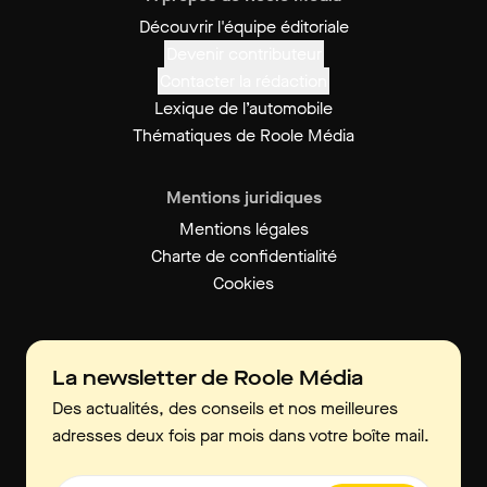
Découvrir l'équipe éditoriale
Devenir contributeur
Contacter la rédaction
Lexique de l’automobile
Thématiques de Roole Média
Mentions juridiques
Mentions légales
Charte de confidentialité
Cookies
La newsletter de Roole Média
Des actualités, des conseils et nos meilleures
adresses deux fois par mois dans votre boîte mail.