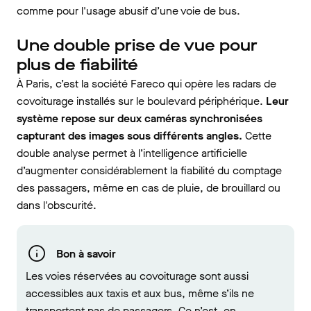
comme pour l'usage abusif d’une voie de bus.
Une double prise de vue pour
plus de fiabilité
À Paris, c’est la société Fareco qui opère les radars de
covoiturage installés sur le boulevard périphérique.
Leur
système repose sur deux caméras synchronisées
capturant des images sous différents angles.
Cette
double analyse permet à l’intelligence artificielle
d’augmenter considérablement la fiabilité du comptage
des passagers, même en cas de pluie, de brouillard ou
dans l'obscurité.
Bon à savoir
Les voies réservées au covoiturage sont aussi
accessibles aux taxis et aux bus, même s’ils ne
transportent pas de passagers. Ce n’est, en