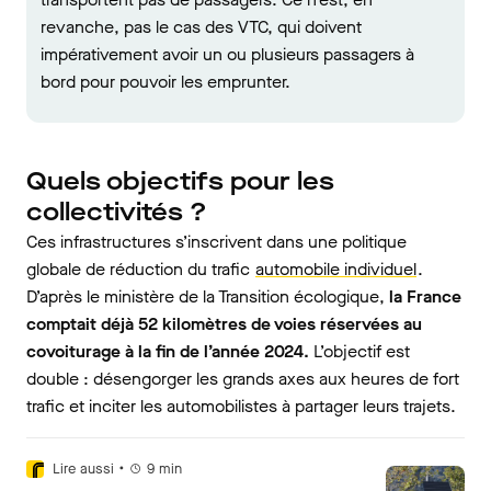
revanche, pas le cas des VTC, qui doivent
impérativement avoir un ou plusieurs passagers à
bord pour pouvoir les emprunter.
Quels objectifs pour les
collectivités ?
Ces infrastructures s’inscrivent dans une politique
globale de réduction du trafic
automobile individuel
.
D’après le ministère de la Transition écologique,
la France
comptait déjà 52 kilomètres de voies réservées au
covoiturage à la fin de l’année 2024.
L’objectif est
double : désengorger les grands axes aux heures de fort
trafic et inciter les automobilistes à partager leurs trajets.
•
Lire aussi
9
min