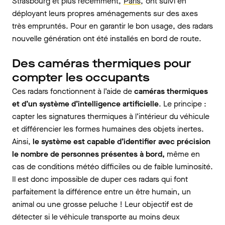
Strasbourg et plus récemment,
Paris,
ont suivi en
déployant leurs propres aménagements sur des axes
très empruntés. Pour en garantir le bon usage, des radars
nouvelle génération ont été installés en bord de route.
Des caméras thermiques pour
compter les occupants
Ces radars fonctionnent à l’aide de
caméras thermiques
et d’un système d’intelligence artificielle
. Le principe :
capter les signatures thermiques à l’intérieur du véhicule
et différencier les formes humaines des objets inertes.
Ainsi,
le système est capable d’identifier avec précision
le nombre de personnes présentes à bord,
même en
cas de conditions météo difficiles ou de faible luminosité.
Il est donc impossible de duper ces radars qui font
parfaitement la différence entre un être humain, un
animal ou une grosse peluche ! Leur objectif est de
détecter si le véhicule transporte au moins deux