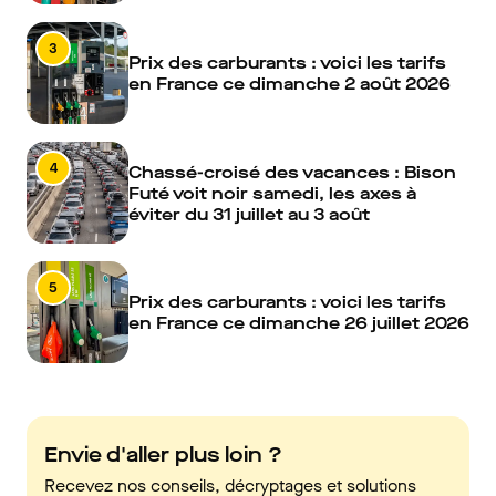
3
Prix des carburants : voici les tarifs
en France ce dimanche 2 août 2026
4
Chassé-croisé des vacances : Bison
Futé voit noir samedi, les axes à
éviter du 31 juillet au 3 août
5
Prix des carburants : voici les tarifs
en France ce dimanche 26 juillet 2026
Envie d'aller plus loin ?
Recevez nos conseils, décryptages et solutions