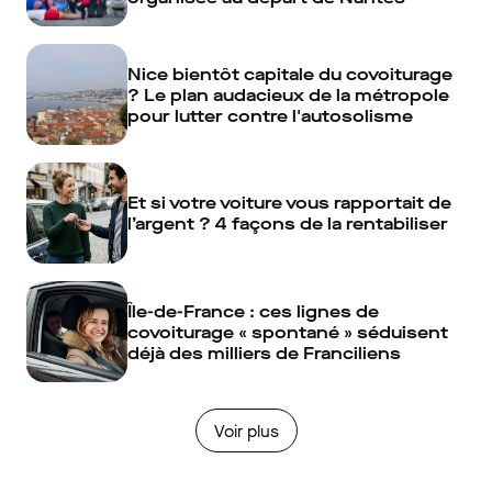
Nice bientôt capitale du covoiturage
? Le plan audacieux de la métropole
pour lutter contre l'autosolisme
Et si votre voiture vous rapportait de
l’argent ? 4 façons de la rentabiliser
Île-de-France : ces lignes de
covoiturage « spontané » séduisent
déjà des milliers de Franciliens
Voir plus