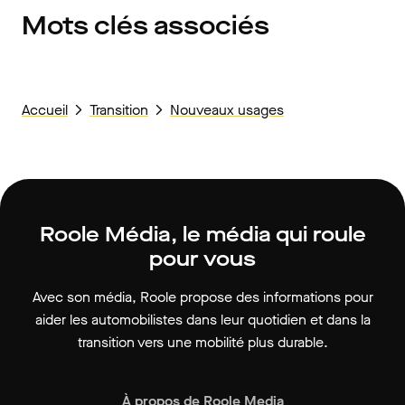
Mots clés associés
Accueil
Transition
Nouveaux usages
Roole Média, le média qui roule
pour vous
Avec son média, Roole propose des informations pour
aider les automobilistes dans leur quotidien et dans la
transition vers une mobilité plus durable.
À propos de Roole Media