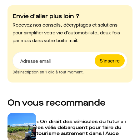
Envie d'aller plus loin ?
Recevez nos conseils, décryptages et solutions
pour simplifier votre vie d'automobiliste, deux fois
par mois dans votre boîte mail.
S'inscrire
Adresse email
Désinscription en 1 clic à tout moment.
On vous recommande
« On dirait des véhicules du futur » :
les vélis débarquent pour faire du
tourisme autrement dans l'Aude