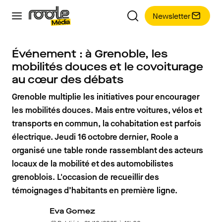
Newsletter
Événement : à Grenoble, les
mobilités douces et le covoiturage
au cœur des débats
Grenoble multiplie les initiatives pour encourager
les mobilités douces. Mais entre voitures, vélos et
transports en commun, la cohabitation est parfois
électrique. Jeudi 16 octobre dernier, Roole a
organisé une table ronde rassemblant des acteurs
locaux de la mobilité et des automobilistes
grenoblois. L'occasion de recueillir des
témoignages d’habitants en première ligne.
Eva Gomez