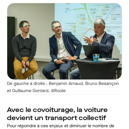
De gauche à droite : Benjamin Arnaud, Bruno Besançon
et Guillaume Gontard. ©Roole
Avec le covoiturage, la voiture
devient un transport collectif
Pour répondre à ces enjeux et diminuer le nombre de