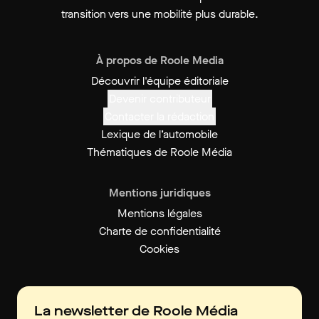
transition vers une mobilité plus durable.
À propos de Roole Media
Découvrir l'équipe éditoriale
Devenir contributeur
Contacter la rédaction
Lexique de l’automobile
Thématiques de Roole Média
Mentions juridiques
Mentions légales
Charte de confidentialité
Cookies
La newsletter de Roole Média