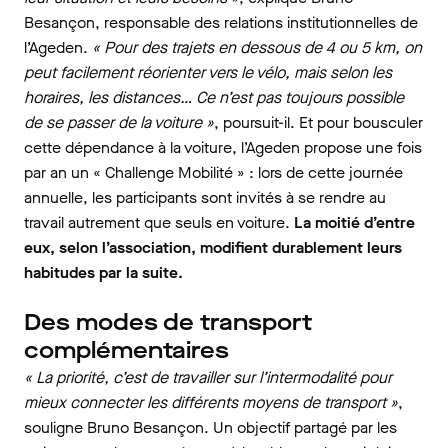
Besançon, responsable des relations institutionnelles de
l’Ageden.
« Pour des trajets en dessous de 4 ou 5 km, on
peut facilement réorienter vers le vélo, mais selon les
horaires, les distances… Ce n’est pas toujours possible
de se passer de la voiture »
, poursuit-il. Et pour bousculer
cette dépendance à la voiture, l’Ageden propose une fois
par an un « Challenge Mobilité » : lors de cette journée
annuelle, les participants sont invités à se rendre au
travail autrement que seuls en voiture.
La moitié d’entre
eux, selon l’association, modifient durablement leurs
habitudes par la suite.
Des modes de transport
complémentaires
« La priorité, c’est de travailler sur l’intermodalité pour
mieux connecter les différents moyens de transport »
,
souligne Bruno Besançon. Un objectif partagé par les