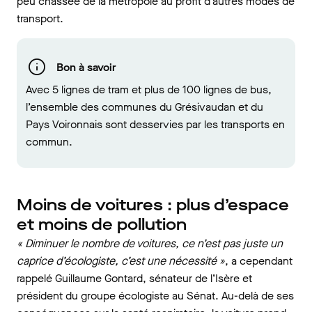
peu chassée de la métropole au profit d’autres modes de
transport.
Bon à savoir
Avec 5 lignes de tram et plus de 100 lignes de bus,
l’ensemble des communes du Grésivaudan et du
Pays Voironnais sont desservies par les transports en
commun.
Moins de voitures : plus d’espace
et moins de pollution
« Diminuer le nombre de voitures, ce n’est pas juste un
caprice d’écologiste, c’est une nécessité »
, a cependant
rappelé Guillaume Gontard, sénateur de l’Isère et
président du groupe écologiste au Sénat. Au-delà de ses