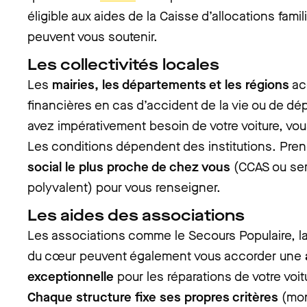
éligible aux aides de la Caisse d’allocations fami
peuvent vous soutenir.
Les collectivités locales
Les
mairies, les départements et les régions
ac
financières en cas d’accident de la vie ou de d
avez impérativement besoin de votre voiture, vous
Les conditions dépendent des institutions. Pre
social le plus proche de chez vous
(CCAS ou ser
polyvalent) pour vous renseigner.
Les aides des associations
Les associations comme le Secours Populaire, la
du cœur peuvent également vous accorder une
exceptionnelle
pour les réparations de votre voit
Chaque structure fixe ses propres critères
(mont