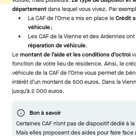
département
dans lequel vous vivez. Par exempl
La CAF de l’Orne a mis en place le
Crédit s
véhicule
;
Les CAF de la Vienne et des Ardennes ont
réparation de véhicule
.
Le
montant de l’aide et les conditions d’octroi
v
fonction de votre lieu de résidence. Ainsi, le cré
véhicule de la CAF de l’Orne vous permet de béné
intérêt d’un montant de 500 euros. Dans la Vie
jusqu’à 2 000 euros.
Bon à savoir
Certaines CAF n’ont pas de dispositif dédié à la
Mais elles proposent des aides pour faire fac