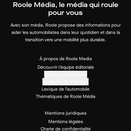
Roole Média, le média qui roule
pour vous
Avec son média, Roole propose des informations pour
aider les automobilistes dans leur quotidien et dans la
transition vers une mobilité plus durable.
À propos de Roole Media
Découvrir l'équipe éditoriale
Devenir contributeur
Contacter la rédaction
Lexique de l’automobile
Thématiques de Roole Média
Mentions juridiques
Mentions légales
Charte de confidentialité