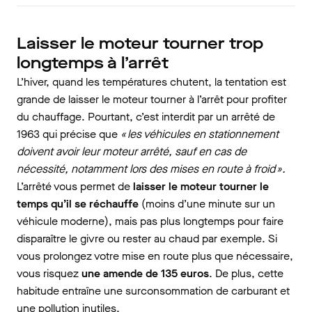
Laisser le moteur tourner trop
longtemps à l’arrêt
L’hiver, quand les températures chutent, la tentation est
grande de laisser le moteur tourner à l’arrêt pour profiter
du chauffage. Pourtant, c’est interdit par un arrêté de
1963 qui précise que
« les véhicules en stationnement
doivent avoir leur moteur arrêté, sauf en cas de
nécessité, notamment lors des mises en route à froid ».
L’arrêté vous permet de
laisser le moteur tourner le
temps qu’il se réchauffe
(moins d’une minute sur un
véhicule moderne), mais pas plus longtemps pour faire
disparaître le givre ou rester au chaud par exemple. Si
vous prolongez votre mise en route plus que nécessaire,
vous risquez
une amende de 135 euros
. De plus, cette
habitude entraîne une surconsommation de carburant et
une pollution inutiles.