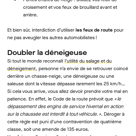
croisement et vos feux de brouillard avant et
arrière.
Et bien sûr, interdiction d’utiliser
les feux de route
pour
ne pas aveugler les autres automobilistes !
Doubler la déneigeuse
Si tout le monde reconnaît
l’utilité du salage et du
déneigement
, personne n’a envie de se retrouver coincé
derrière un chasse-neige, une déneigeuse ou une
saleuse dont la vitesse dépasse rarement les 25 km/h…
Si cela vous arrive, vous allez devoir prendre votre mal en
patience. En effet, le Code de la route prévoit que
« le
dépassement des engins de service hivernal en action
sur la chaussée est interdit à tout véhicule. »
. Déroger à
cette règle est puni d’une contravention de quatrième
classe, soit une amende de 135 euros.