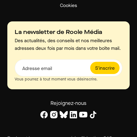
Cookies
La newsletter de Roole Média
Des actualités, des conseils et nos meilleures
adresses deux fois par mois dans votre boîte mail.
S'inscrire
Adresse email
Vous pourrez à tout moment vous désinscrire.
Rejoignez-nous