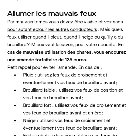
Allumer les mauvais feux
Par mauvais temps vous devez être visible et
voir sans
pour autant éblouir les autres conducteurs
. Mais quels
feux utiliser quand il pleut, quand il neige ou qu’il y a du
brouillard ? Mieux vaut le savoir, pour votre sécurité.
En
cas de mauvaise utilisation des phares, vous encourez
une amende forfaitaire de 135 euros.
Petit rappel pour éviter l’amende. En cas de :
Pluie : utilisez les feux de croisement et
éventuellement vos feux de brouillard avant ;
Brouillard faible : utilisez vos feux de position et
vos feux de brouillard avant ;
Brouillard fort : utilisez vos feux de croisement et
vos feux de brouillard avant et arrière ;
Neige : utilisez vos feux de croisement et
éventuellement vos feux de brouillard avant ;
Fortes chutes de neige : utilisez vos feux de