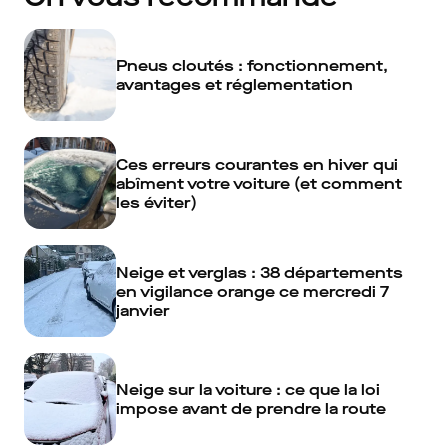
Pneus cloutés : fonctionnement,
avantages et réglementation
Ces erreurs courantes en hiver qui
abîment votre voiture (et comment
les éviter)
Neige et verglas : 38 départements
en vigilance orange ce mercredi 7
janvier
Neige sur la voiture : ce que la loi
impose avant de prendre la route