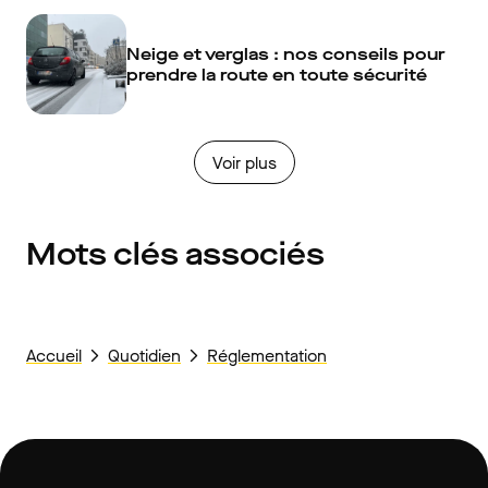
Neige et verglas : nos conseils pour
prendre la route en toute sécurité
Voir plus
Mots clés associés
Accueil
Quotidien
Réglementation