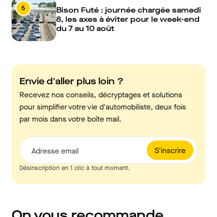
5
Bison Futé : journée chargée samedi
8, les axes à éviter pour le week-end
du 7 au 10 août
Envie d'aller plus loin ?
Recevez nos conseils, décryptages et solutions
pour simplifier votre vie d'automobiliste, deux fois
par mois dans votre boîte mail.
S'inscrire
Adresse email
Désinscription en 1 clic à tout moment.
On vous recommande