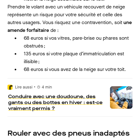
Prendre le volant avec un véhicule recouvert de neige
représente un risque pour votre sécurité et celle des
autres usagers. Vous risquez une contravention, soit
une
amende forfaitaire
de :
68 euros si vos vitres, pare-brise ou phares sont
obstrués ;
135 euros si votre plaque d’immatriculation est
illisible ;
68 euros si vous avez de la neige sur votre toit.
•
Lire aussi
4
min
Conduire avec une doudoune, des
gants ou des bottes en hiver : est-ce
vraiment permis ?
Rouler avec des pneus inadaptés