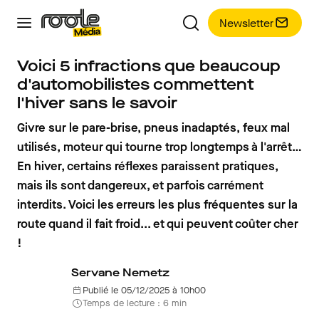
Newsletter
Voici 5 infractions que beaucoup
d'automobilistes commettent
l'hiver sans le savoir
Givre sur le pare-brise, pneus inadaptés, feux mal
utilisés, moteur qui tourne trop longtemps à l'arrêt…
En hiver, certains réflexes paraissent pratiques,
mais ils sont dangereux, et parfois carrément
interdits. Voici les erreurs les plus fréquentes sur la
route quand il fait froid... et qui peuvent coûter cher
!
Servane Nemetz
Publié le 05/12/2025 à 10h00
Temps de lecture : 6 min