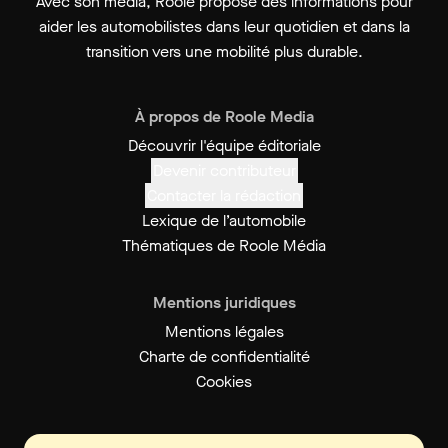
Avec son média, Roole propose des informations pour
aider les automobilistes dans leur quotidien et dans la
transition vers une mobilité plus durable.
À propos de Roole Media
Découvrir l'équipe éditoriale
Devenir contributeur
Contacter la rédaction
Lexique de l’automobile
Thématiques de Roole Média
Mentions juridiques
Mentions légales
Charte de confidentialité
Cookies