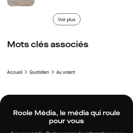
Voir plus
Mots clés associés
Accueil
Quotidien
Au volant
Roole Média, le média qui roule
pour vous