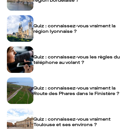
région bordelaise ?
Quiz : connaissez-vous vraiment la
région lyonnaise ?
Quiz : connaissez-vous les règles du
téléphone au volant ?
Quiz : connaissez-vous vraiment la
Route des Phares dans le Finistère ?
Quiz : connaissez-vous vraiment
Toulouse et ses environs ?