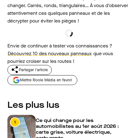
changer. Carrés, ronds, triangulaires… À vous d'observer
attentivement ces quelques panneaux et de les
décrypter pour éviter les pièges !
Envie de continuer à tester vos connaissances ?
Découvrez 10 des nouveaux panneaux
que vous
pourriez croiser sur les routes !
Partager l'article
Mettre Roole Média en favori
Les plus lus
Ce qui change pour les
1
automobilistes au 1er août 2026 :
carte grise, voiture électrique,
carburants…