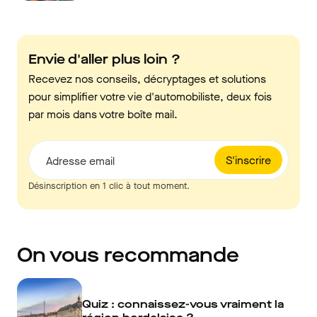
Envie d'aller plus loin ?
Recevez nos conseils, décryptages et solutions
pour simplifier votre vie d'automobiliste, deux fois
par mois dans votre boîte mail.
S'inscrire
Adresse email
Désinscription en 1 clic à tout moment.
On vous recommande
Quiz : connaissez-vous vraiment la