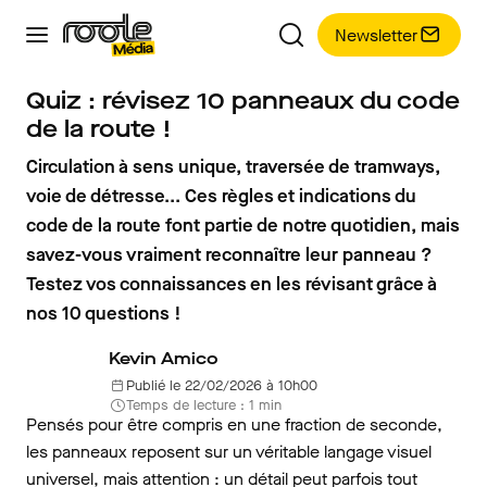
Newsletter
Quiz : révisez 10 panneaux du code
de la route !
Circulation à sens unique, traversée de tramways,
voie de détresse... Ces règles et indications du
code de la route font partie de notre quotidien, mais
savez-vous vraiment reconnaître leur panneau ?
Testez vos connaissances en les révisant grâce à
nos 10 questions !
Kevin Amico
Publié le 22/02/2026 à 10h00
Temps de lecture : 1 min
Pensés pour être compris en une fraction de seconde,
les panneaux reposent sur un véritable langage visuel
universel, mais attention : un détail peut parfois tout