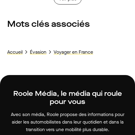
Mots clés associés
Accueil
Évasion
Voyager en France
Roole Média, le média qui roule
pour vous
Avec son média, Roole propose des informations pour
aider les automobilistes dans leur quotidien et dans la
transition vers une mobilité plus durable.