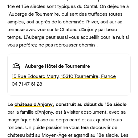
14e et 15e siècles sont typiques du Cantal. On déjeune à
l’Auberge de Tournemire, qui sert des truffades toutes
simples, soit auprès de la cheminée l’hiver, soit sur sa
terrasse avec vue sur le Château d’Anjony par beau
temps. L’Auberge peut aussi vous accueillir pour la nuit si
vous préférez ne pas rebrousser chemin !
Auberge Hôtel de Tournemire
15 Rue Edouard Marty, 15310 Tournemire, France
04 71 47 61 28
Le
château d'Anjony
, construit au début du 15e siècle
par la famille d'Anjony, est à visiter absolument, avec sa
magnifique bâtisse au corps carré et aux quatre tours
rondes. Un guide passionné vous fera découvrir ce
château bâti au Moyen-Âge et agrandi au 18e siècle. Les