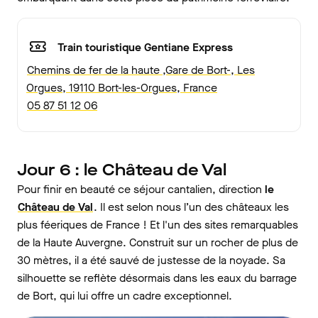
Train touristique Gentiane Express
Chemins de fer de la haute ,Gare de Bort-, Les
Orgues, 19110 Bort-les-Orgues, France
05 87 51 12 06
Jour 6 : le Château de Val
Pour finir en beauté ce séjour cantalien, direction
le
Château de Val
. Il est selon nous l’un des châteaux les
plus féeriques de France ! Et l'un des sites remarquables
de la Haute Auvergne. Construit sur un rocher de plus de
30 mètres, il a été sauvé de justesse de la noyade. Sa
silhouette se reflète désormais dans les eaux du barrage
de Bort, qui lui offre un cadre exceptionnel.