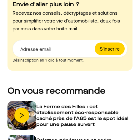
Envie d'aller plus loin ?
Recevez nos conseils, décryptages et solutions
pour simplifier votre vie d'automobiliste, deux fois
par mois dans votre boîte mail.
S'inscrire
Adresse email
Désinscription en 1 clic à tout moment.
On vous recommande
La Ferme des Filles : cet
établissement éco-responsable
caché près de l'A65 est le spot idéal
pour une pause au vert