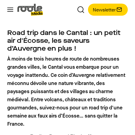
Newsletter
Road trip dans le Cantal : un petit
air d'Écosse, les saveurs
d’Auvergne en plus !
À moins de trois heures de route de nombreuses
grandes villes, le Cantal vous embarque pour un
voyage inattendu. Ce coin d’Auvergne relativement
méconnu dévoile une nature vibrante, des
paysages puissants et des villages au charme
médiéval. Entre volcans, châteaux et traditions
gourmandes, suivez-nous pour un road trip d'une
semaine aux faux airs d’Écosse… sans quitter la
France.