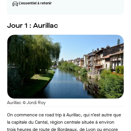
L'essentiel à retenir
Jour 1 : Aurillac
Aurillac © Jordi Roy
On commence ce road trip à Aurillac, qui n’est autre que
la capitale du Cantal, région centrale située à environ
trois heures de route de Bordeaux, de Lyon ou encore