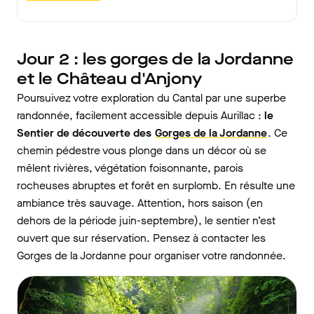
Jour 2 : les gorges de la Jordanne
et le Château d'Anjony
Poursuivez votre exploration du Cantal par une superbe
randonnée, facilement accessible depuis Aurillac :
le
Sentier de découverte des
Gorges de la Jordanne
. Ce
chemin pédestre vous plonge dans un décor où se
mêlent rivières, végétation foisonnante, parois
rocheuses abruptes et forêt en surplomb. En résulte une
ambiance très sauvage. Attention, hors saison (en
dehors de la période juin-septembre), le sentier n’est
ouvert que sur réservation. Pensez à contacter les
Gorges de la Jordanne pour organiser votre randonnée.