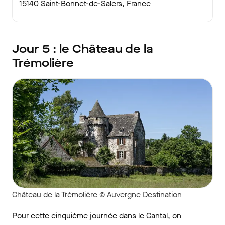
15140 Saint-Bonnet-de-Salers, France
Jour 5 : le Château de la
Trémolière
Château de la Trémolière © Auvergne Destination
Pour cette cinquième journée dans le Cantal, on