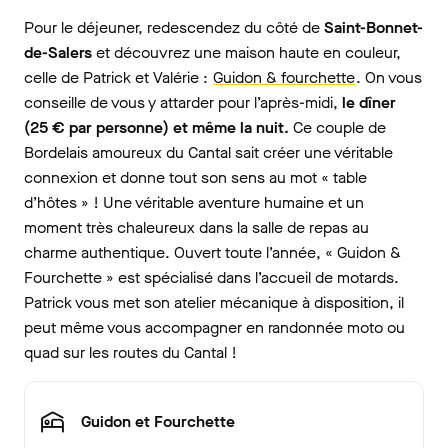
Pour le déjeuner, redescendez du côté de
Saint-Bonnet-
de-Salers
et découvrez une maison haute en couleur,
celle de Patrick et Valérie :
Guidon & fourchette
. On vous
conseille de vous y attarder pour l’après-midi,
le dîner
(25 € par personne) et même la nuit.
Ce couple de
Bordelais amoureux du Cantal sait créer une véritable
connexion et donne tout son sens au mot « table
d’hôtes » ! Une véritable aventure humaine et un
moment très chaleureux dans la salle de repas au
charme authentique. Ouvert toute l’année, « Guidon &
Fourchette » est spécialisé dans l’accueil de motards.
Patrick vous met son atelier mécanique à disposition, il
peut même vous accompagner en randonnée moto ou
quad sur les routes du Cantal !
Guidon et Fourchette