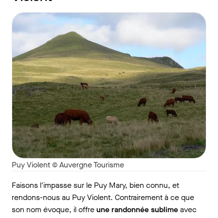
Puy Violent © Auvergne Tourisme
Faisons l'impasse sur le Puy Mary, bien connu, et
rendons-nous au Puy Violent. Contrairement à ce que
son nom évoque, il offre
une randonnée sublime
avec