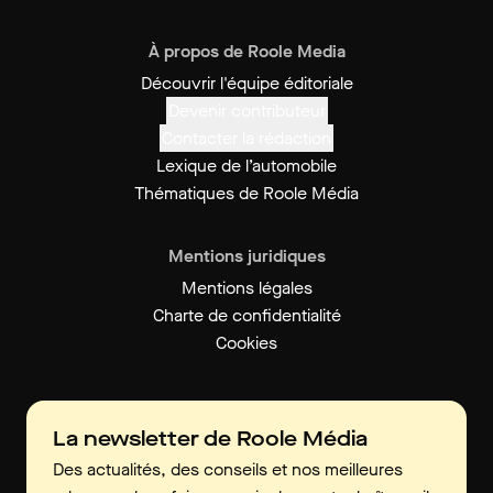
À propos de Roole Media
Découvrir l'équipe éditoriale
Devenir contributeur
Contacter la rédaction
Lexique de l’automobile
Thématiques de Roole Média
Mentions juridiques
Mentions légales
Charte de confidentialité
Cookies
La newsletter de Roole Média
Des actualités, des conseils et nos meilleures