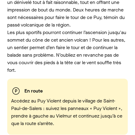
un dénivelé tout à fait raisonnable, tout en offrant une
impression de bout du monde. Deux heures de marche
sont nécessaires pour faire le tour de ce Puy, témoin du
passé volcanique de la région.
Les plus sportifs pourront continuer l’ascension jusqu'au
sommet du cône de cet ancien volcan ! Pour les autres,
un sentier permet d’en faire le tour et de continuer la
balade sans problème. N’oubliez en revanche pas de
vous couvrir des pieds à la tête car le vent souffle très
fort.
En route
Accédez au Puy Violent depuis le village de Saint-
Paul-de-Salers : suivez les panneaux « Puy Violent »,
prendre à gauche au Vielmur et continuez jusqu’à ce
que la route s’arrête.