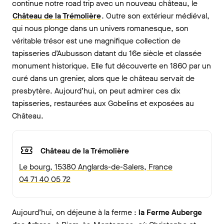
continue notre road trip avec un nouveau château, le
Château de la Trémolière
. Outre son extérieur médiéval,
qui nous plonge dans un univers romanesque, son
véritable trésor est une magnifique collection de
tapisseries d’Aubusson datant du 16e siècle et classée
monument historique. Elle fut découverte en 1860 par un
curé dans un grenier, alors que le château servait de
presbytère. Aujourd’hui, on peut admirer ces dix
tapisseries, restaurées aux Gobelins et exposées au
Château.
Château de la Trémolière
Le bourg, 15380 Anglards-de-Salers, France
04 71 40 05 72
Aujourd’hui, on déjeune à la ferme :
la Ferme Auberge