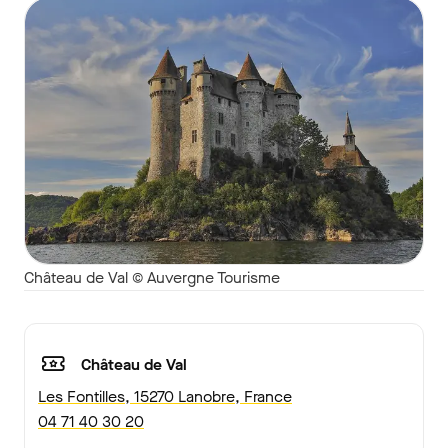
Château de Val © Auvergne Tourisme
Château de Val
Les Fontilles, 15270 Lanobre, France
04 71 40 30 20