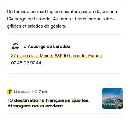
On termine ce road trip de caractère par un déjeuner à
L’Auberge de Larodde. Au menu : tripes, andouillettes
grillées et salades de gésiers.
L' Auberge de Larodde
27 place de la Mairie, 63690 Larodde, France
07 45 02 97 44
•
Lire aussi
7
min
10 destinations françaises que les
étrangers nous envient