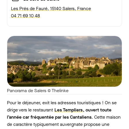
Les Prés de Fauré, 15140 Salers, France
04 71 69 10 48
Panorama de Salers © Thelinke
Pour le déjeuner, exit les adresses touristiques ! On se
dirige vers le restaurant
Les Templiers
, ouvert toute
l’année car fréquentée par les Cantaliens
. Cette maison
de caractère typiquement auvergnate propose une