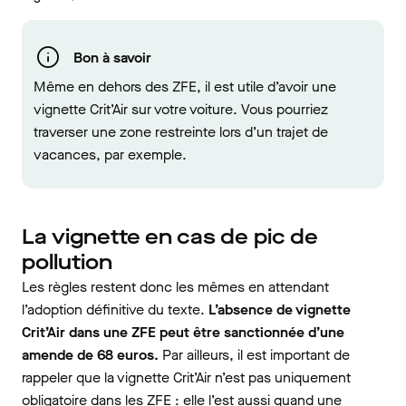
Bon à savoir
Même en dehors des ZFE, il est utile d’avoir une
vignette Crit’Air sur votre voiture. Vous pourriez
traverser une zone restreinte lors d’un trajet de
vacances, par exemple.
La vignette en cas de pic de
pollution
Les règles restent donc les mêmes en attendant
l’adoption définitive du texte.
L’absence de vignette
Crit’Air dans une ZFE peut être sanctionnée d’une
amende de 68 euros.
Par ailleurs, il est important de
rappeler que la vignette Crit’Air n’est pas uniquement
obligatoire dans les ZFE : elle l’est aussi quand une