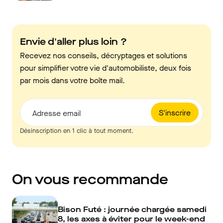
Envie d'aller plus loin ?
Recevez nos conseils, décryptages et solutions
pour simplifier votre vie d'automobiliste, deux fois
par mois dans votre boîte mail.
S'inscrire
Adresse email
Désinscription en 1 clic à tout moment.
On vous recommande
Bison Futé : journée chargée samedi
8, les axes à éviter pour le week-end