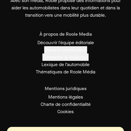
Avec son média, Roole propose des informations pour
aider les automobilistes dans leur quotidien et dans la
transition vers une mobilité plus durable.
À propos de Roole Media
Découvrir l'équipe éditoriale
Devenir contributeur
Contacter la rédaction
Lexique de l’automobile
Thématiques de Roole Média
Mentions juridiques
Mentions légales
Charte de confidentialité
Cookies