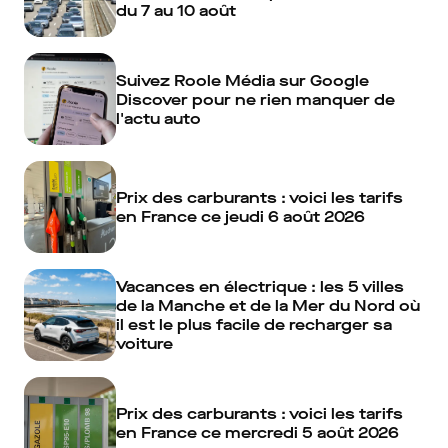
du 7 au 10 août
Suivez Roole Média sur Google
Discover pour ne rien manquer de
l'actu auto
Prix des carburants : voici les tarifs
en France ce jeudi 6 août 2026
Vacances en électrique : les 5 villes
de la Manche et de la Mer du Nord où
il est le plus facile de recharger sa
voiture
Prix des carburants : voici les tarifs
en France ce mercredi 5 août 2026