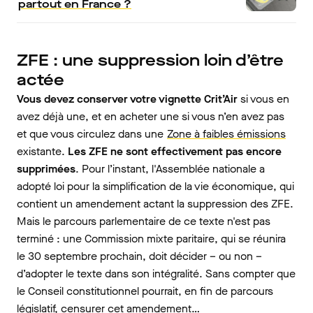
partout en France ?
ZFE : une suppression loin d’être
actée
Vous devez conserver votre vignette Crit’Air
si vous en
avez déjà une, et en acheter une si vous n’en avez pas
et que vous circulez dans une
Zone à faibles émissions
existante.
Les ZFE ne sont effectivement pas encore
supprimées
. Pour l’instant, l'Assemblée nationale a
adopté loi pour la simplification de la vie économique, qui
contient un amendement actant la suppression des ZFE.
Mais le parcours parlementaire de ce texte n'est pas
terminé : une Commission mixte paritaire, qui se réunira
le 30 septembre prochain, doit décider – ou non –
d’adopter le texte dans son intégralité. Sans compter que
le Conseil constitutionnel pourrait, en fin de parcours
législatif, censurer cet amendement…