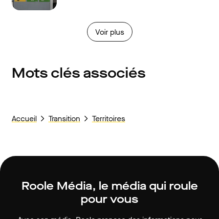
Voir plus
Mots clés associés
Accueil
Transition
Territoires
Roole Média, le média qui roule
pour vous