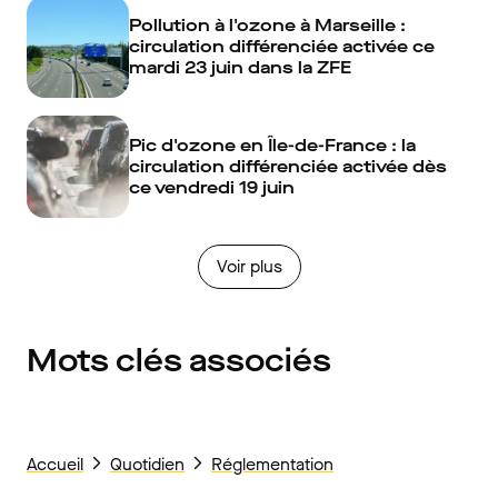
Pollution à l'ozone à Marseille :
circulation différenciée activée ce
mardi 23 juin dans la ZFE
Pic d'ozone en Île-de-France : la
circulation différenciée activée dès
ce vendredi 19 juin
Voir plus
Mots clés associés
Accueil
Quotidien
Réglementation