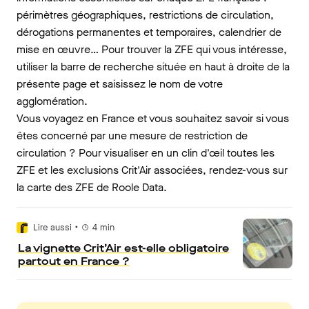
périmètres géographiques, restrictions de circulation,
dérogations permanentes et temporaires, calendrier de
mise en œuvre… Pour trouver la ZFE qui vous intéresse,
utiliser la barre de recherche située en haut à droite de la
présente page et saisissez le nom de votre
agglomération.
Vous voyagez en France et vous souhaitez savoir si vous
êtes concerné par une mesure de restriction de
circulation ? Pour visualiser en un clin d'œil toutes les
ZFE et les exclusions Crit'Air associées, rendez-vous sur
la carte des ZFE de Roole Data.
•
Lire aussi
4
min
La vignette Crit’Air est-elle obligatoire
partout en France ?