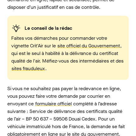
disposer d’un justificatif en cas de contrôle.
Le conseil de la rédac
Faites vos démarches pour commander votre
vignette Crit'Air sur le
site officiel du Gouvernement
,
qui est le seul à habilité à la délivrance du certificat
qualité de l'air. Méfiez-vous des intermédiaires et des
sites frauduleux
.
Si vous ne souhaitez pas payer la redevance en ligne,
vous pouvez faire votre demande par courrier en
envoyant ce
formulaire officiel
complété à l’adresse
suivante : Service de délivrance des certificats qualité
de l’air – BP 50 637 – 59506 Douai Cedex. Pour un
véhicule immatriculé hors de France, la demande se fait
obligatoirement en ligne sur le site du gouvernement.