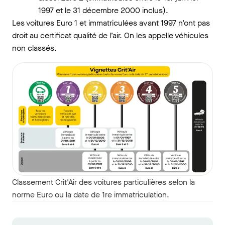
1997 et le 31 décembre 2000 inclus).
Les voitures Euro 1 et immatriculées avant 1997 n’ont pas
droit au certificat qualité de l’air. On les appelle véhicules
non classés.
Classement Crit'Air des voitures particulières selon la
norme Euro ou la date de 1re immatriculation.