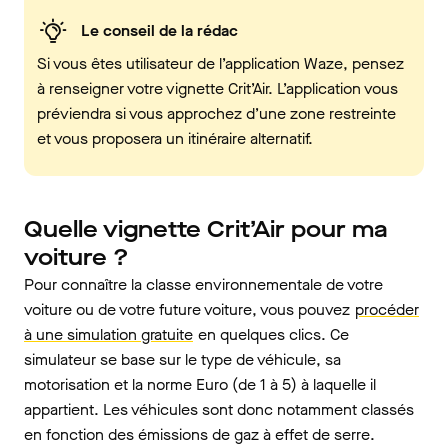
Le conseil de la rédac
Si vous êtes utilisateur de l’application Waze, pensez
à renseigner votre vignette Crit’Air. L’application vous
préviendra si vous approchez d’une zone restreinte
et vous proposera un itinéraire alternatif.
Quelle vignette Crit’Air pour ma
voiture ?
Pour connaître la classe environnementale de votre
voiture ou de votre future voiture, vous pouvez
procéder
à une simulation gratuite
en quelques clics. Ce
simulateur se base sur le type de véhicule, sa
motorisation et la norme Euro (de 1 à 5) à laquelle il
appartient. Les véhicules sont donc notamment classés
en fonction des émissions de gaz à effet de serre.