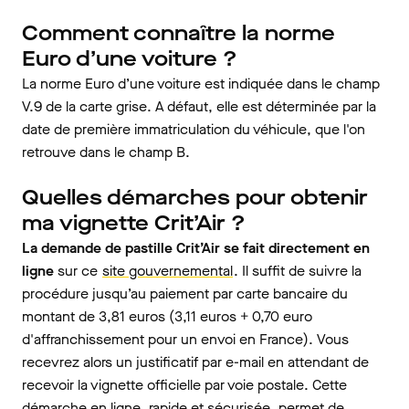
Comment connaître la norme
Euro d’une voiture ?
La norme Euro d’une voiture est indiquée dans le champ
V.9 de la carte grise. A défaut, elle est déterminée par la
date de première immatriculation du véhicule, que l'on
retrouve dans le champ B.
Quelles démarches pour obtenir
ma vignette Crit’Air ?
La demande de pastille Crit’Air se fait directement en
ligne
sur ce
site gouvernemental
. Il suffit de suivre la
procédure jusqu’au paiement par carte bancaire du
montant de 3,81 euros (3,11 euros + 0,70 euro
d'affranchissement pour un envoi en France). Vous
recevrez alors un justificatif par e-mail en attendant de
recevoir la vignette officielle par voie postale. Cette
démarche en ligne, rapide et sécurisée, permet de