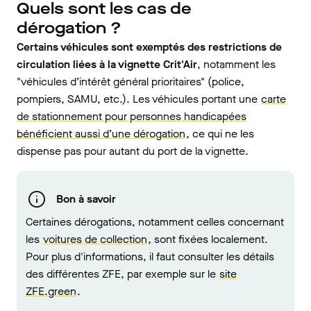
Quels sont les cas de
dérogation ?
Certains véhicules sont exemptés des restrictions de
circulation liées à la vignette Crit'Air
, notamment les
"véhicules d’intérêt général prioritaires" (police,
pompiers, SAMU, etc.). Les véhicules portant une
carte
de stationnement pour personnes handicapées
bénéficient aussi d’une dérogation
, ce qui ne les
dispense pas pour autant du port de la vignette.
Bon à savoir
Certaines dérogations, notamment celles concernant
les
voitures de collection
, sont fixées localement.
Pour plus d'informations, il faut consulter les détails
des différentes ZFE, par exemple sur le
site
ZFE.green
.