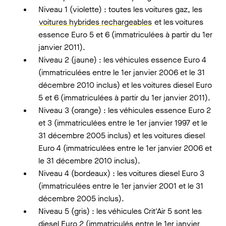
Niveau 1 (violette) : toutes les voitures gaz, les
voitures hybrides rechargeables
et les voitures
essence Euro 5 et 6 (immatriculées à partir du 1er
janvier 2011).
Niveau 2 (jaune) : les véhicules essence Euro 4
(immatriculées entre le 1er janvier 2006 et le 31
décembre 2010 inclus) et les voitures diesel Euro
5 et 6 (immatriculées à partir du 1er janvier 2011).
Niveau 3 (orange) : les véhicules essence Euro 2
et 3 (immatriculées entre le 1er janvier 1997 et le
31 décembre 2005 inclus) et les voitures diesel
Euro 4 (immatriculées entre le 1er janvier 2006 et
le 31 décembre 2010 inclus).
Niveau 4 (bordeaux) : les voitures diesel Euro 3
(immatriculées entre le 1er janvier 2001 et le 31
décembre 2005 inclus).
Niveau 5 (gris) : les véhicules Crit'Air 5 sont les
diesel Euro 2 (immatriculés entre le 1er janvier