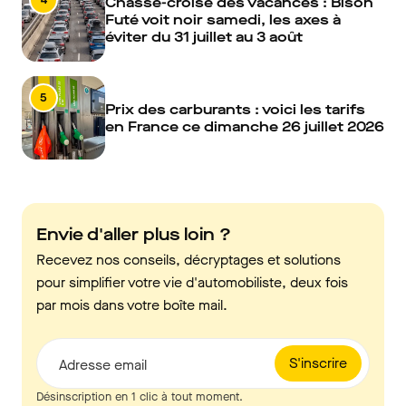
Chassé-croisé des vacances : Bison
Futé voit noir samedi, les axes à
éviter du 31 juillet au 3 août
5
Prix des carburants : voici les tarifs
en France ce dimanche 26 juillet 2026
Envie d'aller plus loin ?
Recevez nos conseils, décryptages et solutions
pour simplifier votre vie d'automobiliste, deux fois
par mois dans votre boîte mail.
S'inscrire
Adresse email
Désinscription en 1 clic à tout moment.