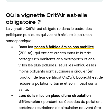
Où la vignette Crit’Air est-elle
obligatoire ?
La vignette Crit’Air est obligatoire dans le cadre des
politiques publiques qui visent à réduire la pollution
atmosphérique :
Dans les
zones à faibles émissions mobilité
(ZFE-m), qui ont été créées dans le but de
protéger les habitants des métropoles et des
villes les plus polluées, seuls les véhicules les
moins polluants sont autorisés à circuler (en
fonction de leur certificat Crit’Air). L'objectif est de
réduire la pollution urbaine et son impact sur la
santé.
Lors de la mise en place d’une circulation
différenciée
: pendant les épisodes de pollution,
certaines restrictions de circulation peuvent être