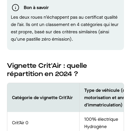
Bon à savoir
Les deux roues n’échappent pas au certificat qualité
de l’air. Ils ont un classement en 4 catégories qui leur
est propre, basé sur des critères similaires (ainsi
qu’une pastille zéro émission).
Vignette Crit'Air : quelle
répartition en 2024 ?
Type de véhicule (sel
Catégorie de vignette Crit’Air
motorisation et année
d'immatriculation)
100% électrique
Crit’Air 0
Hydrogène