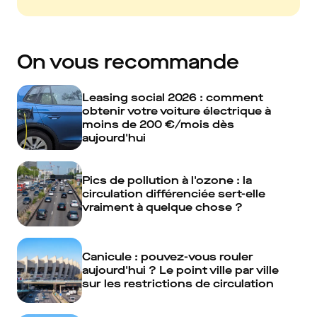
On vous recommande
Leasing social 2026 : comment
obtenir votre voiture électrique à
moins de 200 €/mois dès
aujourd'hui
Pics de pollution à l'ozone : la
circulation différenciée sert-elle
vraiment à quelque chose ?
Canicule : pouvez-vous rouler
aujourd'hui ? Le point ville par ville
sur les restrictions de circulation