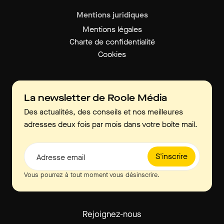
Mentions juridiques
Mentions légales
Charte de confidentialité
Cookies
La newsletter de Roole Média
Des actualités, des conseils et nos meilleures
adresses deux fois par mois dans votre boîte mail.
S'inscrire
Adresse email
Vous pourrez à tout moment vous désinscrire.
Rejoignez-nous