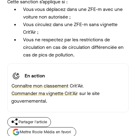
Cette sanction s’applique si :
Vous vous déplacez dans une ZFE-m avec une
voiture non autorisée ;
Vous circulez dans une ZFE-m sans vignette
Crit’Air ;
Vous ne respectez par les restrictions de
circulation en cas de circulation différenciée en
cas de pics de pollution.
En action
Connaître mon classement
Crit'Air.
Commander ma vignette Crit'Air
sur le site
gouvernemental.
Partager l'article
Mettre Roole Média en favori