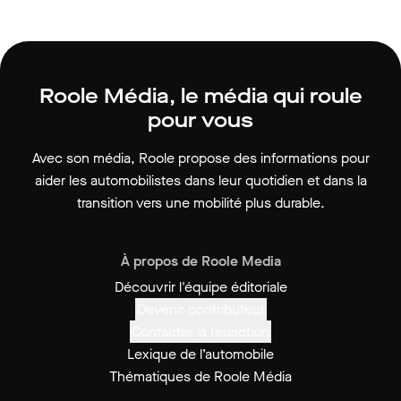
Roole Média, le média qui roule
pour vous
Avec son média, Roole propose des informations pour
aider les automobilistes dans leur quotidien et dans la
transition vers une mobilité plus durable.
À propos de Roole Media
Découvrir l'équipe éditoriale
Devenir contributeur
Contacter la rédaction
Lexique de l’automobile
Thématiques de Roole Média