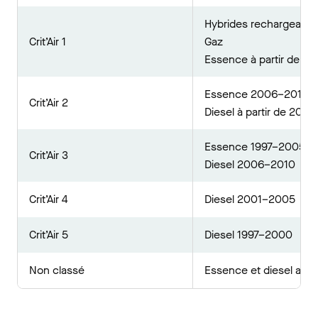
Hybrides rechargeable
Crit’Air 1
Gaz
Essence à partir de 20
Essence 2006–2010
Crit’Air 2
Diesel à partir de 2011
Essence 1997–2005
Crit’Air 3
Diesel 2006–2010
Crit’Air 4
Diesel 2001–2005
Crit’Air 5
Diesel 1997–2000
Non classé
Essence et diesel avan