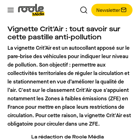
Newsletter
Vignette Crit’Air : tout savoir sur
cette pastille anti-pollution
La vignette Crit’Air est un autocollant apposé sur le
pare-brise des véhicules pour indiquer leur niveau
de pollution. Son objectif : permettre aux
collectivités territoriales de réguler la circulation et
le stationnement en vue d’améliorer la qualité de
l’air. C'est sur le classement Crit'Air que s'appuient
notamment les Zones à faibles émissions (ZFE) en
France pour mettre en place leurs restrictions de
circulation. Pour cette raison, la vignette Crit'Air est
obligatoire pour circuler dans une ZFE.
La rédaction de Roole Média