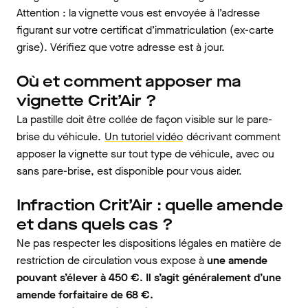
Attention : la vignette vous est envoyée à l’adresse
figurant sur votre certificat d’immatriculation (ex-carte
grise). Vérifiez que votre adresse est à jour.
Où et comment apposer ma
vignette Crit’Air ?
La pastille doit être collée de façon visible sur le pare-
brise du véhicule.
Un tutoriel vidéo
décrivant comment
apposer la vignette sur tout type de véhicule, avec ou
sans pare-brise, est disponible pour vous aider.
Infraction Crit’Air : quelle amende
et dans quels cas ?
Ne pas respecter les dispositions légales en matière de
restriction de circulation vous expose à
une amende
pouvant s’élever à 450 €. Il s’agit généralement d’une
amende forfaitaire de 68 €.