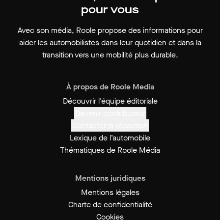
pour vous
Avec son média, Roole propose des informations pour
aider les automobilistes dans leur quotidien et dans la
transition vers une mobilité plus durable.
À propos de Roole Media
Découvrir l'équipe éditoriale
Devenir contributeur
Contacter la rédaction
Lexique de l’automobile
Thématiques de Roole Média
Mentions juridiques
Mentions légales
Charte de confidentialité
Cookies