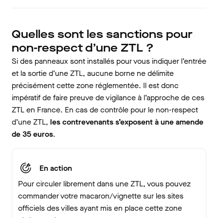
Quelles sont les sanctions pour
non-respect d’une ZTL ?
Si des panneaux sont installés pour vous indiquer l’entrée
et la sortie d’une ZTL, aucune borne ne délimite
précisément cette zone réglementée. Il est donc
impératif de faire preuve de vigilance à l’approche de ces
ZTL en France. En cas de contrôle pour le non-respect
d’une ZTL,
les contrevenants s’exposent à une amende
de 35 euros
.
En action
Pour circuler librement dans une ZTL, vous pouvez
commander votre macaron/vignette sur les sites
officiels des villes ayant mis en place cette zone