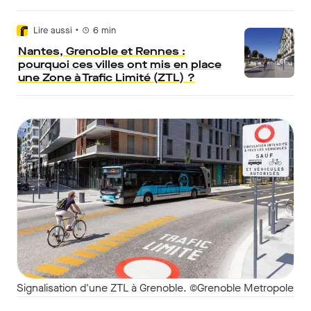
•
Lire aussi
6
min
Nantes, Grenoble et Rennes :
pourquoi ces villes ont mis en place
une Zone à Trafic Limité (ZTL) ?
Signalisation d'une ZTL à Grenoble. ©Grenoble Metropole