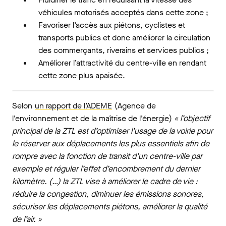
véhicules motorisés acceptés dans cette zone ;
Favoriser l’accès aux piétons, cyclistes et
transports publics et donc améliorer la circulation
des commerçants, riverains et services publics ;
Améliorer l’attractivité du centre-ville en rendant
cette zone plus apaisée.
Selon
un rapport de l’ADEME
(Agence de
l’environnement et de la maîtrise de l’énergie)
« l’objectif
principal de la ZTL est d’optimiser l’usage de la voirie pour
le réserver aux déplacements les plus essentiels afin de
rompre avec la fonction de transit d’un centre-ville par
exemple et réguler l’effet d’encombrement du dernier
kilomètre. (…) la ZTL vise à améliorer le cadre de vie :
réduire la congestion, diminuer les émissions sonores,
sécuriser les déplacements piétons, améliorer la qualité
de l’air. »