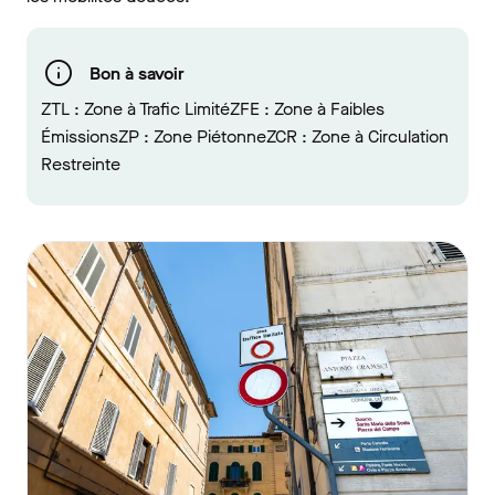
Bon à savoir
ZTL : Zone à Trafic LimitéZFE : Zone à Faibles
ÉmissionsZP : Zone PiétonneZCR : Zone à Circulation
Restreinte