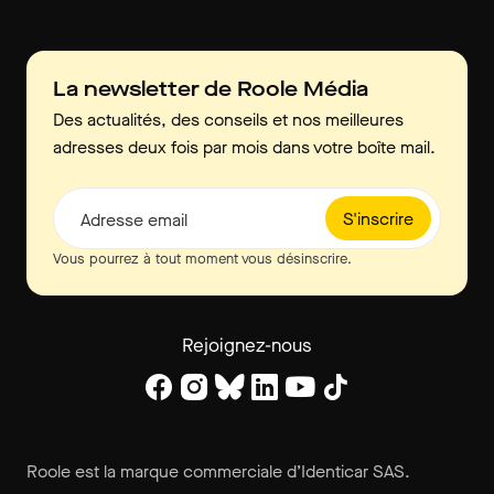
La newsletter de Roole Média
Des actualités, des conseils et nos meilleures
adresses deux fois par mois dans votre boîte mail.
S'inscrire
Adresse email
Vous pourrez à tout moment vous désinscrire.
Rejoignez-nous
Roole est la marque commerciale d’Identicar SAS.