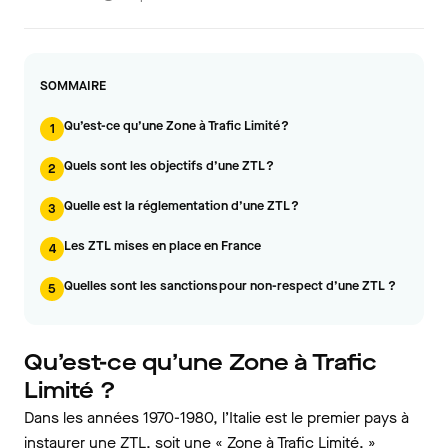
SOMMAIRE
Qu’est-ce qu’une Zone à Trafic Limité ?
1
Quels sont les objectifs d’une ZTL ?
2
Quelle est la réglementation d’une ZTL ?
3
Les ZTL mises en place en France
4
Quelles sont les sanctions pour non-respect d’une ZTL ?
5
Qu’est-ce qu’une Zone à Trafic
Limité ?
Dans les années 1970-1980, l’Italie est le premier pays à
instaurer une ZTL, soit une « Zone à Trafic Limité. »