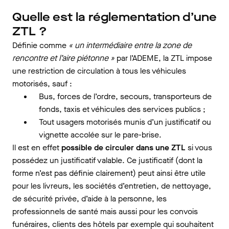
Quelle est la réglementation d’une
ZTL ?
Définie comme
« un intermédiaire entre la zone de
rencontre et l’aire piétonne »
par l’ADEME, la ZTL impose
une restriction de circulation à tous les véhicules
motorisés, sauf :
Bus, forces de l’ordre, secours, transporteurs de
fonds, taxis et véhicules des services publics ;
Tout usagers motorisés munis d’un justificatif ou
vignette accolée sur le pare-brise.
Il est en effet
possible de circuler dans une ZTL
si vous
possédez un justificatif valable. Ce justificatif (dont la
forme n’est pas définie clairement) peut ainsi être utile
pour les livreurs, les sociétés d’entretien, de nettoyage,
de sécurité privée, d’aide à la personne, les
professionnels de santé mais aussi pour les convois
funéraires, clients des hôtels par exemple qui souhaitent