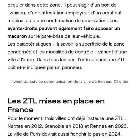
circuler dans cette zone. Il peut s’agir d’un bon de
livraison, d’une attestation employeur, d’un certificat
médical ou d’une confirmation de réservation.
Les
ayants-droits peuvent également faire apposer un
macaron
sur le pare-brise de leur véhicule.
Les caractéristiques – à savoir la superficie de la zone
concernée et les modalités de contrôle – varient d’une
ville à l’autre. Dans tous les cas, l’entrée dans une ZTL
doit être indiquée par un panneau.
Tweet du service communication de la ville de Rennes. ©Twitter
Les ZTL mises en place en
France
Pour le moment, trois villes ont déjà instauré une ZTL :
Nantes en 2012, Grenoble en 2018 et Rennes en 2023.
La ville de Paris devrait aussi franchir le pas en 2024,