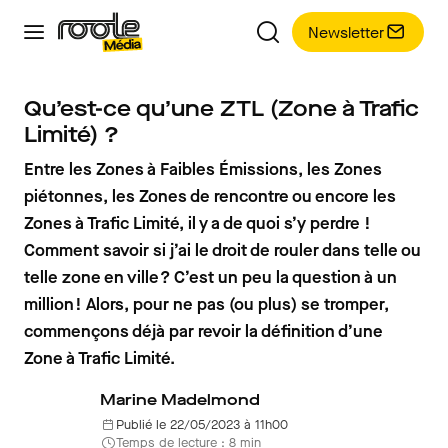
Newsletter
Qu’est-ce qu’une ZTL (Zone à Trafic
Limité) ?
Entre les Zones à Faibles Émissions, les Zones
piétonnes, les Zones de rencontre ou encore les
Zones à Trafic Limité, il y a de quoi s’y perdre !
Comment savoir si j’ai le droit de rouler dans telle ou
telle zone en ville ? C’est un peu la question à un
million ! Alors, pour ne pas (ou plus) se tromper,
commençons déjà par revoir la définition d’une
Zone à Trafic Limité.
Marine Madelmond
Publié le 22/05/2023 à 11h00
Temps de lecture : 8 min