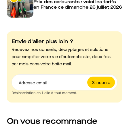
Prix des carburants : voici les tarifs
en France ce dimanche 26 juillet 2026
Envie d'aller plus loin ?
Recevez nos conseils, décryptages et solutions
pour simplifier votre vie d'automobiliste, deux fois
par mois dans votre boîte mail.
S'inscrire
Adresse email
Désinscription en 1 clic à tout moment.
On vous recommande