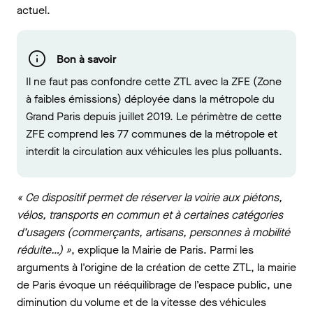
actuel.
Bon à savoir
Il ne faut pas confondre cette ZTL avec la ZFE (Zone
à faibles émissions) déployée dans la métropole du
Grand Paris depuis juillet 2019. Le périmètre de cette
ZFE comprend les 77 communes de la métropole et
interdit la circulation aux véhicules les plus polluants.
« Ce dispositif permet de réserver la voirie aux piétons,
vélos, transports en commun et à certaines catégories
d’usagers (commerçants, artisans, personnes à mobilité
réduite…) »
, explique la Mairie de Paris. Parmi les
arguments à l'origine de la création de cette ZTL, la mairie
de Paris évoque un rééquilibrage de l’espace public, une
diminution du volume et de la vitesse des véhicules