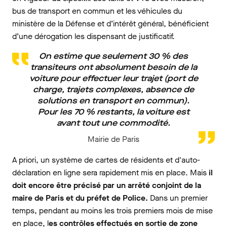
bus de transport en commun et les véhicules du
ministère de la Défense et d’intérêt général, bénéficient
d’une dérogation les dispensant de justificatif.
On estime que seulement 30 % des
transiteurs ont absolument besoin de la
voiture pour effectuer leur trajet (port de
charge, trajets complexes, absence de
solutions en transport en commun).
Pour les 70 % restants, la voiture est
avant tout une commodité.
Mairie de Paris
A priori, un système de cartes de résidents et d'auto-
déclaration en ligne sera rapidement mis en place. Mais
il
doit encore être précisé par un arrêté conjoint de la
maire de Paris et du préfet de Police.
Dans un premier
temps, pendant au moins les trois premiers mois de mise
en place, l
es contrôles effectués en sortie de zone