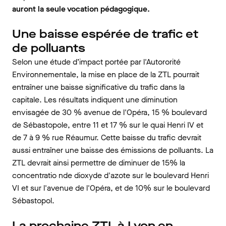
auront la seule vocation pédagogique.
Une baisse espérée de trafic et
de polluants
Selon une étude d’impact portée par l'Autororité
Environnementale, la mise en place de la ZTL pourrait
entraîner une baisse significative du trafic dans la
capitale. Les résultats indiquent une diminution
envisagée de 30 % avenue de l'Opéra, 15 % boulevard
de Sébastopole, entre 11 et 17 % sur le quai Henri IV et
de 7 à 9 % rue Réaumur. Cette baisse du trafic devrait
aussi entraîner une baisse des émissions de polluants. La
ZTL devrait ainsi permettre de diminuer de 15% la
concentratio nde dioxyde d'azote sur le boulevard Henri
VI et sur l'avenue de l'Opéra, et de 10% sur le boulevard
Sébastopol.
La prochaine ZTL à Lyon en