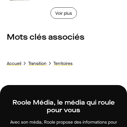
Voir plus
Mots clés associés
Accueil
Transition
Territoires
Roole Média, le média qui roule
pour vous
Avec son média, Roole propose des informations pour