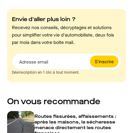
Envie d'aller plus loin ?
Recevez nos conseils, décryptages et solutions
pour simplifier votre vie d'automobiliste, deux fois
par mois dans votre boîte mail.
S'inscrire
Adresse email
Désinscription en 1 clic à tout moment.
On vous recommande
Routes fissurées, affaissements :
après les maisons, la sécheresse
menace directement les routes