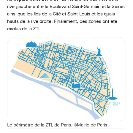
rive gauche entre le Boulevard Saint-Germain et la Seine,
ainsi que les îles de la Cité et Saint-Louis et les quais
hauts de la rive droite. Finalement, ces zones ont été
exclus de la ZTL.
Le périmètre de la ZTL de Paris. ©Mairie de Paris