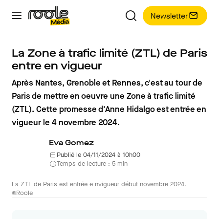
Newsletter
La Zone à trafic limité (ZTL) de Paris
entre en vigueur
Après Nantes, Grenoble et Rennes, c'est au tour de
Paris de mettre en oeuvre une Zone à trafic limité
(ZTL). Cette promesse d'Anne Hidalgo est entrée en
vigueur le 4 novembre 2024.
Eva Gomez
Publié le 04/11/2024 à 10h00
Temps de lecture : 5 min
La ZTL de Paris est entrée e nvigueur début novembre 2024.
©Roole