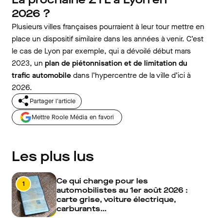
2026 ?
Plusieurs villes françaises pourraient à leur tour mettre en
place un dispositif similaire dans les années à venir. C’est
le cas de Lyon par exemple, qui a dévoilé début mars
2023, un
plan de piétonnisation et de limitation du
trafic automobile
dans l’hypercentre de la ville d’ici à
2026.
Partager l'article
Mettre Roole Média en favori
Les plus lus
Ce qui change pour les
1
automobilistes au 1er août 2026 :
carte grise, voiture électrique,
carburants…