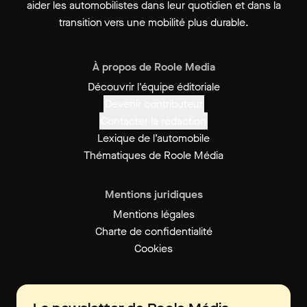
aider les automobilistes dans leur quotidien et dans la
transition vers une mobilité plus durable.
À propos de Roole Media
Découvrir l'équipe éditoriale
Devenir contributeur
Contacter la rédaction
Lexique de l’automobile
Thématiques de Roole Média
Mentions juridiques
Mentions légales
Charte de confidentialité
Cookies