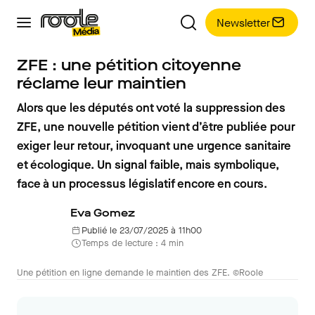
Newsletter
ZFE : une pétition citoyenne
réclame leur maintien
Alors que les députés ont voté la suppression des
ZFE, une nouvelle pétition vient d’être publiée pour
exiger leur retour, invoquant une urgence sanitaire
et écologique. Un signal faible, mais symbolique,
face à un processus législatif encore en cours.
Eva Gomez
Publié le 23/07/2025 à 11h00
Temps de lecture : 4 min
Une pétition en ligne demande le maintien des ZFE. ©Roole