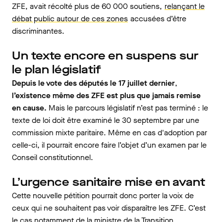
ZFE, avait récolté plus de 60 000 soutiens,
relançant le
débat public autour de ces zones
accusées d’être
discriminantes.
Un texte encore en suspens sur
le plan législatif
Depuis le vote des députés le 17 juillet dernier
,
l’existence même des ZFE est plus que jamais remise
en cause.
Mais le parcours législatif n’est pas terminé : le
texte de loi doit être examiné le 30 septembre par une
commission mixte paritaire. Même en cas d'adoption par
celle-ci,
il
pourrait encore faire l’objet d’un examen par le
Conseil constitutionnel.
L’urgence sanitaire mise en avant
Cette nouvelle pétition pourrait donc porter la voix de
ceux qui ne souhaitent pas voir disparaître les ZFE. C’est
le cas notamment de la ministre de la Transition