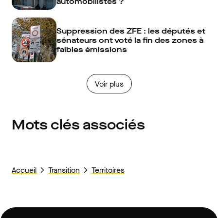
automobilistes ?
Suppression des ZFE : les députés et
sénateurs ont voté la fin des zones à
faibles émissions
Voir plus
Mots clés associés
Accueil
Transition
Territoires