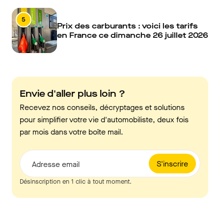
5
Prix des carburants : voici les tarifs
en France ce dimanche 26 juillet 2026
Envie d'aller plus loin ?
Recevez nos conseils, décryptages et solutions
pour simplifier votre vie d'automobiliste, deux fois
par mois dans votre boîte mail.
S'inscrire
Adresse email
Désinscription en 1 clic à tout moment.