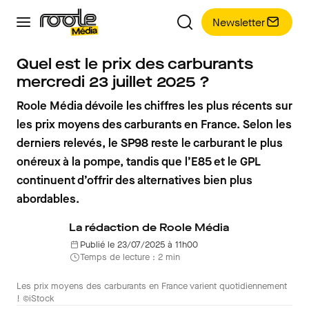
Newsletter
Quel est le prix des carburants
mercredi 23 juillet 2025 ?
Roole Média dévoile les chiffres les plus récents sur
les prix moyens des carburants en France. Selon les
derniers relevés, le SP98 reste le carburant le plus
onéreux à la pompe, tandis que l’E85 et le GPL
continuent d’offrir des alternatives bien plus
abordables.
La rédaction de Roole Média
Publié le 23/07/2025 à 11h00
Temps de lecture : 2 min
Les prix moyens des carburants en France varient quotidiennement
! ©iStock