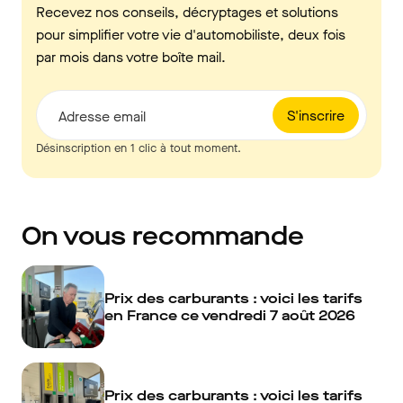
Recevez nos conseils, décryptages et solutions
pour simplifier votre vie d'automobiliste, deux fois
par mois dans votre boîte mail.
S'inscrire
Adresse email
Désinscription en 1 clic à tout moment.
On vous recommande
Prix des carburants : voici les tarifs
en France ce vendredi 7 août 2026
Prix des carburants : voici les tarifs