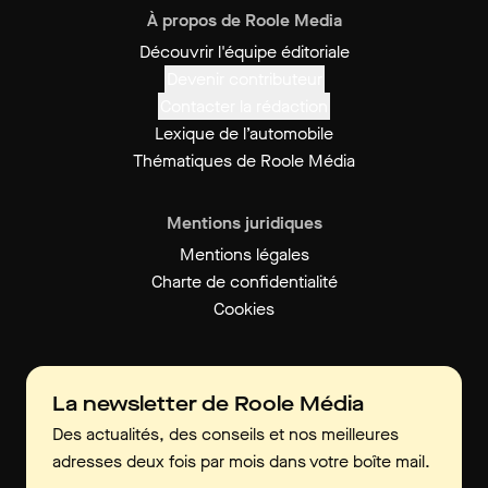
À propos de Roole Media
Découvrir l'équipe éditoriale
Devenir contributeur
Contacter la rédaction
Lexique de l’automobile
Thématiques de Roole Média
Mentions juridiques
Mentions légales
Charte de confidentialité
Cookies
La newsletter de Roole Média
Des actualités, des conseils et nos meilleures
adresses deux fois par mois dans votre boîte mail.