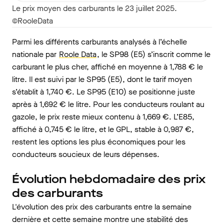
Le prix moyen des carburants le 23 juillet 2025.
©RooleData
Parmi les différents carburants analysés à l’échelle
nationale par
Roole Data
, le SP98 (E5) s’inscrit comme le
carburant le plus cher, affiché en moyenne à 1,788 € le
litre. Il est suivi par le SP95 (E5), dont le tarif moyen
s’établit à 1,740 €. Le SP95 (E10) se positionne juste
après à 1,692 € le litre. Pour les conducteurs roulant au
gazole, le prix reste mieux contenu à 1,669 €. L’E85,
affiché à 0,745 € le litre, et le GPL, stable à 0,987 €,
restent les options les plus économiques pour les
conducteurs soucieux de leurs dépenses.
Évolution hebdomadaire des prix
des carburants
L'évolution des prix des carburants entre la semaine
dernière et cette semaine montre une stabilité des