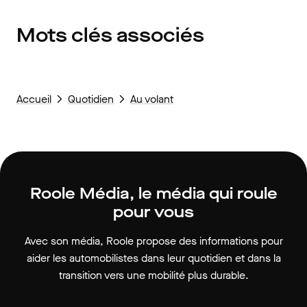
Mots clés associés
Accueil
Quotidien
Au volant
Roole Média, le média qui roule
pour vous
Avec son média, Roole propose des informations pour
aider les automobilistes dans leur quotidien et dans la
transition vers une mobilité plus durable.