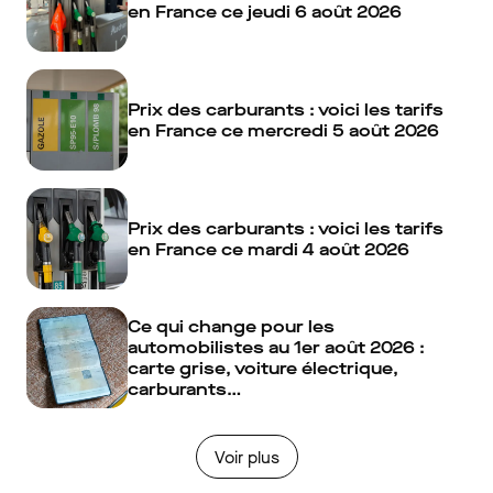
en France ce jeudi 6 août 2026
Prix des carburants : voici les tarifs
en France ce mercredi 5 août 2026
Prix des carburants : voici les tarifs
en France ce mardi 4 août 2026
Ce qui change pour les
automobilistes au 1er août 2026 :
carte grise, voiture électrique,
carburants…
Voir plus