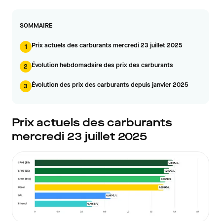
SOMMAIRE
Prix actuels des carburants mercredi 23 juillet 2025
1
Évolution hebdomadaire des prix des carburants
2
Évolution des prix des carburants depuis janvier 2025
3
Prix actuels des carburants
mercredi 23 juillet 2025