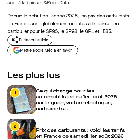
sont à la baisse. ©RooleData
Depuis le début de l’année 2025, les prix des carburants
en France sont globalement orientés à la baisse, en
particulier pour le SP95, le SP98, le GPL et l'E85.
Partager l'article
Mettre Roole Média en favori
Les plus lus
Ce qui change pour les
1
automobilistes au 1er août 2026 :
carte grise, voiture électrique,
carburants…
2
Prix des carburants : voici les tarifs
en France ce samedi 1er août 2026