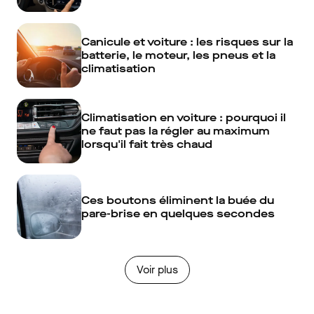
Canicule et voiture : les risques sur la
batterie, le moteur, les pneus et la
climatisation
Climatisation en voiture : pourquoi il
ne faut pas la régler au maximum
lorsqu'il fait très chaud
Ces boutons éliminent la buée du
pare-brise en quelques secondes
Voir plus