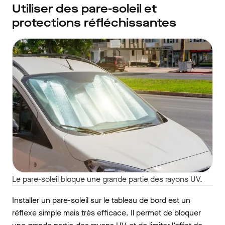
Utiliser des pare-soleil et
protections réfléchissantes
Le pare-soleil bloque une grande partie des rayons UV.
Installer un pare-soleil sur le tableau de bord est un
réflexe simple mais très efficace. Il permet de bloquer