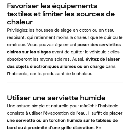
Favoriser les équipements
textiles et limiter les sources de
chaleur
Privilégiez les housses de siège en coton ou en tissu
respirant, qui retiennent moins la chaleur que le cuir ou le
simili cuir. Vous pouvez également
poser des serviettes
claires sur les sièges
avant de quitter le véhicule : elles
absorberont les rayons solaires. Aussi,
évitez de laisser
des objets électroniques allumés ou en charge
dans
l’habitacle, car ils produisent de la chaleur.
Utiliser une serviette humide
Une astuce simple et naturelle pour rafraîchir l’habitacle
consiste à utiliser l’évaporation de l’eau. Il suffit de
placer
une serviette ou un torchon humide sur le tableau de
bord ou à proximité d’une grille d’aération
. En