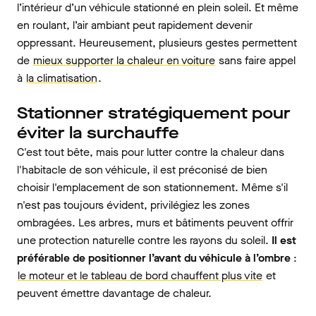
l’intérieur d’un véhicule stationné en plein soleil. Et même
en roulant, l’air ambiant peut rapidement devenir
oppressant. Heureusement, plusieurs gestes permettent
de
mieux supporter la chaleur en voiture
sans faire appel
à
la climatisation
.
Stationner stratégiquement pour
éviter la surchauffe
C'est tout bête, mais pour lutter contre la chaleur dans
l'habitacle de son véhicule, il est préconisé de bien
choisir l'emplacement de son stationnement. Même s'il
n'est pas toujours évident, privilégiez les zones
ombragées. Les arbres, murs et bâtiments peuvent offrir
une protection naturelle contre les rayons du soleil.
Il est
préférable de positionner l’avant du véhicule à l’ombre
:
le moteur et le tableau de bord chauffent plus vite
et
peuvent émettre davantage de chaleur.