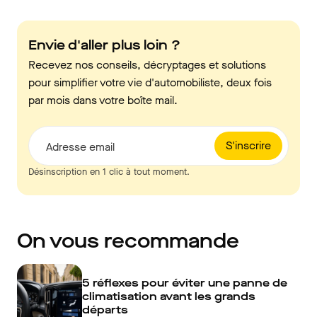
Envie d'aller plus loin ?
Recevez nos conseils, décryptages et solutions
pour simplifier votre vie d'automobiliste, deux fois
par mois dans votre boîte mail.
S'inscrire
Adresse email
Désinscription en 1 clic à tout moment.
On vous recommande
5 réflexes pour éviter une panne de
climatisation avant les grands
départs