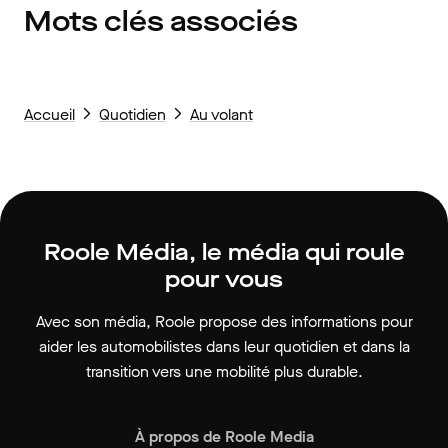
Mots clés associés
Accueil
Quotidien
Au volant
Roole Média, le média qui roule
pour vous
Avec son média, Roole propose des informations pour
aider les automobilistes dans leur quotidien et dans la
transition vers une mobilité plus durable.
À propos de Roole Media