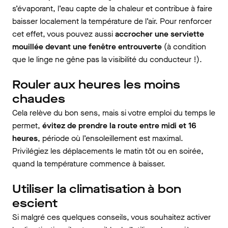
s’évaporant, l’eau capte de la chaleur et contribue à faire
baisser localement la température de l’air. Pour renforcer
cet effet, vous pouvez aussi
accrocher une serviette
mouillée devant une fenêtre entrouverte
(à condition
que le linge ne gêne pas la visibilité du conducteur !).
Rouler aux heures les moins
chaudes
Cela relève du bon sens, mais si votre emploi du temps le
permet,
évitez de prendre la route entre midi et 16
heures
, période où l’ensoleillement est maximal.
Privilégiez les déplacements le matin tôt ou en soirée,
quand la température commence à baisser.
Utiliser la climatisation à bon
escient
Si malgré ces quelques conseils, vous souhaitez activer