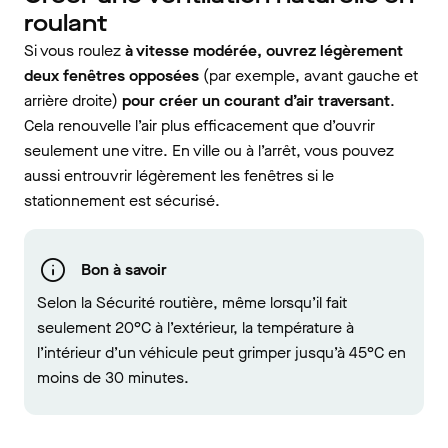
roulant
Si vous roulez
à vitesse modérée, ouvrez légèrement
deux fenêtres opposées
(par exemple, avant gauche et
arrière droite)
pour créer un courant d’air traversant
.
Cela renouvelle l’air plus efficacement que d’ouvrir
seulement une vitre. En ville ou à l’arrêt, vous pouvez
aussi entrouvrir légèrement les fenêtres si le
stationnement est sécurisé.
Bon à savoir
Selon la Sécurité routière, même lorsqu’il fait
seulement 20°C à l’extérieur, la température à
l’intérieur d’un véhicule peut grimper jusqu’à 45°C en
moins de 30 minutes.