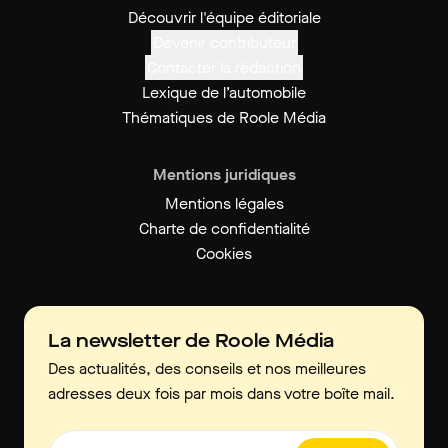
Découvrir l'équipe éditoriale
Devenir contributeur
Contacter la rédaction
Lexique de l’automobile
Thématiques de Roole Média
Mentions juridiques
Mentions légales
Charte de confidentialité
Cookies
La newsletter de Roole Média
Des actualités, des conseils et nos meilleures
adresses deux fois par mois dans votre boîte mail.