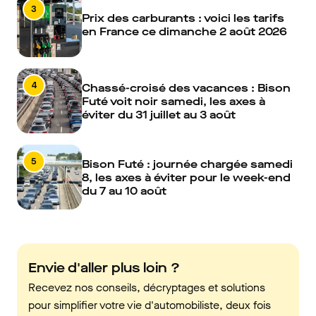
3
Prix des carburants : voici les tarifs
en France ce dimanche 2 août 2026
4
Chassé-croisé des vacances : Bison
Futé voit noir samedi, les axes à
éviter du 31 juillet au 3 août
5
Bison Futé : journée chargée samedi
8, les axes à éviter pour le week-end
du 7 au 10 août
Envie d'aller plus loin ?
Recevez nos conseils, décryptages et solutions
pour simplifier votre vie d'automobiliste, deux fois