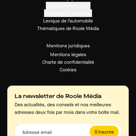
Devenir contributeur
Contacter la rédaction
Lexique de l’automobile
Thématiques de Roole Média
Mentions juridiques
Mentions légales
Charte de confidentialité
Cookies
La newsletter de Roole Média
Des actualités, des conseils et nos meilleures
adresses deux fois par mois dans votre boîte mail.
S'inscrire
Adresse email