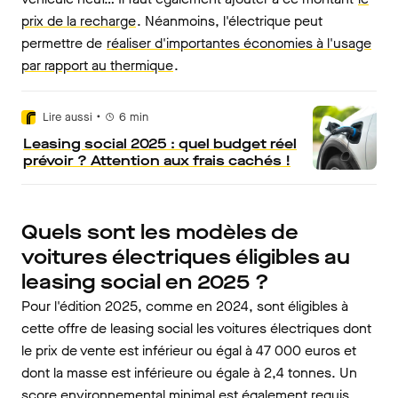
prix de la recharge
. Néanmoins, l'électrique peut
permettre de
réaliser d'importantes économies à l'usage
par rapport au thermique
.
•
Lire aussi
6
min
Leasing social 2025 : quel budget réel
prévoir ? Attention aux frais cachés !
Quels sont les modèles de
voitures électriques éligibles au
leasing social en 2025 ?
Pour l'édition 2025, comme en 2024, sont éligibles à
cette offre de leasing social les voitures électriques dont
le prix de vente est inférieur ou égal à 47 000 euros et
dont la masse est inférieure ou égale à 2,4 tonnes. Un
score environnemental minimal est également requis,