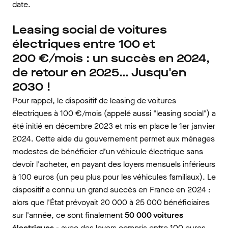
date.
Leasing social de voitures
électriques entre 100 et
200 €/mois : un succès en 2024,
de retour en 2025… Jusqu'en
2030 !
Pour rappel, le dispositif de leasing de voitures
électriques à 100 €/mois (appelé aussi "leasing social") a
été initié en décembre 2023 et mis en place le 1er janvier
2024. Cette aide du gouvernement permet aux ménages
modestes de bénéficier d’un véhicule électrique sans
devoir l'acheter, en payant des loyers mensuels inférieurs
à 100 euros (un peu plus pour les véhicules familiaux). Le
dispositif a connu un grand succès en France en 2024 :
alors que l'État prévoyait 20 000 à 25 000 bénéficiaires
sur l'année, ce sont finalement
50 000 voitures
électriques
- avec des loyers compris entre 100 euros