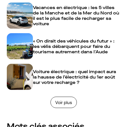
Vacances en électrique : les 5 villes
de la Manche et de la Mer du Nord où
il est le plus facile de recharger sa
voiture
« On dirait des véhicules du futur » :
les vélis débarquent pour faire du
tourisme autrement dans l'Aude
Voiture électrique : quel impact aura
la hausse de l’électricité du 1er août
sur votre recharge ?
Voir plus
Mots clés associés