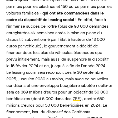
par mois pour les citadines et 150 euros par mois pour les
voitures familiales -
qui ont été commandées dans le
cadre du dispositif de leasing social
! En effet, face à
l'immense succès de l'offre (plus de 90 000 demandes
enregistrées six semaines après la mise en place du
dispositif, subventionné par l'État à hauteur de 13 000
euros par véhicule), le gouvernement a décidé de
financer deux fois plus de véhicules électriques que
prévu initialement, mais aussi de suspendre le dispositif
le 15 février 2024 et ce, jusqu'à la fin de l'année 2024.
Le leasing social sera reconduit dès le 30 septembre
2025, jusqu'en 2030 au moins, mais avec de nouvelles
conditions et une enveloppe budgétaire rabotée : celle-ci
sera de 369 millions d'euros pour un objectif de 50 000
bénéficiaires (dont 5 000 dans des
ZFE
), contre 650
millions d'euros pour 50 000 bénéficiaires en 2024. Le
financement, issu
du dispositif des Certificats