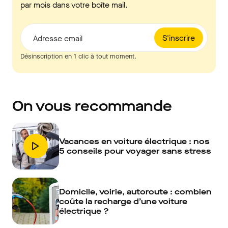
par mois dans votre boîte mail.
S'inscrire
Adresse email
Désinscription en 1 clic à tout moment.
On vous recommande
Vacances en voiture électrique : nos
5 conseils pour voyager sans stress
Domicile, voirie, autoroute : combien
coûte la recharge d’une voiture
électrique ?