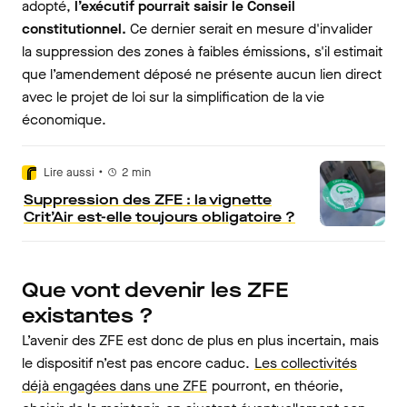
adopté,
l’exécutif pourrait saisir le Conseil
constitutionnel.
Ce dernier serait en mesure d'invalider
la suppression des zones à faibles émissions, s'il estimait
que l’amendement déposé ne présente aucun lien direct
avec le projet de loi sur la simplification de la vie
économique.
•
Lire aussi
2
min
Suppression des ZFE : la vignette
Crit’Air est-elle toujours obligatoire ?
Que vont devenir les ZFE
existantes ?
L’avenir des ZFE est donc de plus en plus incertain, mais
le dispositif n’est pas encore caduc.
Les collectivités
déjà engagées dans une ZFE
pourront, en théorie,