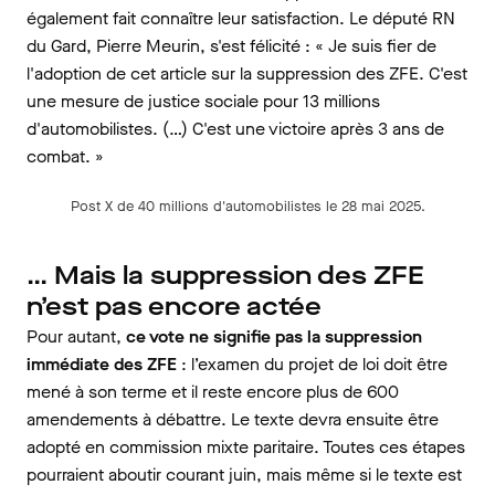
également fait connaître leur satisfaction. Le député RN
du Gard, Pierre Meurin, s'est félicité : « Je suis fier de
l'adoption de cet article sur la suppression des ZFE. C'est
une mesure de justice sociale pour 13 millions
d'automobilistes.
(…) C'est une victoire après 3 ans de
combat. »
Post X de 40 millions d'automobilistes le 28 mai 2025.
… Mais la suppression des ZFE
n’est pas encore actée
Pour autant,
ce vote ne signifie pas la suppression
immédiate des ZFE
: l’examen du projet de loi doit être
mené à son terme et il reste encore plus de 600
amendements à débattre. Le texte devra ensuite être
adopté en commission mixte paritaire. Toutes ces étapes
pourraient aboutir courant juin, mais même si le texte est