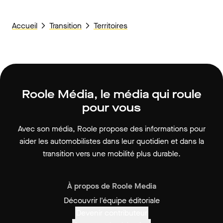
Accueil
Transition
Territoires
Roole Média, le média qui roule
pour vous
Avec son média, Roole propose des informations pour
aider les automobilistes dans leur quotidien et dans la
transition vers une mobilité plus durable.
À propos de Roole Media
Découvrir l'équipe éditoriale
Devenir contributeur