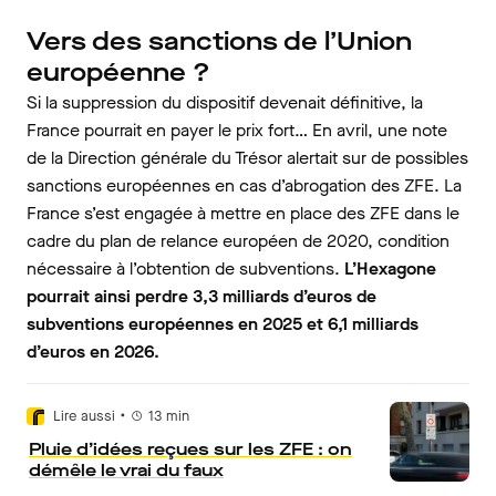
Vers des sanctions de l’Union
européenne ?
Si la suppression du dispositif devenait définitive, la
France pourrait en payer le prix fort… En avril, une note
de la Direction générale du Trésor alertait sur de possibles
sanctions européennes en cas d’abrogation des ZFE. La
France s’est engagée à mettre en place des ZFE dans le
cadre du plan de relance européen de 2020, condition
nécessaire à l’obtention de subventions.
L’Hexagone
pourrait ainsi perdre 3,3 milliards d’euros de
subventions européennes en 2025 et 6,1 milliards
d’euros en 2026.
•
Lire aussi
13
min
Pluie d’idées reçues sur les ZFE : on
démêle le vrai du faux