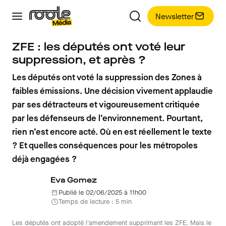
Newsletter
ZFE : les députés ont voté leur
suppression, et après ?
Les députés ont voté la suppression des Zones à
faibles émissions. Une décision vivement applaudie
par ses détracteurs et vigoureusement critiquée
par les défenseurs de l’environnement. Pourtant,
rien n’est encore acté. Où en est réellement le texte
? Et quelles conséquences pour les métropoles
déjà engagées ?
Eva Gomez
Publié le 02/06/2025 à 11h00
Temps de lecture : 5 min
Les députés ont adopté l'amendement supprimant les ZFE. Mais le