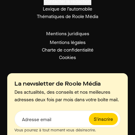
Contacter la rédaction
Lexique de l’automobile
Thématiques de Roole Média
Mentions juridiques
Mentions légales
Charte de confidentialité
Cookies
La newsletter de Roole Média
Des actualités, des conseils et nos meilleures
adresses deux fois par mois dans votre boîte mail.
S'inscrire
Adresse email
Vous pourrez à tout moment vous désinscrire.