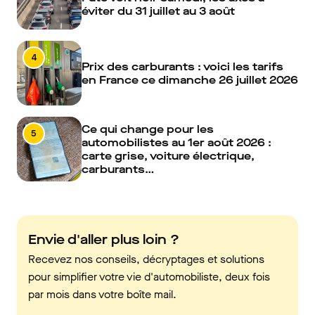
éviter du 31 juillet au 3 août
4
Prix des carburants : voici les tarifs
en France ce dimanche 26 juillet 2026
Ce qui change pour les
5
automobilistes au 1er août 2026 :
carte grise, voiture électrique,
carburants…
Envie d'aller plus loin ?
Recevez nos conseils, décryptages et solutions
pour simplifier votre vie d'automobiliste, deux fois
par mois dans votre boîte mail.