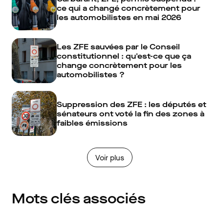
ce qui a changé concrètement pour
les automobilistes en mai 2026
Les ZFE sauvées par le Conseil
constitutionnel : qu'est-ce que ça
change concrètement pour les
automobilistes ?
Suppression des ZFE : les députés et
sénateurs ont voté la fin des zones à
faibles émissions
Voir plus
Mots clés associés