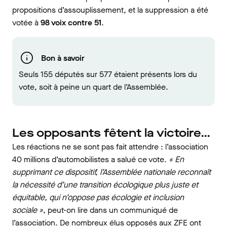
propositions d’assouplissement, et la suppression a été
votée à
98 voix contre 51
.
Bon à savoir
Seuls 155 députés sur 577 étaient présents lors du
vote, soit à peine un quart de l’Assemblée.
Les opposants fêtent la victoire…
Les réactions ne se sont pas fait attendre : l’association
40 millions d’automobilistes a salué ce vote.
« En
supprimant ce dispositif, l’Assemblée nationale reconnaît
la nécessité d’une transition écologique plus juste et
équitable, qui n’oppose pas écologie et inclusion
sociale »
, peut-on lire dans un communiqué de
l’association. De nombreux élus opposés aux ZFE ont