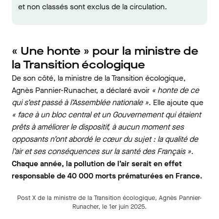
et non classés sont exclus de la circulation.
« Une honte » pour la ministre de
la Transition écologique
De son côté, la ministre de la Transition écologique,
Agnès Pannier-Runacher, a déclaré avoir
« honte de ce
qui s’est passé à l’Assemblée nationale »
. Elle ajoute que
« face à un bloc central et un Gouvernement qui étaient
prêts à améliorer le dispositif, à aucun moment ses
opposants n’ont abordé le cœur du sujet : la qualité de
l’air et ses conséquences sur la santé des Français »
.
Chaque année, la pollution de l’air serait en effet
responsable de 40 000 morts prématurées en France.
Post X de la ministre de la Transition écologique, Agnès Pannier-
Runacher, le 1er juin 2025.