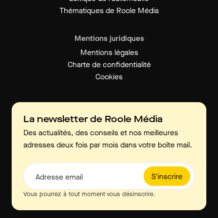
Thématiques de Roole Média
Mentions juridiques
Mentions légales
Charte de confidentialité
Cookies
La newsletter de Roole Média
Des actualités, des conseils et nos meilleures
adresses deux fois par mois dans votre boîte mail.
S'inscrire
Adresse email
Vous pourrez à tout moment vous désinscrire.