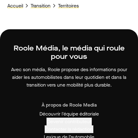
Accueil
Transition
Territoires
Roole Média, le média qui roule
pour vous
Avec son média, Roole propose des informations pour
aider les automobilistes dans leur quotidien et dans la
transition vers une mobilité plus durable.
À propos de Roole Media
Découvrir l'équipe éditoriale
Devenir contributeur
Contacter la rédaction
Lexique de l’automobile