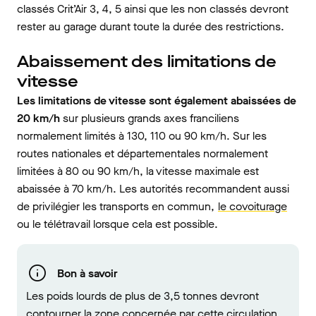
classés Crit’Air 3, 4, 5 ainsi que les non classés devront
rester au garage durant toute la durée des restrictions.
Abaissement des limitations de
vitesse
Les limitations de vitesse sont également abaissées de
20 km/h
sur plusieurs grands axes franciliens
normalement limités à 130, 110 ou 90 km/h. Sur les
routes nationales et départementales normalement
limitées à 80 ou 90 km/h, la vitesse maximale est
abaissée à 70 km/h. Les autorités recommandent aussi
de privilégier les transports en commun,
le covoiturage
ou le télétravail lorsque cela est possible.
Bon à savoir
Les poids lourds de plus de 3,5 tonnes devront
contourner la zone concernée par cette circulation