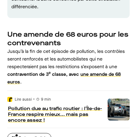
différenciée.
Une amende de 68 euros pour les
contrevenants
Jusqu’à la fin de cet épisode de pollution, les contrôles
seront renforcés et les automobilistes qui ne
respecteraient pas les restrictions s’exposent à une
e
contravention de 3
classe, avec
une amende de 68
euros
.
•
Lire aussi
9
min
Pollution due au trafic routier : l’Île-de-
France respire mieux... mais pas
encore assez !