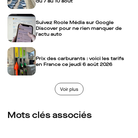
du 7 au 10 août
Suivez Roole Média sur Google
Discover pour ne rien manquer de
l'actu auto
Prix des carburants : voici les tarifs
en France ce jeudi 6 août 2026
Voir plus
Mots clés associés