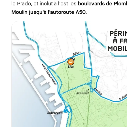
le Prado, et inclut à l'est les
boulevards de Plomb
Moulin jusqu'à l'autoroute A50.