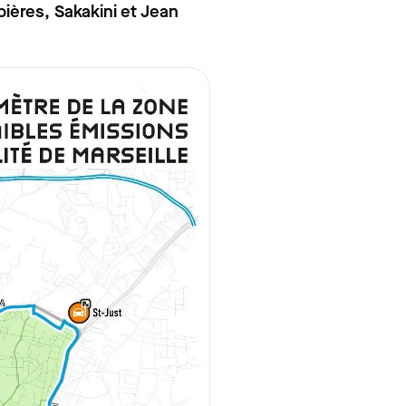
ières, Sakakini et Jean