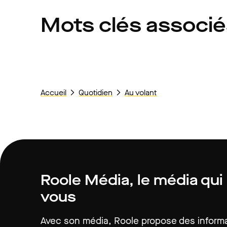
Mots clés associ
Accueil
Quotidien
Au volant
Roole Média, le média qui
vous
Avec son média, Roole propose des informat