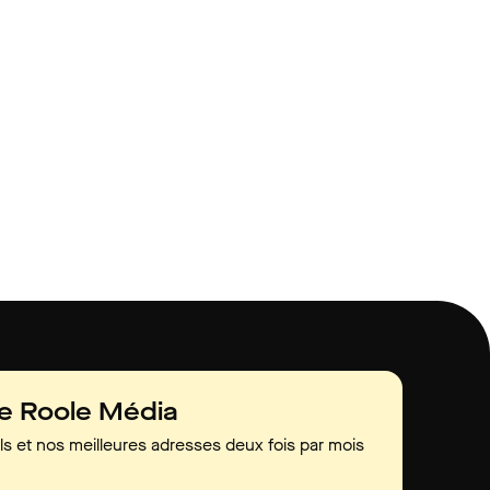
de Roole Média
ls et nos meilleures adresses deux fois par mois