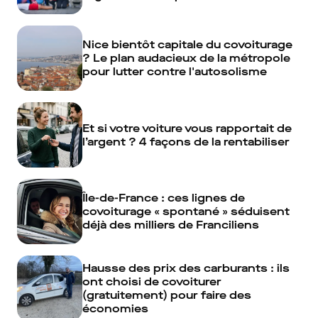
Nice bientôt capitale du covoiturage
? Le plan audacieux de la métropole
pour lutter contre l'autosolisme
Et si votre voiture vous rapportait de
l’argent ? 4 façons de la rentabiliser
Île-de-France : ces lignes de
covoiturage « spontané » séduisent
déjà des milliers de Franciliens
Hausse des prix des carburants : ils
ont choisi de covoiturer
(gratuitement) pour faire des
économies