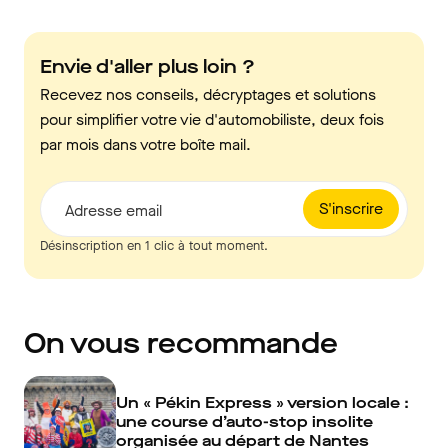
Envie d'aller plus loin ?
Recevez nos conseils, décryptages et solutions
pour simplifier votre vie d'automobiliste, deux fois
par mois dans votre boîte mail.
S'inscrire
Adresse email
Désinscription en 1 clic à tout moment.
On vous recommande
Un « Pékin Express » version locale :
une course d’auto-stop insolite
organisée au départ de Nantes