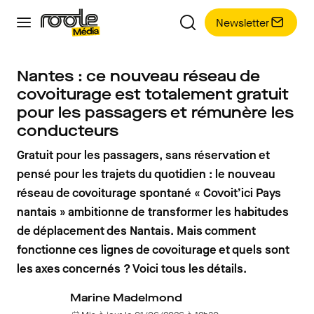
Newsletter
Nantes : ce nouveau réseau de
covoiturage est totalement gratuit
pour les passagers et rémunère les
conducteurs
Gratuit pour les passagers, sans réservation et
pensé pour les trajets du quotidien : le nouveau
réseau de covoiturage spontané « Covoit’ici Pays
nantais » ambitionne de transformer les habitudes
de déplacement des Nantais. Mais comment
fonctionne ces lignes de covoiturage et quels sont
les axes concernés ? Voici tous les détails.
Marine Madelmond