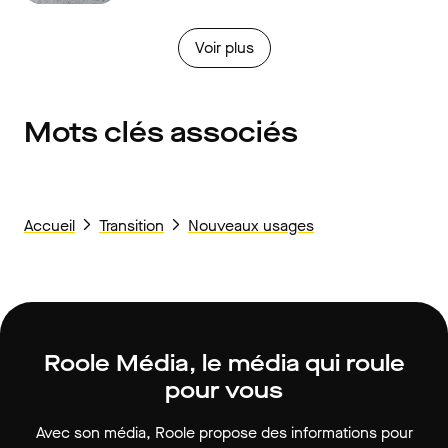
Voir plus
Mots clés associés
Accueil
Transition
Nouveaux usages
Roole Média, le média qui roule
pour vous
Avec son média, Roole propose des informations pour