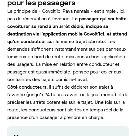
pour les passagers
Le principe de « Covoit’ici Pays nantais » est simple : ici,
pas de réservation à l'avance.
Le passager qui souhaite
covoiturer se rend à un arrêt dédié, indique sa
destination via l'application mobile Covoit’ici, et attend
qu’un conducteur sur le même trajet s’arrête
. Les
demandes s’affichent instantanément sur des panneaux
lumineux en bord de route, mais aussi dans l’application
des usagers. La mise en relation entre conducteur et
passager est quasi immédiate, pensée pour coller aux
contraintes des trajets domicile-travail.
Côté conducteurs
, il suffit de déclarer son trajet à
l’avance (jusqu’à 24 heures avant ou le jour même) et de
préciser les arrêts potentiels sur le trajet. Une fois sur la
route, les conducteurs sont alertés en temps réel de la
présence d’un passager à prendre en charge.