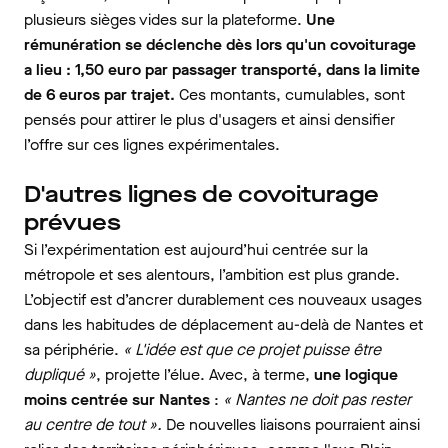
plusieurs sièges vides sur la plateforme
.
Une
rémunération se déclenche dès lors qu'un covoiturage
a lieu : 1,50 euro par passager transporté, dans la limite
de 6 euros par trajet.
Ces montants, cumulables, sont
pensés pour attirer le plus d'usagers et ainsi densifier
l’offre sur ces lignes expérimentales.
D'autres lignes de covoiturage
prévues
Si l’expérimentation est aujourd’hui centrée sur la
métropole et ses alentours, l’ambition est plus grande.
L’objectif est d’ancrer durablement ces nouveaux usages
dans les habitudes de déplacement au-delà de Nantes et
sa périphérie.
« L'idée est que ce projet puisse être
dupliqué »
, projette l’élue. Avec, à terme,
une logique
moins centrée sur Nantes
:
« Nantes ne doit pas rester
au centre de tout ».
De nouvelles liaisons pourraient ainsi