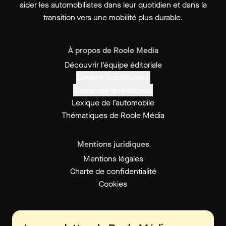
aider les automobilistes dans leur quotidien et dans la
transition vers une mobilité plus durable.
À propos de Roole Media
Découvrir l'équipe éditoriale
Devenir contributeur
Contacter la rédaction
Lexique de l’automobile
Thématiques de Roole Média
Mentions juridiques
Mentions légales
Charte de confidentialité
Cookies