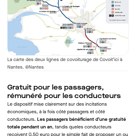
La carte des deux lignes de covoiturage de Covoit’ici à
Nantes. ©Nantes
Gratuit pour les passagers,
rémunéré pour les conducteurs
Le dispositif mise clairement sur des incitations
économiques, à la fois côté passagers et côté
conducteurs.
Les passagers bénéficient d’une gratuité
totale pendant un an
, tandis queles conducteurs
reçoivent 0,50 euro pour le simple fait de
proposer un ou