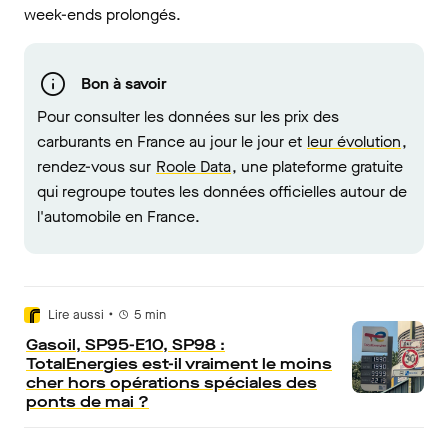
week-ends prolongés.
Bon à savoir
Pour consulter les données sur les prix des
carburants en France au jour le jour et
leur évolution
,
rendez-vous sur
Roole Data
, une plateforme gratuite
qui regroupe toutes les données officielles autour de
l'automobile en France.
•
Lire aussi
5
min
Gasoil, SP95-E10, SP98 :
TotalEnergies est-il vraiment le moins
cher hors opérations spéciales des
ponts de mai ?