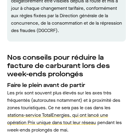
obligatoirement être visibles depuis la route et mis à
jour à chaque changement tarifaire, conformément
aux règles fixées par la Direction générale de la
concurrence, de la consommation et de la répression
des fraudes (DGCCRF).
Nos conseils pour réduire la
facture de carburant lors des
week-ends prolongés
Faire le plein avant de partir
Les prix sont souvent plus élevés sur les axes très
fréquentés (autoroutes notamment) et à proximité des
zones touristiques. Ce ne sera pas le cas dans les
stations-service TotalEnergies, qui ont lancé une
opération Prix unique dans tout leur réseau
pendant les
week-ends prolongés de mai.