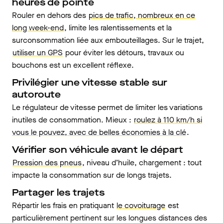
heures de pointe
Rouler en dehors des
pics de trafic, nombreux en ce
long week-end
, limite les ralentissements et la
surconsommation liée aux embouteillages. Sur le trajet,
utiliser un GPS
pour éviter les détours, travaux ou
bouchons est un excellent réflexe.
Privilégier une vitesse stable sur
autoroute
Le régulateur de vitesse permet de limiter les variations
inutiles de consommation. Mieux :
roulez à 110 km/h si
vous le pouvez, avec de belles économies à la clé
.
Vérifier son véhicule avant le départ
Pression des pneus
, niveau d’huile, chargement : tout
impacte la consommation sur de longs trajets.
Partager les trajets
Répartir les frais en pratiquant
le covoiturage
est
particulièrement pertinent sur les longues distances des