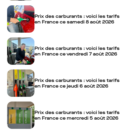
Prix des carburants : voici les tarifs
en France ce samedi 8 août 2026
Prix des carburants : voici les tarifs
en France ce vendredi 7 août 2026
Prix des carburants : voici les tarifs
en France ce jeudi 6 août 2026
Prix des carburants : voici les tarifs
en France ce mercredi 5 août 2026