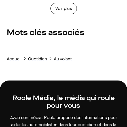
Voir plus
Mots clés associés
Accueil
Quotidien
Au volant
Roole Média, le média qui roule
pour vous
Avec son média, Roole propose des informations pour
aider les automobilistes dans leur quotidien et dans la