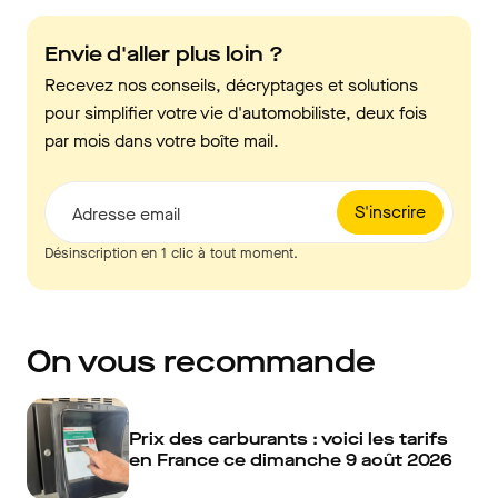
Envie d'aller plus loin ?
Recevez nos conseils, décryptages et solutions
pour simplifier votre vie d'automobiliste, deux fois
par mois dans votre boîte mail.
S'inscrire
Adresse email
Désinscription en 1 clic à tout moment.
On vous recommande
Prix des carburants : voici les tarifs
en France ce dimanche 9 août 2026