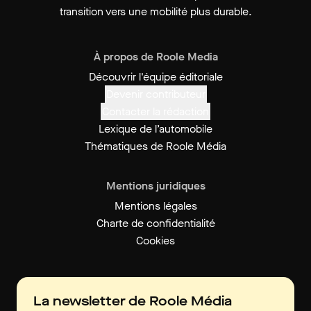
transition vers une mobilité plus durable.
À propos de Roole Media
Découvrir l'équipe éditoriale
Devenir contributeur
Contacter la rédaction
Lexique de l’automobile
Thématiques de Roole Média
Mentions juridiques
Mentions légales
Charte de confidentialité
Cookies
La newsletter de Roole Média