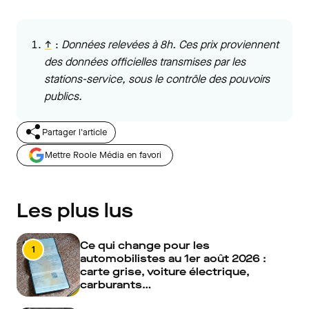
↑
:
Données relevées à 8h. Ces prix proviennent
des données officielles transmises par les
stations-service, sous le contrôle des pouvoirs
publics.
Partager l'article
Mettre Roole Média en favori
Les plus lus
Ce qui change pour les
1
automobilistes au 1er août 2026 :
carte grise, voiture électrique,
carburants…