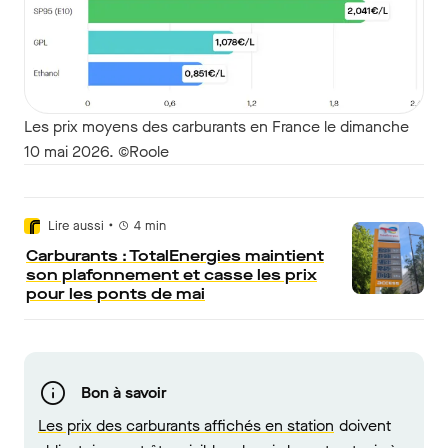
Les prix moyens des carburants en France le dimanche
10 mai 2026. ©Roole
•
Lire aussi
4
min
Carburants : TotalEnergies maintient
son plafonnement et casse les prix
pour les ponts de mai
Bon à savoir
Les prix des carburants affichés en station
doivent