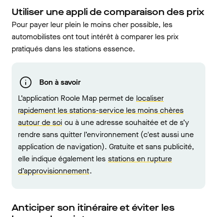
Utiliser une appli de comparaison des prix
Pour payer leur plein le moins cher possible, les
automobilistes ont tout intérêt à comparer les prix
pratiqués dans les stations essence.
Bon à savoir
L’application Roole Map permet de
localiser
rapidement les stations-service les moins chères
autour de soi
ou à une adresse souhaitée et de s’y
rendre sans quitter l’environnement (c'est aussi une
application de navigation). Gratuite et sans publicité,
elle indique également les
stations en rupture
d’approvisionnement
.
Anticiper son itinéraire et éviter les