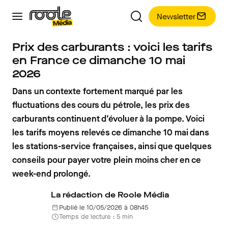
Newsletter
Prix des carburants : voici les tarifs
en France ce dimanche 10 mai
2026
Dans un contexte fortement marqué par les
fluctuations des cours du pétrole, les prix des
carburants continuent d’évoluer à la pompe. Voici
les tarifs moyens relevés ce dimanche 10 mai dans
les stations-service françaises, ainsi que quelques
conseils pour payer votre plein moins cher en ce
week-end prolongé.
La rédaction de Roole Média
Publié le 10/05/2026 à 08h45
Temps de lecture : 5 min