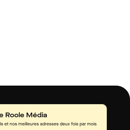
de Roole Média
ls et nos meilleures adresses deux fois par mois