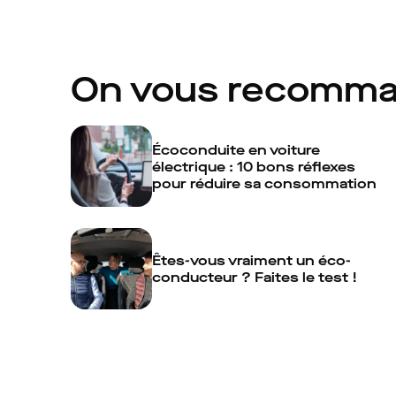
On vous recomm
Écoconduite en voiture
électrique : 10 bons réflexes
pour réduire sa consommation
Êtes-vous vraiment un éco-
conducteur ? Faites le test !