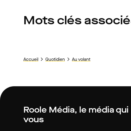
Mots clés associ
Accueil
Quotidien
Au volant
Roole Média, le média qui
vous