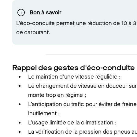
Bon à savoir
L'éco-conduite permet une réduction de 10 à
de carburant.
Rappel des gestes d'éco-conduite 
Le maintien d’une vitesse régulière ;
Le changement de vitesse en douceur san
monte trop en régime ;
L’anticipation du trafic pour éviter de frein
inutilement ;
L’usage limitée de la climatisation ;
La vérification de la pression des pneus a