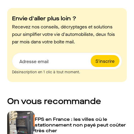
Envie d'aller plus loin ?
Recevez nos conseils, décryptages et solutions
pour simplifier votre vie d'automobiliste, deux fois
par mois dans votre boîte mail.
S'inscrire
Adresse email
Désinscription en 1 clic à tout moment.
On vous recommande
FPS en France : les villes où le
stationnement non payé peut coûter
très cher