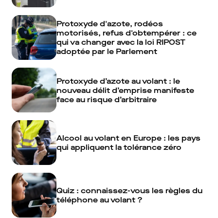
Protoxyde d'azote, rodéos
motorisés, refus d'obtempérer : ce
qui va changer avec la loi RIPOST
adoptée par le Parlement
Protoxyde d’azote au volant : le
nouveau délit d’emprise manifeste
face au risque d’arbitraire
Alcool au volant en Europe : les pays
qui appliquent la tolérance zéro
Quiz : connaissez-vous les règles du
téléphone au volant ?