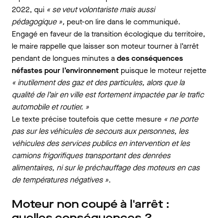
2022, qui
« se veut volontariste mais aussi
pédagogique »,
peut-on lire dans le communiqué.
Engagé en faveur de la transition écologique du territoire,
le maire rappelle que laisser son moteur tourner à l’arrêt
pendant de longues minutes a
des conséquences
néfastes pour l’environnement
puisque le moteur rejette
«
inutilement des gaz et des particules, alors que la
qualité de l’air en ville est fortement impactée par le trafic
automobile et routier. »
Le texte précise toutefois que cette mesure
« ne porte
pas sur les véhicules de secours aux personnes, les
véhicules des services publics en intervention et les
camions frigorifiques transportant des denrées
alimentaires, ni sur le préchauffage des moteurs en cas
de températures négatives »
.
Moteur non coupé à l'arrêt :
quelles conséquences ?