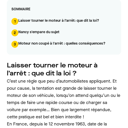
SOMMAIRE
Laisser tourner le moteur à l’arrêt: que dit la loi?
1
Nancy s'empare du sujet
2
Moteur non coupé à l'arrêt : quelles conséquences?
3
Laisser tourner le moteur à
l’arrêt : que dit la loi ?
C’est une règle que peu d’automobilistes appliquent. Et
pour cause, la tentation est grande de laisser tourner le
moteur de son véhicule, lorsqu’on attend quelqu’un ou le
temps de faire une rapide course ou de charger sa
voiture par exemple… Bien que largement répandue,
cette pratique est bel et bien interdite !
En France, depuis le 12 novembre 1963, date de la