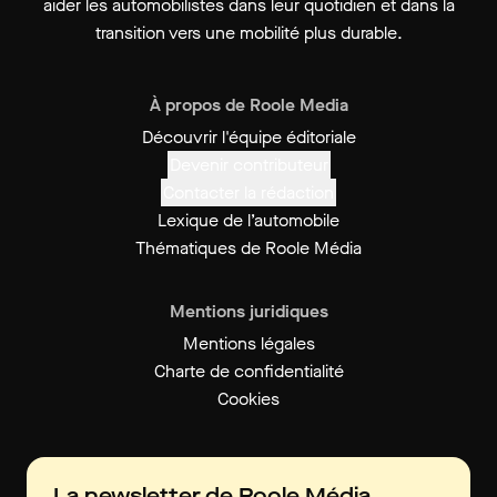
aider les automobilistes dans leur quotidien et dans la
transition vers une mobilité plus durable.
À propos de Roole Media
Découvrir l'équipe éditoriale
Devenir contributeur
Contacter la rédaction
Lexique de l’automobile
Thématiques de Roole Média
Mentions juridiques
Mentions légales
Charte de confidentialité
Cookies
La newsletter de Roole Média