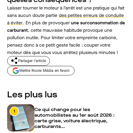
Laisser tourner le moteur à l’arrêt est une pratique qui fait
sans aucun doute partie
des petites erreurs de conduite
à éviter
. En plus de provoquer
une surconsommation de
carburant
, cette mauvaise habitude provoque une
pollution inutile. Pour limiter votre empreinte carbone,
pensez donc à ce petit geste facile : couper votre
moteur dès que vous vous arrêtez plusieurs minutes !
Partager l'article
Mettre Roole Média en favori
Les plus lus
Ce qui change pour les
1
automobilistes au 1er août 2026 :
carte grise, voiture électrique,
carburants…