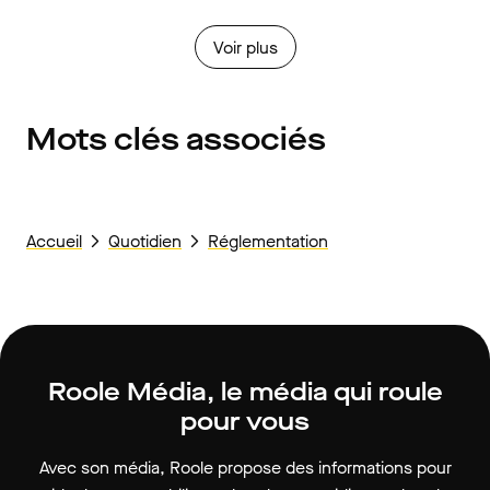
Voir plus
Mots clés associés
Accueil
Quotidien
Réglementation
Roole Média, le média qui roule
pour vous
Avec son média, Roole propose des informations pour