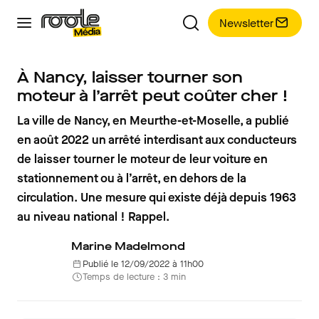
Newsletter
À Nancy, laisser tourner son
moteur à l’arrêt peut coûter cher !
La ville de Nancy, en Meurthe-et-Moselle, a publié
en août 2022 un arrêté interdisant aux conducteurs
de laisser tourner le moteur de leur voiture en
stationnement ou à l’arrêt, en dehors de la
circulation. Une mesure qui existe déjà depuis 1963
au niveau national ! Rappel.
Marine Madelmond
Publié le 12/09/2022 à 11h00
Temps de lecture : 3 min