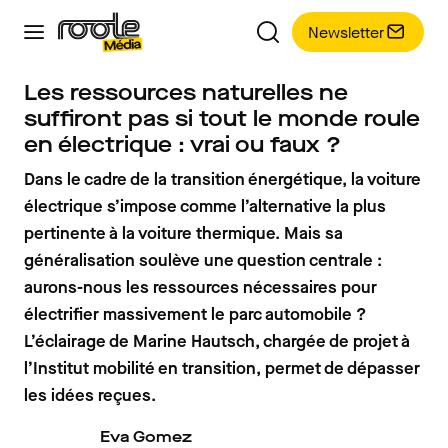
Newsletter
Les ressources naturelles ne
suffiront pas si tout le monde roule
en électrique : vrai ou faux ?
Dans le cadre de la transition énergétique, la voiture
électrique s’impose comme l’alternative la plus
pertinente à la voiture thermique. Mais sa
généralisation soulève une question centrale :
aurons-nous les ressources nécessaires pour
électrifier massivement le parc automobile ?
L’éclairage de Marine Hautsch, chargée de projet à
l’Institut mobilité en transition, permet de dépasser
les idées reçues.
Eva Gomez