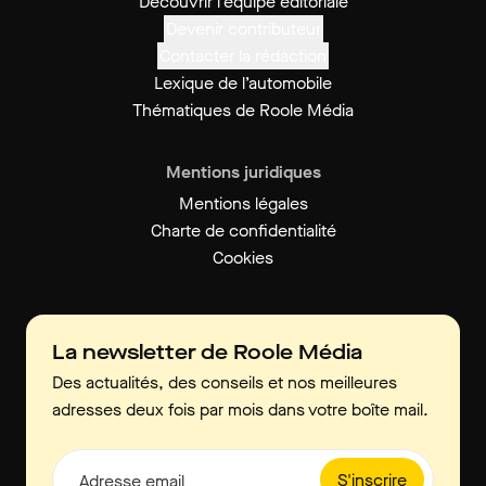
Découvrir l'équipe éditoriale
Devenir contributeur
Contacter la rédaction
Lexique de l’automobile
Thématiques de Roole Média
Mentions juridiques
Mentions légales
Charte de confidentialité
Cookies
La newsletter de Roole Média
Des actualités, des conseils et nos meilleures
adresses deux fois par mois dans votre boîte mail.
S'inscrire
Adresse email