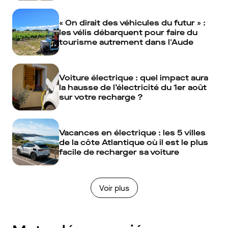
« On dirait des véhicules du futur » :
les vélis débarquent pour faire du
tourisme autrement dans l'Aude
Voiture électrique : quel impact aura
la hausse de l’électricité du 1er août
sur votre recharge ?
Vacances en électrique : les 5 villes
de la côte Atlantique où il est le plus
facile de recharger sa voiture
Voir plus