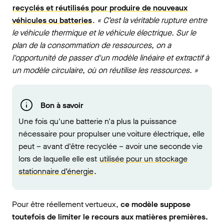
recyclés et réutilisés pour produire de nouveaux
véhicules ou batteries
.
« C’est la véritable rupture entre
le véhicule thermique et le véhicule électrique. Sur le
plan de la consommation de ressources, on a
l'opportunité de passer d'un modèle linéaire et extractif à
un modèle circulaire, où on réutilise les ressources. »
Bon à savoir
Une fois qu'une batterie n'a plus la puissance
nécessaire pour propulser une voiture électrique, elle
peut – avant d'être recyclée – avoir une seconde vie
lors de laquelle elle est
utilisée pour un stockage
stationnaire d’énergie
.
Pour être réellement vertueux,
ce modèle suppose
toutefois de limiter le recours aux matières premières.