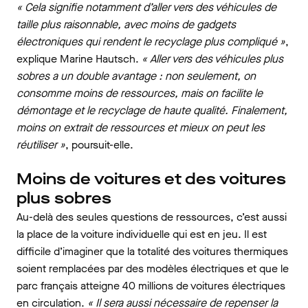
« Cela signifie notamment d’aller vers des véhicules de
taille plus raisonnable, avec moins de gadgets
électroniques qui rendent le recyclage plus compliqué »
,
explique Marine Hautsch.
« Aller vers des véhicules plus
sobres a un double avantage : non seulement, on
consomme moins de ressources, mais on facilite le
démontage et le recyclage de haute qualité. Finalement,
moins on extrait de ressources et mieux on peut les
réutiliser »
, poursuit-elle.
Moins de voitures et des voitures
plus sobres
Au-delà des seules questions de ressources, c’est aussi
la place de la voiture individuelle qui est en jeu. Il est
difficile d’imaginer que la totalité des voitures thermiques
soient remplacées par des modèles électriques et que le
parc français atteigne 40 millions de voitures électriques
en circulation.
« Il sera aussi nécessaire de repenser la