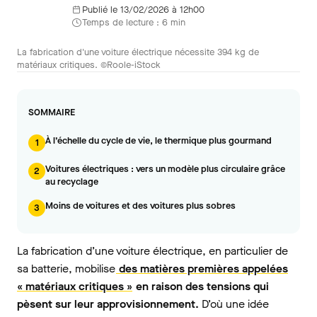
Publié le 13/02/2026 à 12h00
Temps de lecture : 6 min
La fabrication d'une voiture électrique nécessite 394 kg de
matériaux critiques. ©Roole-iStock
SOMMAIRE
À l’échelle du cycle de vie, le thermique plus gourmand
1
Voitures électriques : vers un modèle plus circulaire grâce
2
au recyclage
Moins de voitures et des voitures plus sobres
3
La fabrication d’une voiture électrique, en particulier de
sa batterie, mobilise
des matières premières appelées
« matériaux critiques »
en raison des tensions qui
pèsent sur leur approvisionnement.
D’où une idée