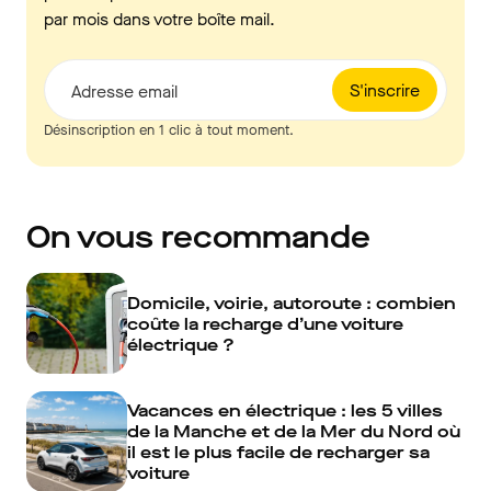
par mois dans votre boîte mail.
S'inscrire
Adresse email
Désinscription en 1 clic à tout moment.
On vous recommande
Domicile, voirie, autoroute : combien
coûte la recharge d’une voiture
électrique ?
Vacances en électrique : les 5 villes
de la Manche et de la Mer du Nord où
il est le plus facile de recharger sa
voiture