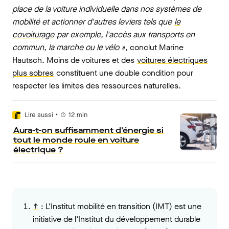
place de la voiture individuelle dans nos systèmes de
mobilité et actionner d'autres leviers tels que
le
covoiturage
par exemple, l'accès aux transports en
commun, la marche ou le vélo »
, conclut Marine
Hautsch. Moins de voitures et des
voitures électriques
plus sobres
constituent une double condition pour
respecter les limites des ressources naturelles.
•
Lire aussi
12
min
Aura-t-on suffisamment d'énergie si
tout le monde roule en voiture
électrique ?
↑
:
L’Institut mobilité en transition (IMT) est une
initiative de l’Institut du développement durable