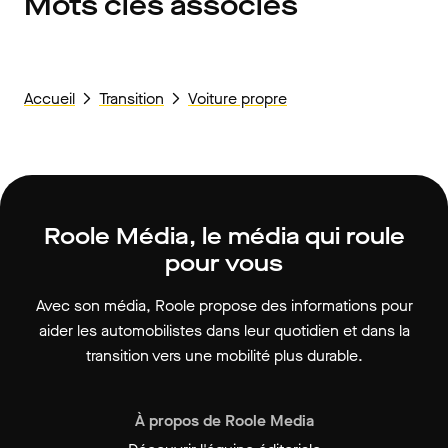
Mots clés associés
Accueil
Transition
Voiture propre
Roole Média, le média qui roule
pour vous
Avec son média, Roole propose des informations pour
aider les automobilistes dans leur quotidien et dans la
transition vers une mobilité plus durable.
À propos de Roole Media