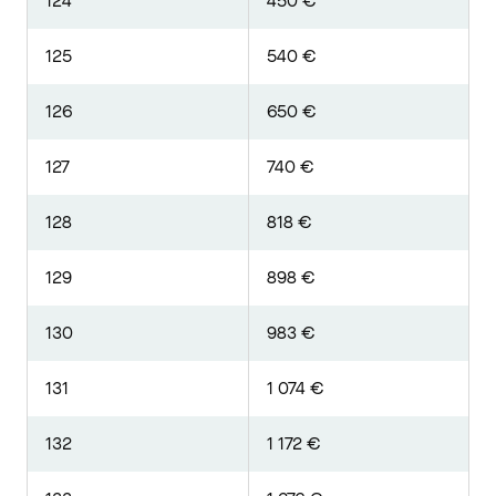
124
450 €
125
540 €
126
650 €
127
740 €
128
818 €
129
898 €
130
983 €
131
1 074 €
132
1 172 €