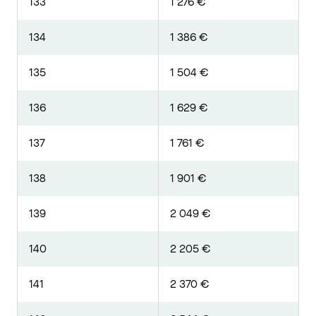
133
1 276 €
134
1 386 €
135
1 504 €
136
1 629 €
137
1 761 €
138
1 901 €
139
2 049 €
140
2 205 €
141
2 370 €