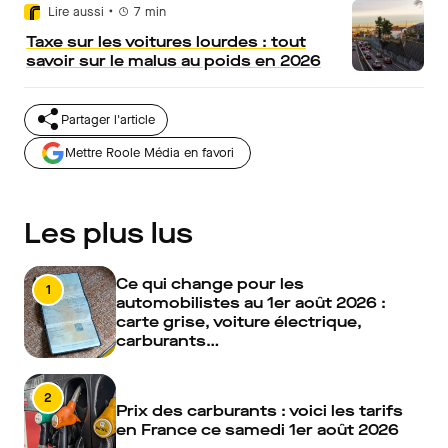
•
Lire aussi
7
min
Taxe sur les voitures lourdes : tout
savoir sur le malus au poids en 2026
Partager l'article
Mettre Roole Média en favori
Les plus lus
Ce qui change pour les
1
automobilistes au 1er août 2026 :
carte grise, voiture électrique,
carburants…
2
Prix des carburants : voici les tarifs
en France ce samedi 1er août 2026