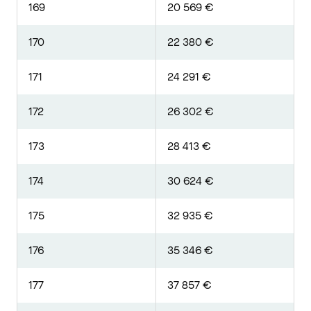
169
20 569 €
170
22 380 €
171
24 291 €
172
26 302 €
173
28 413 €
174
30 624 €
175
32 935 €
176
35 346 €
177
37 857 €