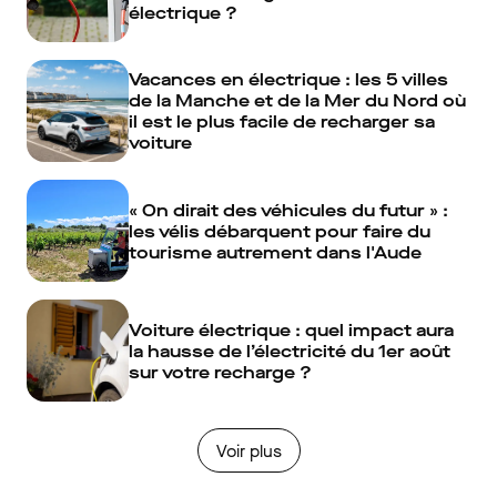
électrique ?
Vacances en électrique : les 5 villes
de la Manche et de la Mer du Nord où
il est le plus facile de recharger sa
voiture
« On dirait des véhicules du futur » :
les vélis débarquent pour faire du
tourisme autrement dans l'Aude
Voiture électrique : quel impact aura
la hausse de l’électricité du 1er août
sur votre recharge ?
Voir plus