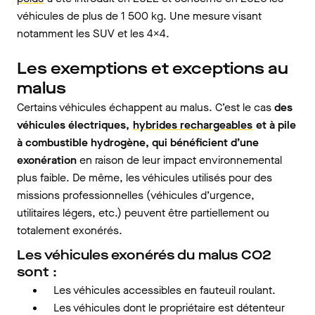
véhicules de plus de 1 500 kg. Une mesure visant
notamment les SUV et les 4x4.
Les exemptions et exceptions au
malus
Certains véhicules échappent au malus. C’est le cas
des
véhicules électriques,
hybrides rechargeables
et à pile
à combustible hydrogène, qui bénéficient d’une
exonération
en raison de leur impact environnemental
plus faible. De même, les véhicules utilisés pour des
missions professionnelles (véhicules d’urgence,
utilitaires légers, etc.) peuvent être partiellement ou
totalement exonérés.
Les véhicules exonérés du malus CO2
sont :
Les véhicules accessibles en fauteuil roulant.
Les véhicules dont le propriétaire est détenteur