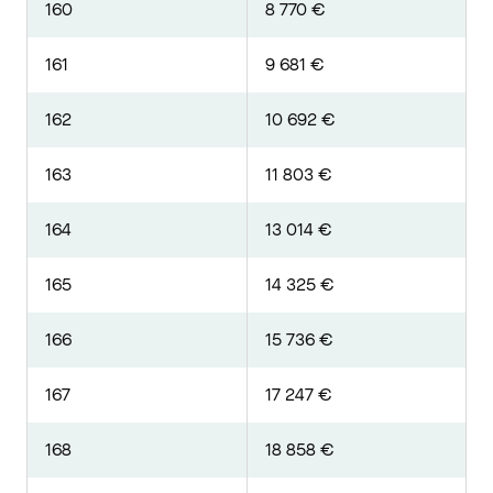
160
8 770 €
161
9 681 €
162
10 692 €
163
11 803 €
164
13 014 €
165
14 325 €
166
15 736 €
167
17 247 €
168
18 858 €