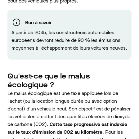
pour des véhicules plus propres.
Bon à savoir
À partir de 2035, les constructeurs automobiles
européens devront réduire de 90 % les émissions
moyennes à l'échappement de leurs voitures neuves.
Qu'est-ce que le malus
écologique ?
Le malus écologique est une taxe appliquée lors de
l'achat (ou la location longue durée ou avec option
d’achat) d'un véhicule neuf. Son objectif est de pénaliser
les véhicules émettant des quantités élevées de dioxyde
de carbone (CO2).
Cette taxe progressive est indexée
sur le taux d'émission de CO2 au kilomètre
. Pour les