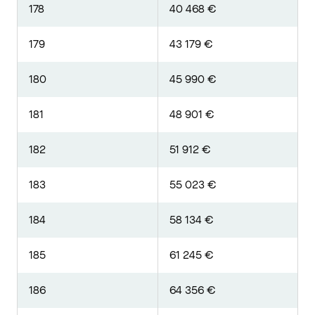
178
40 468 €
179
43 179 €
180
45 990 €
181
48 901 €
182
51 912 €
183
55 023 €
184
58 134 €
185
61 245 €
186
64 356 €