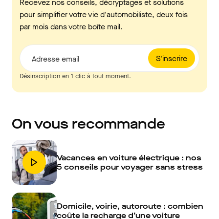
Recevez nos conseils, décryptages et solutions
pour simplifier votre vie d'automobiliste, deux fois
par mois dans votre boîte mail.
S'inscrire
Adresse email
Désinscription en 1 clic à tout moment.
On vous recommande
Vacances en voiture électrique : nos
5 conseils pour voyager sans stress
Domicile, voirie, autoroute : combien
coûte la recharge d’une voiture