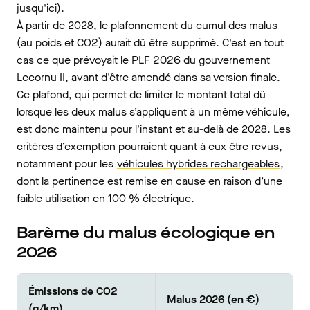
jusqu'ici).
À partir de 2028, le plafonnement du cumul des malus
(au poids et CO2) aurait dû être supprimé. C'est en tout
cas ce que prévoyait le PLF 2026 du gouvernement
Lecornu II, avant d'être amendé dans sa version finale.
Ce plafond, qui permet de limiter le montant total dû
lorsque les deux malus s’appliquent à un même véhicule,
est donc maintenu pour l'instant et au-delà de 2028. Les
critères d’exemption pourraient quant à eux être revus,
notamment pour les
véhicules hybrides rechargeables
,
dont la pertinence est remise en cause en raison d’une
faible utilisation en 100 % électrique.
Barème du malus écologique en
2026
Émissions de CO2
Malus 2026 (en €)
(g/km)