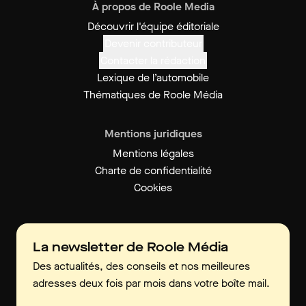
À propos de Roole Media
Découvrir l'équipe éditoriale
Devenir contributeur
Contacter la rédaction
Lexique de l’automobile
Thématiques de Roole Média
Mentions juridiques
Mentions légales
Charte de confidentialité
Cookies
La newsletter de Roole Média
Des actualités, des conseils et nos meilleures
adresses deux fois par mois dans votre boîte mail.