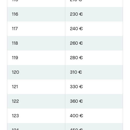
116
230 €
117
240 €
118
260 €
119
280 €
120
310 €
121
330 €
122
360 €
123
400 €