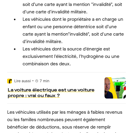
soit d’une carte ayant la mention "invalidité", soit
d'une carte d'invalidité militaire.
Les véhicules dont le propriétaire a en charge un
enfant ou une personne détentrice soit d’une
carte ayant la mention"invalidité", soit d'une carte
d'invalidité militaire.
Les véhicules dont la source d'énergie est
exclusivement l'électricité, l'hydrogène ou une
combinaison des deux.
•
Lire aussi
7
min
La voiture électrique est une voiture
propre : vrai ou faux ?
Les véhicules utilisés par les ménages à faibles revenus
ou les familles nombreuses peuvent également
bénéficier de déductions, sous réserve de remplir