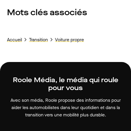
Mots clés associés
Accueil
Transition
Voiture propre
Roole Média, le média qui roule
pour vous
Avec son média, Roole propose des informations pour
aider les automobilistes dans leur quotidien et dans la
transition vers une mobilité plus durable.