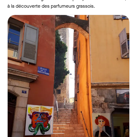
à la découverte des parfumeurs grassois.