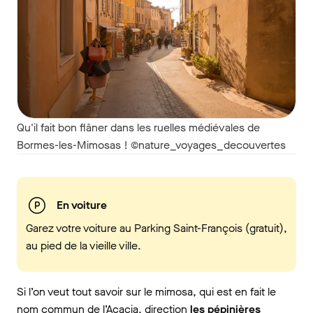
Qu'il fait bon flâner dans les ruelles médiévales de
Bormes-les-Mimosas ! ©nature_voyages_decouvertes
En voiture
Garez votre voiture au Parking Saint-François (gratuit),
au pied de la vieille ville.
Si l’on veut tout savoir sur le mimosa, qui est en fait le
nom commun de l’Acacia, direction
les pépinières