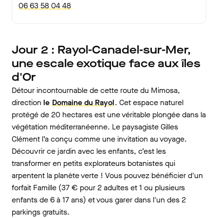
06 63 58 04 48
Jour 2 : Rayol-Canadel-sur-Mer,
une escale exotique face aux îles
d'Or
Détour incontournable de cette route du Mimosa,
direction
le
Domaine du Rayol
. Cet espace naturel
protégé de 20 hectares est une véritable plongée dans la
végétation méditerranéenne. Le paysagiste Gilles
Clément l’a conçu comme une invitation au voyage.
Découvrir ce jardin avec les enfants, c’est les
transformer en petits explorateurs botanistes qui
arpentent la planète verte ! Vous pouvez bénéficier d'un
forfait Famille (37 € pour 2 adultes et 1 ou plusieurs
enfants de 6 à 17 ans) et vous garer dans l'un des 2
parkings gratuits.