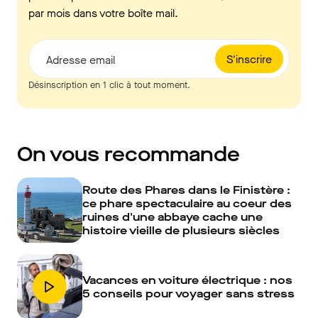
par mois dans votre boîte mail.
S'inscrire
Adresse email
Désinscription en 1 clic à tout moment.
On vous recommande
Route des Phares dans le Finistère :
ce phare spectaculaire au coeur des
ruines d'une abbaye cache une
histoire vieille de plusieurs siècles
Vacances en voiture électrique : nos
5 conseils pour voyager sans stress