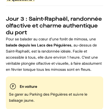
Jour 3 : Saint-Raphaël, randonnée
olfactive et charme authentique
du port
Pour se balader au cœur d’une forêt de mimosa, une
balade depuis les Lacs des Péguières
, au-dessus de
Saint-Raphaël, est la randonnée idéale. Facile et
accessible à tous, elle dure environ 1 heure. C’est une
véritable plongée olfactive et visuelle, à faire absolument
en février lorsque tous les mimosas sont en fleurs.
En voiture
Se garer au Parking des Péguières et suivre le
balisage jaune.