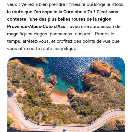
yeux ! Veillez à bien prendre l'itinéraire qui longe le littoral,
la route que l’on appelle la Corniche d’Or ! C'est sans
conteste l'une des plus belles routes de la région
Provence-Alpes-Côte d'Azur
, avec une succession de
magnifiques plages, panoramas, criques… Prenez le
temps, arrêtez-vous, et profitez des points de vue que
vous offre cette route magnifique.