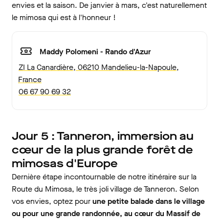
envies et la saison. De janvier à mars, c'est naturellement
le mimosa qui est à l'honneur !
Maddy Polomeni - Rando d'Azur
ZI La Canardière, 06210 Mandelieu-la-Napoule,
France
06 67 90 69 32
Jour 5 : Tanneron, immersion au
cœur de la plus grande forêt de
mimosas d'Europe
Dernière étape incontournable de notre itinéraire sur la
Route du Mimosa, le très joli village de Tanneron. Selon
vos envies, optez pour
une petite balade dans le village
ou pour une grande randonnée, au cœur du Massif de