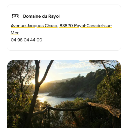
Domaine du Rayol
Avenue Jacques Chirac, 83820 Rayol-Canadel-sur-
Mer
04 98 04 44 00