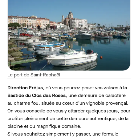
Le port de Saint-Raphaël
Direction Fréjus
, où vous pourrez poser vos valises à
la
Bastide du Clos des Roses
, une demeure de caractère
au charme fou, située au cœur d’un vignoble provençal.
On vous conseille de vous y attarder quelques jours, pour
profiter pleinement de cette demeure authentique, de la
piscine et du magnifique domaine.
Si vous souhaitez simplement y passer, une formule