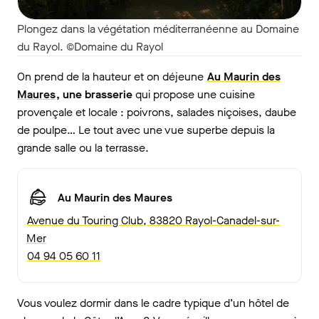
Plongez dans la végétation méditerranéenne au Domaine
du Rayol. ©Domaine du Rayol
On prend de la hauteur et on déjeune
Au Maurin des
Maures
, une brasserie
qui propose une cuisine
provençale et locale : poivrons, salades niçoises, daube
de poulpe… Le tout avec une vue superbe depuis la
grande salle ou la terrasse.
Au Maurin des Maures
Avenue du Touring Club, 83820 Rayol-Canadel-sur-
Mer
04 94 05 60 11
Vous voulez dormir dans le cadre typique d’un hôtel de