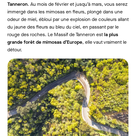
Tanneron
. Au mois de février et jusqu’à mars, vous serez
immergé dans les mimosas en fleurs, plongé dans une
odeur de miel, ébloui par une explosion de couleurs allant
du jaune des fleurs au bleu du ciel, en passant par le
rouge des roches. Le Massif de Tanneron est
la plus
grande forêt de mimosas d’Europe
, elle vaut vraiment le
détour.