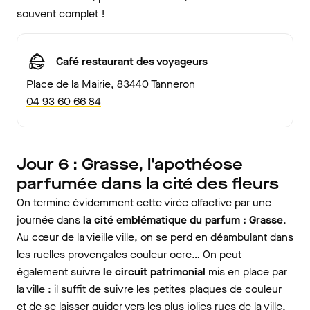
souvent complet !
Café restaurant des voyageurs
Place de la Mairie, 83440 Tanneron
04 93 60 66 84
Jour 6 : Grasse, l'apothéose
parfumée dans la cité des fleurs
On termine évidemment cette virée olfactive par une
journée dans
la cité emblématique du parfum :
Grasse
.
Au cœur de la vieille ville, on se perd en déambulant dans
les ruelles provençales couleur ocre… On peut
également suivre
le circuit patrimonial
mis en place par
la ville : il suffit de suivre les petites plaques de couleur
et de se laisser guider vers les plus jolies rues de la ville,