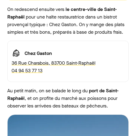
On redescend ensuite vers
le centre-ville de Saint-
Raphaël
pour une halte restauratrice dans un bistrot
provençal typique : Chez Gaston. On y mange des plats
simples et très bons, préparés à base de produits frais.
Chez Gaston
36 Rue Charabois, 83700 Saint-Raphaël
04 94 53 77 13
Au petit matin, on se balade le long du
port de Saint-
Raphaël
, et on profite du marché aux poissons pour
observer les arrivées des bateaux de pêcheurs.