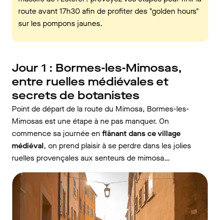
route avant 17h30 afin de profiter des "golden hours"
sur les pompons jaunes.
Jour 1 : Bormes-les-Mimosas,
entre ruelles médiévales et
secrets de botanistes
Point de départ de la route du Mimosa, Bormes-les-
Mimosas est une étape à ne pas manquer. On
commence sa journée en
flânant dans ce village
médiéval
, on prend plaisir à se perdre dans les jolies
ruelles provençales aux senteurs de mimosa…