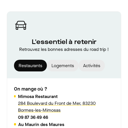
L'essentiel à retenir
Retrouvez les bonnes adresses du road trip !
Restaurants
Logements
Activités
On mange où ?
Mimosa Restaurant
284 Boulevard du Front de Mer, 83230
Bormes-les-Mimosas
09 87 36 49 46
Au Maurin des Maures