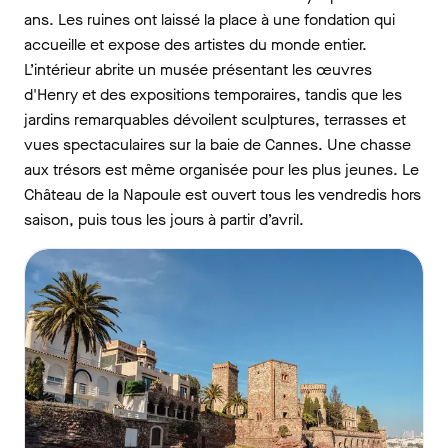
ans. Les ruines ont laissé la place à une fondation qui
accueille et expose des artistes du monde entier.
L’intérieur abrite un musée présentant les œuvres
d'Henry et des expositions temporaires, tandis que les
jardins remarquables dévoilent sculptures, terrasses et
vues spectaculaires sur la baie de Cannes. Une chasse
aux trésors est même organisée pour les plus jeunes. Le
Château de la Napoule est ouvert tous les vendredis hors
saison, puis tous les jours à partir d’avril.