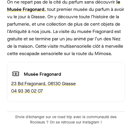
On ne repart pas de la cité du parfum sans découvrir
le
Musée Fragonard
, tout premier musée du parfum à avoir
vu le jour à Grasse. On y découvre toute l’histoire de la
parfumerie, et une collection de plus de cent objets de
l'Antiquité à nos jours. La visite du musée Fragonard est
gratuite et se termine par un jeu animé par l’un des Nez
de la maison. Cette visite multisensorielle clôt à merveille
cette escapade sensorielle sur la route du Mimosa.
Musée Fragonard
23 Bd Fragonard, 06130 Grasse
04 93 36 02 07
Envie d'échanger sur ce road trip avec la communauté des
Rooleurs ? On se retrouve sur Instagram !