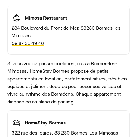
Mimosa Restaurant
284 Boulevard du Front de Mer, 83230 Bormes-les-
Mimosas
09 87 36 49 46
Si vous voulez passer quelques jours à Bormes-les-
Mimosas,
HomeStay Bormes
propose de petits
appartements en location, parfaitement situés, très bien
équipés et joliment décorés pour poser ses valises et
vivre au rythme des Borméens. Chaque appartement
dispose de sa place de parking.
HomeStay Bormes
322 rue des Icares, 83 230 Bormes-Les-Mimosas