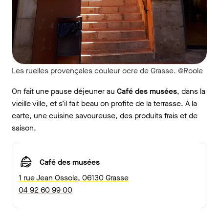
Les ruelles provençales couleur ocre de Grasse. ©Roole
On fait une pause déjeuner au
Café des musées
, dans la
vieille ville, et s’il fait beau on profite de la terrasse. A la
carte, une cuisine savoureuse, des produits frais et de
saison.
Café des musées
1 rue Jean Ossola, 06130 Grasse
04 92 60 99 00