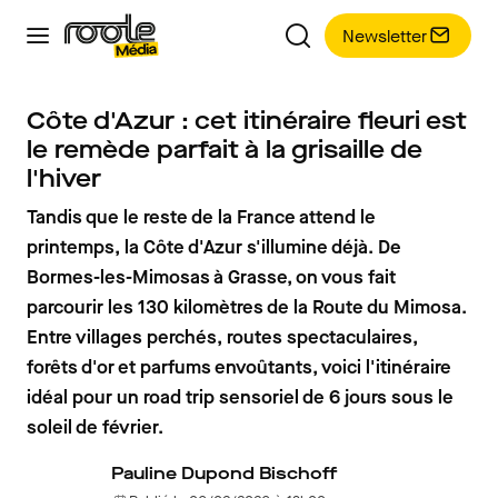
Newsletter
Côte d'Azur : cet itinéraire fleuri est
le remède parfait à la grisaille de
l'hiver
Tandis que le reste de la France attend le
printemps, la Côte d'Azur s'illumine déjà. De
Bormes-les-Mimosas à Grasse, on vous fait
parcourir les 130 kilomètres de la Route du Mimosa.
Entre villages perchés, routes spectaculaires,
forêts d'or et parfums envoûtants, voici l'itinéraire
idéal pour un road trip sensoriel de 6 jours sous le
soleil de février.
Pauline Dupond Bischoff