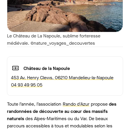
Le Château de La Napoule, sublime forteresse
médiévale. ©nature_voyages_decouvertes
Château de la Napoule
453 Av. Henry Clews, 06210 Mandelieu-la-Napoule
04 93 49 95 05
Toute l’année, l’association
Rando d'Azur
propose
des
randonnées de découverte au cœur des massifs
naturels
des Alpes-Maritimes ou du Var. De beaux
parcours accessibles à tous et modulables selon les