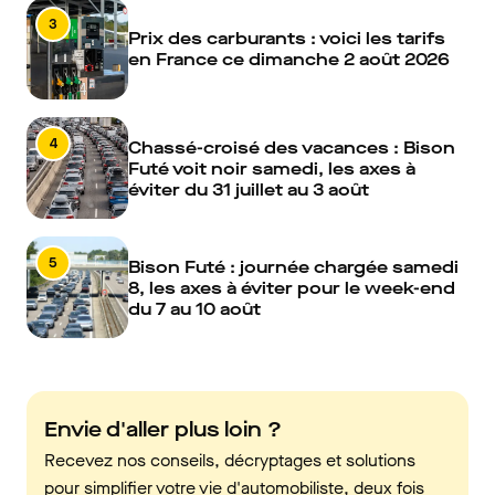
3
Prix des carburants : voici les tarifs
en France ce dimanche 2 août 2026
4
Chassé-croisé des vacances : Bison
Futé voit noir samedi, les axes à
éviter du 31 juillet au 3 août
5
Bison Futé : journée chargée samedi
8, les axes à éviter pour le week-end
du 7 au 10 août
Envie d'aller plus loin ?
Recevez nos conseils, décryptages et solutions
pour simplifier votre vie d'automobiliste, deux fois