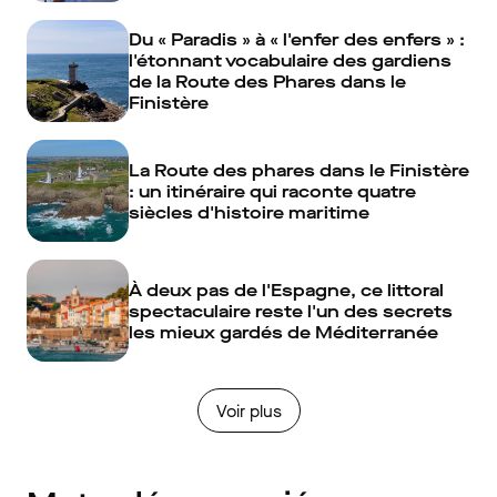
Du « Paradis » à « l'enfer des enfers » :
l'étonnant vocabulaire des gardiens
de la Route des Phares dans le
Finistère
La Route des phares dans le Finistère
: un itinéraire qui raconte quatre
siècles d'histoire maritime
À deux pas de l'Espagne, ce littoral
spectaculaire reste l'un des secrets
les mieux gardés de Méditerranée
Voir plus