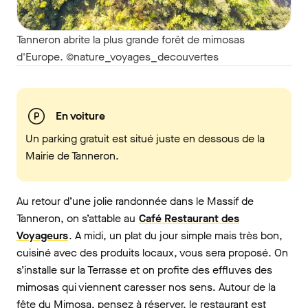
Tanneron abrite la plus grande forêt de mimosas
d'Europe. ©nature_voyages_decouvertes
En voiture
Un parking gratuit est situé juste en dessous de la
Mairie de Tanneron.
Au retour d’une jolie randonnée dans le Massif de
Tanneron, on s’attable au
Café Restaurant des
Voyageurs
. A midi, un plat du jour simple mais très bon,
cuisiné avec des produits locaux, vous sera proposé. On
s’installe sur la Terrasse et on profite des effluves des
mimosas qui viennent caresser nos sens. Autour de la
fête du Mimosa, pensez à réserver, le restaurant est