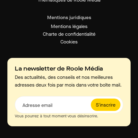
Mentions juridiques
Mentions légales
Charte de confidentialité
Cookies
La newsletter de Roole Média
Des actualités, des conseils et nos meilleures
adresses deux fois par mois dans votre boîte mail.
S'inscrire
Adresse email
Vous pourrez à tout moment vous désinscrire.