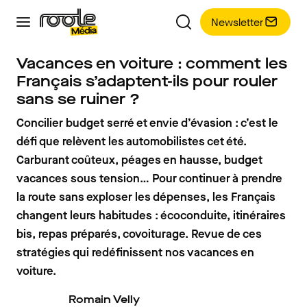
Newsletter
Vacances en voiture : comment les
Français s’adaptent-ils pour rouler
sans se ruiner ?
Concilier budget serré et envie d’évasion : c’est le
défi que relèvent les automobilistes cet été.
Carburant coûteux, péages en hausse, budget
vacances sous tension… Pour continuer à prendre
la route sans exploser les dépenses, les Français
changent leurs habitudes : écoconduite, itinéraires
bis, repas préparés, covoiturage. Revue de ces
stratégies qui redéfinissent nos vacances en
voiture.
Romain Velly