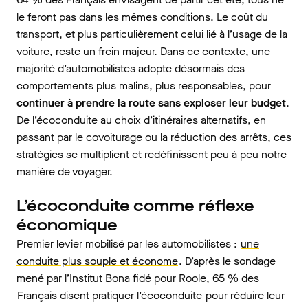
le feront pas dans les mêmes conditions. Le coût du
transport, et plus particulièrement celui lié à l’usage de la
voiture, reste un frein majeur. Dans ce contexte, une
majorité d’automobilistes adopte désormais des
comportements plus malins, plus responsables, pour
continuer à prendre la route sans exploser leur budget
.
De l’écoconduite au choix d’itinéraires alternatifs, en
passant par le covoiturage ou la réduction des arrêts, ces
stratégies se multiplient et redéfinissent peu à peu notre
manière de voyager.
L’écoconduite comme réflexe
économique
Premier levier mobilisé par les automobilistes :
une
conduite plus souple et économe
. D’après le sondage
mené par l’Institut Bona fidé pour Roole, 65 % des
Français disent pratiquer l’écoconduite
pour réduire leur