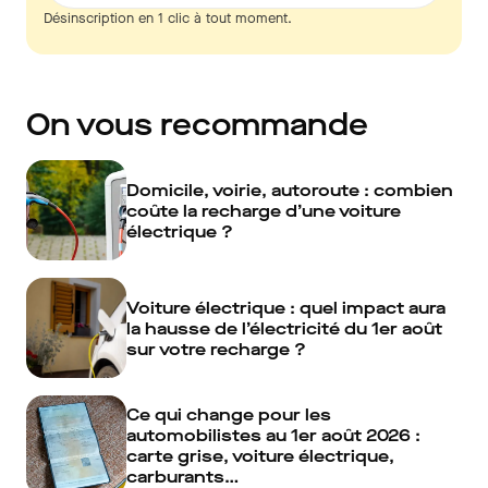
Désinscription en 1 clic à tout moment.
On vous recommande
Domicile, voirie, autoroute : combien
coûte la recharge d’une voiture
électrique ?
Voiture électrique : quel impact aura
la hausse de l’électricité du 1er août
sur votre recharge ?
Ce qui change pour les
automobilistes au 1er août 2026 :
carte grise, voiture électrique,
carburants…