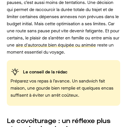
pauses, c’est aussi moins de tentations. Une décision
qui permet de raccourcir la durée totale du trajet et de
limiter certaines dépenses annexes non prévues dans le
budget initial. Mais cette optimisation a ses limites. Car
une route sans pause peut vite devenir fatigante. Et pour
certains, le plaisir de s’arrêter en famille ou entre amis sur
une
aire d'autoroute bien équipée ou animée
reste un
moment essentiel du voyage.
Le conseil de la rédac
Préparez vos repas à l’avance. Un sandwich fait
maison, une gourde bien remplie et quelques encas
suffisent à éviter un arrêt coûteux.
Le covoiturage : un réflexe plus