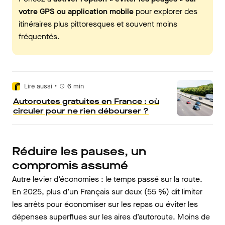
votre GPS ou application mobile
pour explorer des
itinéraires plus pittoresques et souvent moins
fréquentés.
•
Lire aussi
6
min
Autoroutes gratuites en France : où
circuler pour ne rien débourser ?
Réduire les pauses, un
compromis assumé
Autre levier d’économies : le temps passé sur la route.
En 2025, plus d’un Français sur deux (55 %) dit limiter
les arrêts pour économiser sur les repas ou éviter les
dépenses superflues sur les aires d’autoroute. Moins de