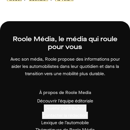
Roole Média, le média qui roule
pour vous
Avec son média, Roole propose des informations pour
aider les automobilistes dans leur quotidien et dans la
transition vers une mobilité plus durable.
À propos de Roole Media
Découvrir l'équipe éditoriale
Devenir contributeur
Contacter la rédaction
Lexique de l’automobile
Thématiques de Roole Média