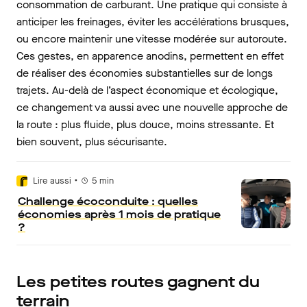
consommation de carburant. Une pratique qui consiste à
anticiper les freinages, éviter les accélérations brusques,
ou encore maintenir une vitesse modérée sur autoroute.
Ces gestes, en apparence anodins, permettent en effet
de réaliser des économies substantielles sur de longs
trajets. Au-delà de l’aspect économique et écologique,
ce changement va aussi avec une nouvelle approche de
la route : plus fluide, plus douce, moins stressante. Et
bien souvent, plus sécurisante.
•
Lire aussi
5
min
Challenge écoconduite : quelles
économies après 1 mois de pratique
?
Les petites routes gagnent du
terrain