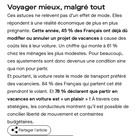
Voyager mieux, malgré tout
Ces astuces ne relèvent pas d’un effet de mode. Elles
répondent à une réalité économique de plus en plus
prégnante.
Cette année, 45 % des Français ont déjà dû
modifier ou annuler un projet de vacances
à cause des
coûts liés à leur voiture. Un chiffre qui monte à 61 %
chez les ménages les plus modestes. Pour beaucoup,
ces ajustements sont donc devenus une condition sine
qua non pour partir.
Et pourtant, la voiture reste le mode de transport préféré
des vacanciers. 84 % des Français qui partent cet été
prendront le volant. Et
78 % déclarent que partir en
vacances en voiture est « un plaisir » !
À travers ces
stratégies, les conducteurs montrent qu’il est possible de
concilier liberté de mouvement et contraintes
budgétaires.
Partager l'article