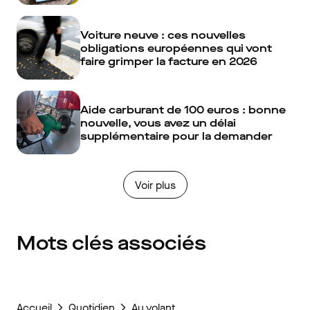
Voiture neuve : ces nouvelles
obligations européennes qui vont
faire grimper la facture en 2026
Aide carburant de 100 euros : bonne
nouvelle, vous avez un délai
supplémentaire pour la demander
Voir plus
Mots clés associés
Accueil
Quotidien
Au volant