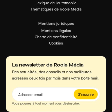
Lexique de l’automobile
Thématiques de Roole Média
Mentions juridiques
Mentions légales
Charte de confidentialité
Cookies
La newsletter de Roole Média
Des actualités, des conseils et nos meilleures
adresses deux fois par mois dans votre boîte mail.
S'inscrire
Adresse email
Vous pourrez à tout moment vous désinscrire.