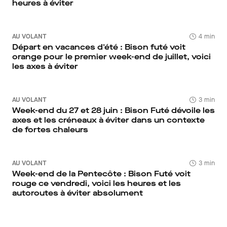
heures à éviter
AU VOLANT
4 min
Départ en vacances d'été : Bison futé voit
orange pour le premier week-end de juillet, voici
les axes à éviter
AU VOLANT
3 min
Week-end du 27 et 28 juin : Bison Futé dévoile les
axes et les créneaux à éviter dans un contexte
de fortes chaleurs
AU VOLANT
3 min
Week-end de la Pentecôte : Bison Futé voit
rouge ce vendredi, voici les heures et les
autoroutes à éviter absolument