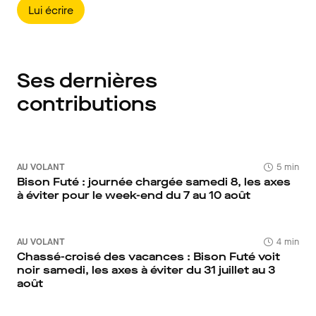
Lui écrire
Ses dernières
contributions
AU VOLANT
5 min
Bison Futé : journée chargée samedi 8, les axes
à éviter pour le week-end du 7 au 10 août
AU VOLANT
4 min
Chassé-croisé des vacances : Bison Futé voit
noir samedi, les axes à éviter du 31 juillet au 3
août