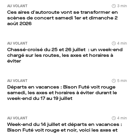
AU VOLANT
3 min
Ces aires d'autoroute vont se transformer en
scènes de concert samedi 1er et dimanche 2
août 2026
AU VOLANT
4 min
Chassé-croisé du 25 et 26 juillet : un week-end
chargé sur les routes, les axes et horaires à
éviter
AU VOLANT
5 min
Départs en vacances : Bison Futé voit rouge
samedi, les axes et horaires à éviter durant le
week-end du 17 au 19 juillet
AU VOLANT
4 min
Week-end du 14 juillet et départs en vacances :
Bison Futé voit rouge et noir, voici les axes et