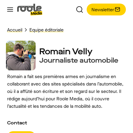
Newsletter
Accueil
Equipe éditoriale
Romain Velly
Journaliste automobile
Romain a fait ses premières armes en journalisme en
collaborant avec des sites spécialisés dans l’automobile,
où il a affûté son écriture et son regard sur le secteur. Il
rédige aujourd’hui pour Roole Media, où il couvre
l’actualité et les tendances de la mobilité auto.
Contact