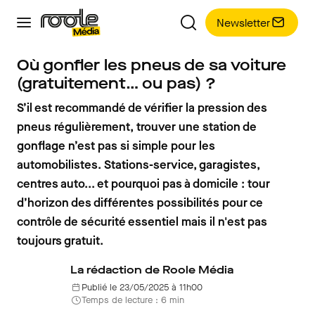
Newsletter
Où gonfler les pneus de sa voiture
(gratuitement… ou pas) ?
S’il est recommandé de vérifier la pression des
pneus régulièrement, trouver une station de
gonflage n’est pas si simple pour les
automobilistes. Stations-service, garagistes,
centres auto... et pourquoi pas à domicile : tour
d’horizon des différentes possibilités pour ce
contrôle de sécurité essentiel mais il n'est pas
toujours gratuit.
La rédaction de Roole Média
Publié le 23/05/2025 à 11h00
Temps de lecture : 6 min