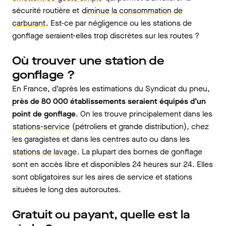
sécurité routière et
diminue la consommation de
carburant
. Est-ce par négligence ou les stations de
gonflage seraient-elles trop discrètes sur les routes ?
Où trouver une station de
gonflage ?
En France, d’après les estimations du Syndicat du pneu,
près de 80 000 établissements seraient équipés d’un
point de gonflage
. On les trouve principalement dans les
stations-service
(pétroliers et grande distribution), chez
les garagistes et dans les centres auto ou dans les
stations de lavage
. La plupart des bornes de gonflage
sont en accès libre et disponibles 24 heures sur 24. Elles
sont obligatoires sur les aires de service et stations
situées le long des autoroutes.
Gratuit ou payant, quelle est la