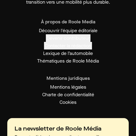
transition vers une mobilité plus durable.
À propos de Roole Media
Découvrir l'équipe éditoriale
Devenir contributeur
Contacter la rédaction
Lexique de l’automobile
Thématiques de Roole Média
Mentions juridiques
Mentions légales
Charte de confidentialité
Cookies
La newsletter de Roole Média