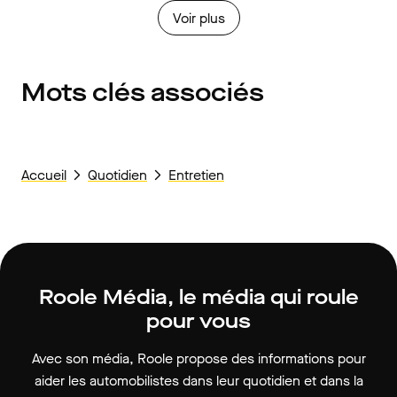
Voir plus
Mots clés associés
Accueil
Quotidien
Entretien
Roole Média, le média qui roule
pour vous
Avec son média, Roole propose des informations pour
aider les automobilistes dans leur quotidien et dans la