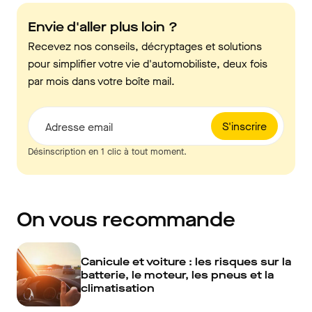
Envie d'aller plus loin ?
Recevez nos conseils, décryptages et solutions
pour simplifier votre vie d'automobiliste, deux fois
par mois dans votre boîte mail.
S'inscrire
Adresse email
Désinscription en 1 clic à tout moment.
On vous recommande
Canicule et voiture : les risques sur la
batterie, le moteur, les pneus et la
climatisation