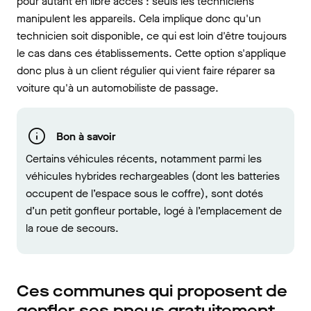
pour autant en libre accès : seuls les techniciens
manipulent les appareils. Cela implique donc qu'un
technicien soit disponible, ce qui est loin d'être toujours
le cas dans ces établissements. Cette option s'applique
donc plus à un client régulier qui vient faire réparer sa
voiture qu'à un automobiliste de passage.
Bon à savoir
Certains véhicules récents, notamment parmi les
véhicules hybrides rechargeables (dont les batteries
occupent de l’espace sous le coffre), sont dotés
d’un petit gonfleur portable, logé à l’emplacement de
la roue de secours.
Ces communes qui proposent de
gonfler ses pneus gratuitement