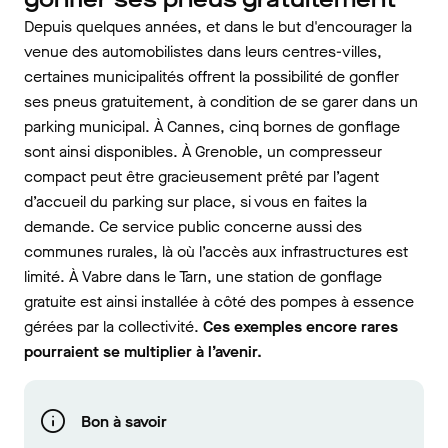
Depuis quelques années, et dans le but d'encourager la
venue des automobilistes dans leurs centres-villes,
certaines municipalités offrent la possibilité de gonfler
ses pneus gratuitement, à condition de se garer dans un
parking municipal. À Cannes, cinq bornes de gonflage
sont ainsi disponibles. À Grenoble, un compresseur
compact peut être gracieusement prêté par l’agent
d’accueil du parking sur place, si vous en faites la
demande. Ce service public concerne aussi des
communes rurales, là où l’accès aux infrastructures est
limité. À Vabre dans le Tarn, une station de gonflage
gratuite est ainsi installée à côté des pompes à essence
gérées par la collectivité.
Ces exemples encore rares
pourraient se multiplier à l’avenir.
Bon à savoir