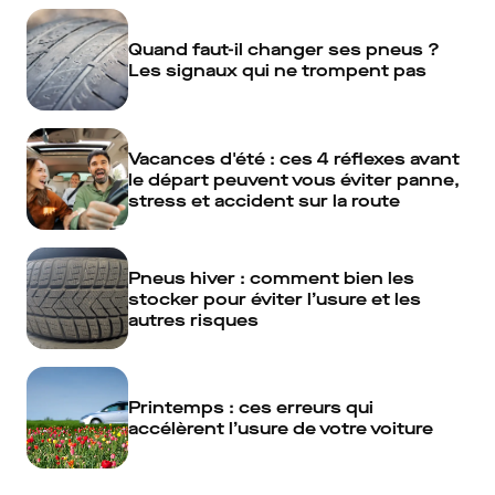
Quand faut-il changer ses pneus ?
Les signaux qui ne trompent pas
Vacances d'été : ces 4 réflexes avant
le départ peuvent vous éviter panne,
stress et accident sur la route
Pneus hiver : comment bien les
stocker pour éviter l’usure et les
autres risques
Printemps : ces erreurs qui
accélèrent l’usure de votre voiture