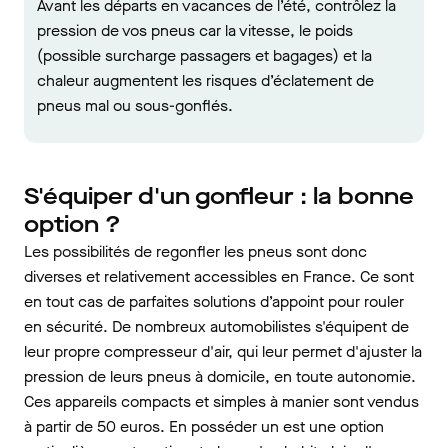
Avant les départs en vacances de l’été, contrôlez la
pression de vos pneus car la vitesse, le poids
(possible surcharge passagers et bagages) et la
chaleur augmentent les risques d’éclatement de
pneus mal ou sous-gonflés.
S'équiper d'un gonfleur : la bonne
option ?
Les possibilités de regonfler les pneus sont donc
diverses et relativement accessibles en France. Ce sont
en tout cas de parfaites solutions d’appoint pour rouler
en sécurité. De nombreux automobilistes s'équipent de
leur propre compresseur d'air, qui leur permet d'ajuster la
pression de leurs pneus à domicile, en toute autonomie.
Ces appareils compacts et simples à manier sont vendus
à partir de 50 euros. En posséder un est une option