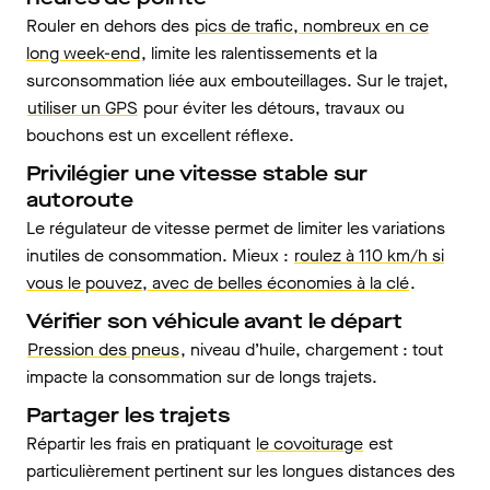
Rouler en dehors des
pics de trafic, nombreux en ce
long week-end
, limite les ralentissements et la
surconsommation liée aux embouteillages. Sur le trajet,
utiliser un GPS
pour éviter les détours, travaux ou
bouchons est un excellent réflexe.
Privilégier une vitesse stable sur
autoroute
Le régulateur de vitesse permet de limiter les variations
inutiles de consommation. Mieux :
roulez à 110 km/h si
vous le pouvez, avec de belles économies à la clé
.
Vérifier son véhicule avant le départ
Pression des pneus
, niveau d’huile, chargement : tout
impacte la consommation sur de longs trajets.
Partager les trajets
Répartir les frais en pratiquant
le covoiturage
est
particulièrement pertinent sur les longues distances des