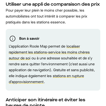
Utiliser une appli de comparaison des prix
Pour payer leur plein le moins cher possible, les
automobilistes ont tout intérêt à comparer les prix
pratiqués dans les stations essence.
Bon à savoir
L’application Roole Map permet de
localiser
rapidement les stations-service les moins chères
autour de soi
ou à une adresse souhaitée et de s’y
rendre sans quitter l’environnement (c'est aussi une
application de navigation). Gratuite et sans publicité,
elle indique également les
stations en rupture
d’approvisionnement
.
Anticiper son itinéraire et éviter les
heures de pointe