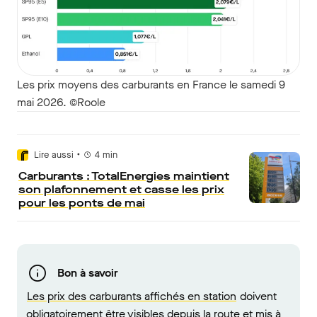
Les prix moyens des carburants en France le samedi 9
mai 2026. ©Roole
•
Lire aussi
4
min
Carburants : TotalEnergies maintient
son plafonnement et casse les prix
pour les ponts de mai
Bon à savoir
Les prix des carburants affichés en station
doivent
obligatoirement être visibles depuis la route et mis à