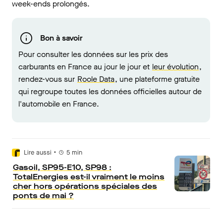
week-ends prolongés.
Bon à savoir
Pour consulter les données sur les prix des
carburants en France au jour le jour et
leur évolution
,
rendez-vous sur
Roole Data
, une plateforme gratuite
qui regroupe toutes les données officielles autour de
l'automobile en France.
•
Lire aussi
5
min
Gasoil, SP95-E10, SP98 :
TotalEnergies est-il vraiment le moins
cher hors opérations spéciales des
ponts de mai ?