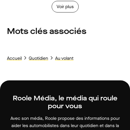
Voir plus
Mots clés associés
Accueil
Quotidien
Au volant
Roole Média, le média qui roule
pour vous
Avec son média, Roole propose des informations pour
aider les automobilistes dans leur quotidien et dans la