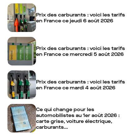
Prix des carburants : voici les tarifs
en France ce jeudi 6 août 2026
Prix des carburants : voici les tarifs
en France ce mercredi 5 août 2026
Prix des carburants : voici les tarifs
en France ce mardi 4 août 2026
Ce qui change pour les
automobilistes au 1er août 2026 :
carte grise, voiture électrique,
carburants…