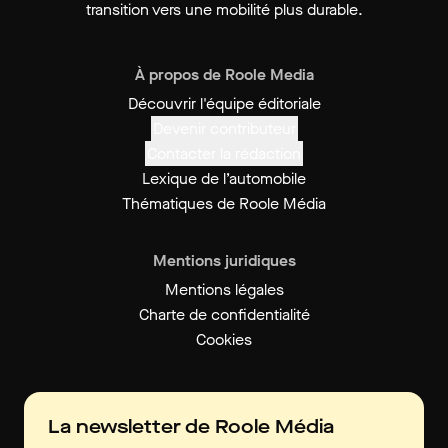
transition vers une mobilité plus durable.
À propos de Roole Media
Découvrir l'équipe éditoriale
Devenir contributeur
Contacter la rédaction
Lexique de l’automobile
Thématiques de Roole Média
Mentions juridiques
Mentions légales
Charte de confidentialité
Cookies
La newsletter de Roole Média