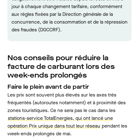
jour à chaque changement tarifaire, conformément
aux règles fixées par la Direction générale de la
concurrence, de la consommation et de la répression
des fraudes (DGCCRF).
Nos conseils pour réduire la
facture de carburant lors des
week-ends prolongés
Faire le plein avant de partir
Les prix sont souvent plus élevés sur les axes très
fréquentés (autoroutes notamment) et à proximité des
zones touristiques. Ce ne sera pas le cas dans les
stations-service TotalEnergies, qui ont lancé une
opération Prix unique dans tout leur réseau
pendant les
week-ends prolongés de mai.