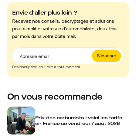
Envie d'aller plus loin ?
Recevez nos conseils, décryptages et solutions
pour simplifier votre vie d'automobiliste, deux fois
par mois dans votre boîte mail.
S'inscrire
Adresse email
Désinscription en 1 clic à tout moment.
On vous recommande
Prix des carburants : voici les tarifs
en France ce vendredi 7 août 2026