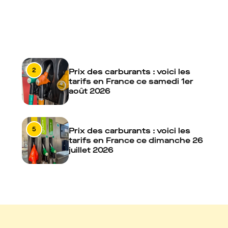
2
Prix des carburants : voici les
tarifs en France ce samedi 1er
août 2026
5
Prix des carburants : voici les
tarifs en France ce dimanche 26
juillet 2026