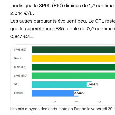
tandis que le SP95 (E10) diminue de 1,2 centime 
2,044 €/L.
Les autres carburants évoluent peu. Le GPL reste
que le
superéthanol-E85
recule de 0,2 centime (
0,847 €/L.
Les prix moyens des carburants en France le vendredi 29