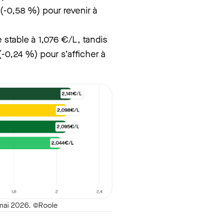
(-0,58 %) pour revenir à
 stable à 1,076 €/L, tandis
-0,24 %) pour s’afficher à
 mai 2026. ©Roole