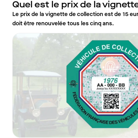
Quel est le prix de la vignett
Le prix de la vignette de collection est de 15 eu
doit être renouvelée tous les cinq ans.