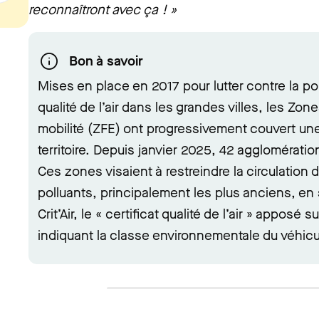
reconnaîtront avec ça ! »
Bon à savoir
Mises en place en 2017 pour lutter contre la pol
qualité de l’air dans les grandes villes, les Zon
mobilité (ZFE) ont progressivement couvert une
territoire. Depuis janvier 2025, 42 agglomérati
Ces zones visaient à restreindre la circulation 
polluants, principalement les plus anciens, en 
Crit’Air, le « certificat qualité de l’air » apposé s
indiquant la classe environnementale du véhicu