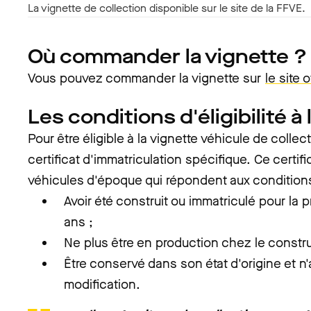
La vignette de collection disponible sur le site de la FFVE.
Où commander la vignette ?
Vous pouvez commander la vignette sur
le site 
Les conditions d'éligibilité à 
Pour être éligible à la vignette véhicule de collect
certificat d'immatriculation spécifique. Ce certif
véhicules d'époque qui répondent aux conditions
Avoir été construit ou immatriculé pour la p
ans ;
Ne plus être en production chez le constru
Être conservé dans son état d'origine et n
modification.