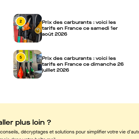
2
Prix des carburants : voici les
tarifs en France ce samedi 1er
août 2026
5
Prix des carburants : voici les
tarifs en France ce dimanche 26
juillet 2026
ller plus loin ?
onseils, décryptages et solutions pour simplifier votre vie d'aut