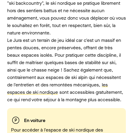
"ski backcountry", le ski nordique se pratique librement
hors des sentiers battus et ne nécessite aucun
aménagement, vous pouvez donc vous déplacer où vous
le souhaitez en forêt, tout en respectant, bien sûr, la
nature environnante.
Le Jura est un terrain de jeu idéal car c'est un massif en
pentes douces, encore préservées, offrant de très
beaux espaces isolés. Pour pratiquer cette discipline, il
suffit de maîtriser quelques bases de stabilité sur ski,
ainsi que le chasse neige ! Sachez également que,
contrairement aux espaces de ski alpin qui nécessitent
de l'entretien et des remontées mécaniques,
les
espaces de ski nordique
sont accessibles gratuitement,
ce qui rend votre séjour à la montagne plus accessible.
En voiture
Pour accéder à l'espace de ski nordique des