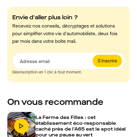
Envie d'aller plus loin ?
Recevez nos conseils, décryptages et solutions
pour simplifier votre vie d'automobiliste, deux fois
par mois dans votre boîte mail.
S'inscrire
Adresse email
Désinscription en 1 clic à tout moment.
On vous recommande
La Ferme des Filles : cet
établissement éco-responsable
caché près de l'A65 est le spot idéal
pour une pause au vert