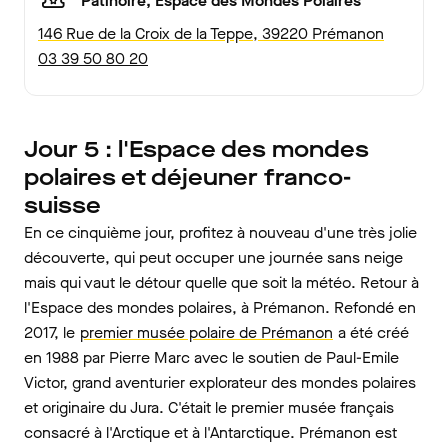
Patinoire, Espace des Mondes Polaires
146 Rue de la Croix de la Teppe, 39220 Prémanon
03 39 50 80 20
Jour 5 : l'Espace des mondes
polaires et déjeuner franco-
suisse
En ce cinquième jour, profitez à nouveau d'une très jolie
découverte, qui peut occuper une journée sans neige
mais qui vaut le détour quelle que soit la météo. Retour à
l'Espace des mondes polaires, à Prémanon. Refondé en
2017, le
premier musée polaire de Prémanon
a été créé
en 1988 par Pierre Marc avec le soutien de Paul-Emile
Victor, grand aventurier explorateur des mondes polaires
et originaire du Jura. C'était le premier musée français
consacré à l'Arctique et à l'Antarctique. Prémanon est