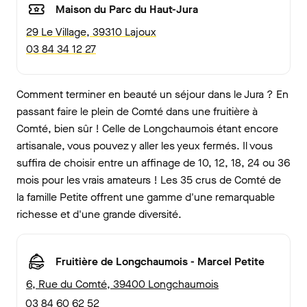
Maison du Parc du Haut-Jura
29 Le Village, 39310 Lajoux
03 84 34 12 27
Comment terminer en beauté un séjour dans le Jura ? En
passant faire le plein de Comté dans une fruitière à
Comté, bien sûr ! Celle de Longchaumois étant encore
artisanale, vous pouvez y aller les yeux fermés. Il vous
suffira de choisir entre un affinage de 10, 12, 18, 24 ou 36
mois pour les vrais amateurs ! Les 35 crus de Comté de
la famille Petite offrent une gamme d'une remarquable
richesse et d'une grande diversité.
Fruitière de Longchaumois - Marcel Petite
6, Rue du Comté, 39400 Longchaumois
03 84 60 62 52