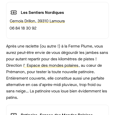
Les Sentiers Nordiques
Cernois Drillon, 39310 Lamoura
06 84 18 30 92
Après une raclette (ou autre !) à la Ferme Plume, vous
aurez peut-être envie de vous dégourdir les jambes sans
pour autant repartir pour des kilomètres de pistes !
Direction
l'
Espace des mondes polaires
, au cœur de
Prémanon, pour tester la toute nouvelle patinoire.
Entièrement couverte, elle constitue aussi une parfaite
alternative en cas d'après-midi pluvieux, trop froid ou
sans neige… La patinoire vous loue bien évidemment les
patins.