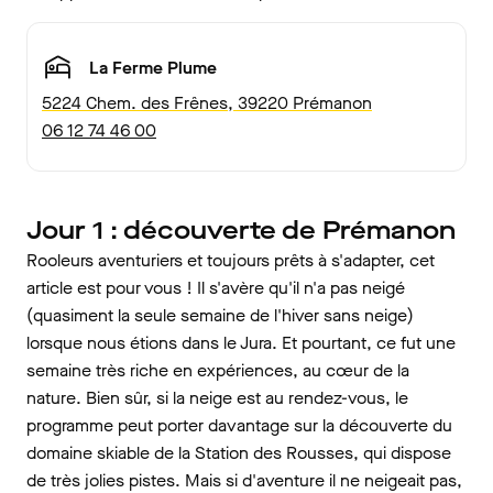
La Ferme Plume
5224 Chem. des Frênes, 39220 Prémanon
06 12 74 46 00
Jour 1 : découverte de Prémanon
Rooleurs aventuriers et toujours prêts à s'adapter, cet
article est pour vous ! Il s'avère qu'il n'a pas neigé
(quasiment la seule semaine de l'hiver sans neige)
lorsque nous étions dans le Jura. Et pourtant, ce fut une
semaine très riche en expériences, au cœur de la
nature. Bien sûr, si la neige est au rendez-vous, le
programme peut porter davantage sur la découverte du
domaine skiable de la Station des Rousses, qui dispose
de très jolies pistes. Mais si d'aventure il ne neigeait pas,