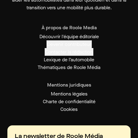
transition vers une mobilité plus durable.
À propos de Roole Media
Découvrir l'équipe éditoriale
Devenir contributeur
Contacter la rédaction
Lexique de l’automobile
Thématiques de Roole Média
Mentions juridiques
Mentions légales
Charte de confidentialité
Cookies
La newsletter de Roole Média