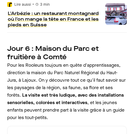
•
Lire aussi
3
min
L'Arbézie : un restaurant montagnard
où l'on mange la tête en France et les
pieds en Suisse
Jour 6 : Maison du Parc et
fruitière à Comté
Pour les Rooleurs toujours en quête d'apprentissages,
direction la maison du Parc Naturel Régional du Haut-
Jura, à Lajoux. On y découvre tout ce qu'il faut savoir sur
les paysages de la région, sa faune, sa flore et ses
forêts.
La visite est très ludique, avec des installations
sensorielles, colorées et interactives
, et les jeunes
enfants peuvent prendre part à la visite grâce à un guide
pour les tout-petits.