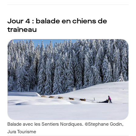
Jour 4 : balade en chiens de
traîneau
Balade avec les Sentiers Nordiques. ©Stephane Godin,
Jura Tourisme