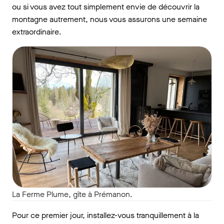
ou si vous avez tout simplement envie de découvrir la
montagne autrement, nous vous assurons une semaine
extraordinaire.
La Ferme Plume, gîte à Prémanon.
Pour ce premier jour, installez-vous tranquillement à la