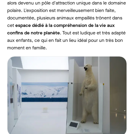
alors devenu un pôle d'attraction unique dans le domaine
polaire. L'exposition est merveilleusement bien faite,
documentée, plusieurs animaux empaillés trônent dans
cet
espace dédié à la compréhension de la vie aux
confins de notre planète
. Tout est ludique et très adapté
aux enfants, ce qui en fait un lieu idéal pour un très bon
moment en famille.