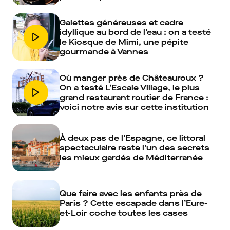
Galettes généreuses et cadre
idyllique au bord de l'eau : on a testé
le Kiosque de Mimi, une pépite
gourmande à Vannes
Où manger près de Châteauroux ?
On a testé L’Escale Village, le plus
grand restaurant routier de France :
voici notre avis sur cette institution
À deux pas de l'Espagne, ce littoral
spectaculaire reste l'un des secrets
les mieux gardés de Méditerranée
Que faire avec les enfants près de
Paris ? Cette escapade dans l’Eure-
et-Loir coche toutes les cases