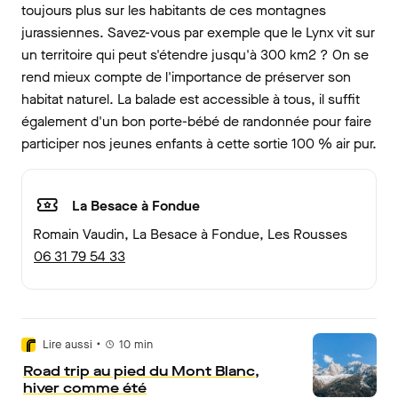
toujours plus sur les habitants de ces montagnes
jurassiennes. Savez-vous par exemple que le Lynx vit sur
un territoire qui peut s'étendre jusqu'à 300 km2 ? On se
rend mieux compte de l'importance de préserver son
habitat naturel. La balade est accessible à tous, il suffit
également d'un bon porte-bébé de randonnée pour faire
participer nos jeunes enfants à cette sortie 100 % air pur.
La Besace à Fondue
Romain Vaudin, La Besace à Fondue,
Les Rousses
06 31 79 54 33
•
Lire aussi
10
min
Road trip au pied du Mont Blanc,
hiver comme été