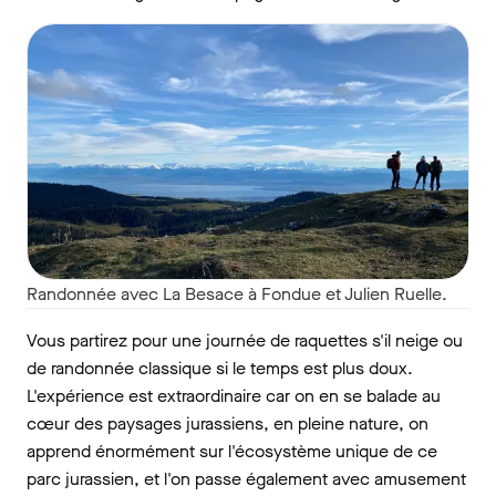
Randonnée avec La Besace à Fondue et Julien Ruelle.
Vous partirez pour une journée de raquettes s'il neige ou
de randonnée classique si le temps est plus doux.
L'expérience est extraordinaire car on en se balade au
cœur des paysages jurassiens, en pleine nature, on
apprend énormément sur l'écosystème unique de ce
parc jurassien, et l'on passe également avec amusement