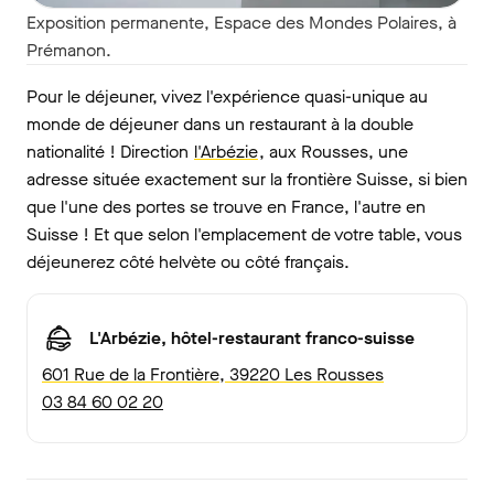
Exposition permanente, Espace des Mondes Polaires, à
Prémanon.
Pour le déjeuner, vivez l'expérience quasi-unique au
monde de déjeuner dans un restaurant à la double
nationalité ! Direction
l'Arbézie
, aux Rousses, une
adresse située exactement sur la frontière Suisse, si bien
que l'une des portes se trouve en France, l'autre en
Suisse ! Et que selon l'emplacement de votre table, vous
déjeunerez côté helvète ou côté français.
L'Arbézie, hôtel-restaurant franco-suisse
601 Rue de la Frontière, 39220 Les Rousses
03 84 60 02 20