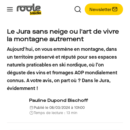
Newsletter
Le Jura sans neige ou l'art de vivre
la montagne autrement
Aujourd'hui, on vous emmène en montagne, dans
un territoire préservé et réputé pour ses espaces
naturels praticables en ski nordique, où l’on
déguste des vins et fromages AOP mondialement
connus. A votre avis, on part où ? Dans le Jura,
évidemment !
Pauline Dupond Bischoff
Publié le 08/03/2024 à 10h00
Temps de lecture : 13 min