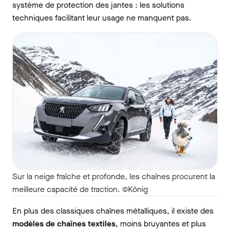
système de protection des jantes : les solutions
techniques facilitant leur usage ne manquent pas.
Sur la neige fraîche et profonde, les chaînes procurent la
meilleure capacité de traction. ©König
En plus des classiques chaînes métalliques, il existe des
modèles de chaînes textiles
, moins bruyantes et plus