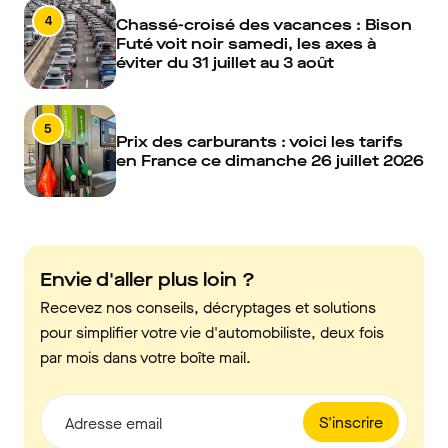
4
Chassé-croisé des vacances : Bison
Futé voit noir samedi, les axes à
éviter du 31 juillet au 3 août
5
Prix des carburants : voici les tarifs
en France ce dimanche 26 juillet 2026
Envie d'aller plus loin ?
Recevez nos conseils, décryptages et solutions
pour simplifier votre vie d'automobiliste, deux fois
par mois dans votre boîte mail.
S'inscrire
Adresse email