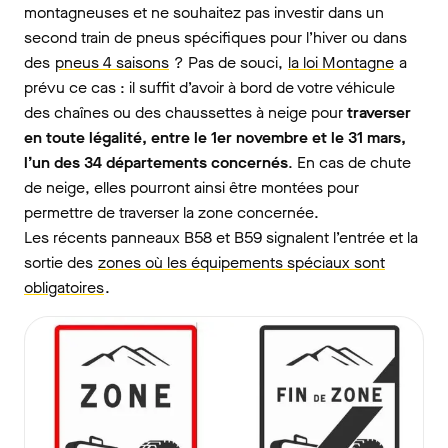
montagneuses et ne souhaitez pas investir dans un
second train de pneus spécifiques pour l’hiver ou dans
des
pneus 4 saisons
? Pas de souci,
la loi Montagne
a
prévu ce cas : il suffit d’avoir à bord de votre véhicule
des chaînes ou des chaussettes à neige pour
traverser
en toute légalité, entre le 1er novembre et le 31 mars,
l’un des 34 départements concernés
. En cas de chute
de neige, elles pourront ainsi être montées pour
permettre de traverser la zone concernée.
Les récents panneaux B58 et B59 signalent l’entrée et la
sortie des
zones où les équipements spéciaux sont
obligatoires
.