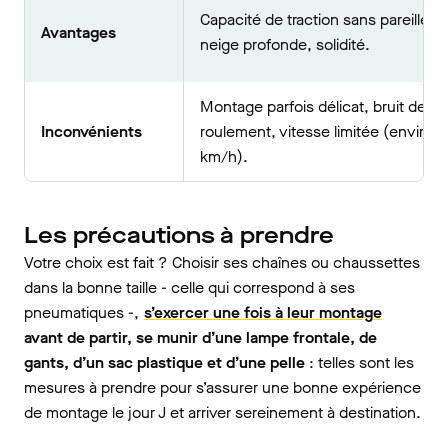
Capacité de traction sans pareille e
Avantages
neige profonde, solidité.
Montage parfois délicat, bruit de
Inconvénients
roulement, vitesse limitée (environ
km/h).
Les précautions à prendre
Votre choix est fait ? Choisir ses chaînes ou chaussettes
dans la bonne taille - celle qui correspond à ses
pneumatiques -,
s’exercer une fois à leur montage
avant de partir, se munir d’une lampe frontale, de
gants, d’un sac plastique et d’une pelle
: telles sont les
mesures à prendre pour s’assurer une bonne expérience
de montage le jour J et arriver sereinement à destination.