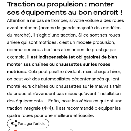
Traction ou propulsion : monter
ses équipements au bon endroit !
Attention à ne pas se tromper, si votre voiture a des roues
avant motrices (comme la grande majorité des modèles
du marché), il s’agit d’une traction. Si ce sont ses roues
arrière qui sont motrices, c’est un modèle propulsion,
comme certaines berlines allemandes de prestige par
exemple.
Il est indispensable (et obligatoire) de bien
monter ses chaînes ou chaussettes sur les roues
motrices
. Cela peut paraître évident, mais chaque hiver,
on peut voir des automobilistes décontenancés qui ont
monté leurs chaînes ou chaussettes sur le mauvais train
de pneus et n’avancent pas mieux qu'avant l'installation
des équipements... Enfin, pour les véhicules qui ont une
traction intégrale (4x4), il est recommandé d’équiper les
quatre roues pour une meilleure efficacité.
Partager l'article