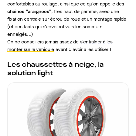
confortables au roulage, ainsi que ce qu’on appelle des
chaînes “araignées”
, très haut de gamme, avec une
fixation centrale sur écrou de roue et un montage rapide
(et des tarifs qui s’envolent vers les sommets
enneigés...)
On ne conseillera jamais assez de
s'entraîner à les
monter sur le véhicule
avant d'avoir à les utiliser !
Les chaussettes à neige, la
solution light