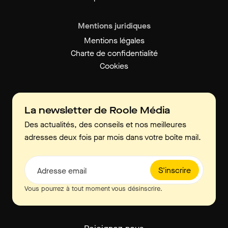
Mentions juridiques
Mentions légales
Charte de confidentialité
Cookies
La newsletter de Roole Média
Des actualités, des conseils et nos meilleures
adresses deux fois par mois dans votre boîte mail.
S'inscrire
Adresse email
Vous pourrez à tout moment vous désinscrire.