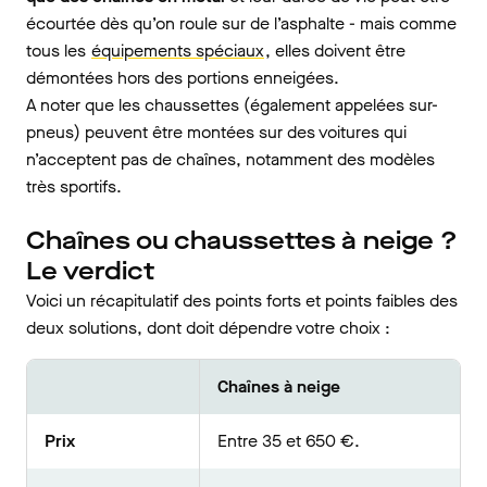
écourtée dès qu’on roule sur de l’asphalte - mais comme
tous les
équipements spéciaux
, elles doivent être
démontées hors des portions enneigées.
A noter que les chaussettes (également appelées sur-
pneus) peuvent être montées sur des voitures qui
n’acceptent pas de chaînes, notamment des modèles
très sportifs.
Chaînes ou chaussettes à neige ?
Le verdict
Voici un récapitulatif des points forts et points faibles des
deux solutions, dont doit dépendre votre choix :
Chaînes à neige
Prix
Entre 35 et 650 €.