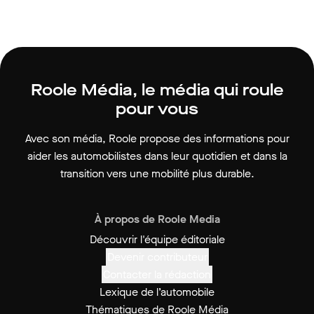
Roole Média, le média qui roule
pour vous
Avec son média, Roole propose des informations pour
aider les automobilistes dans leur quotidien et dans la
transition vers une mobilité plus durable.
À propos de Roole Media
Découvrir l'équipe éditoriale
Devenir contributeur
Contacter la rédaction
Lexique de l’automobile
Thématiques de Roole Média