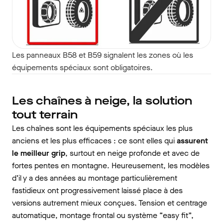
Les panneaux B58 et B59 signalent les zones où les
équipements spéciaux sont obligatoires.
Les chaînes à neige, la solution
tout terrain
Les chaînes sont les équipements spéciaux les plus
anciens et les plus efficaces : ce sont elles qui
assurent
le meilleur grip
, surtout en neige profonde et avec de
fortes pentes en montagne. Heureusement, les modèles
d’il y a des années au montage particulièrement
fastidieux ont progressivement laissé place à des
versions autrement mieux conçues. Tension et centrage
automatique, montage frontal ou système “easy fit”,