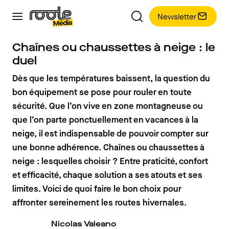
Newsletter
Chaînes ou chaussettes à neige : le
duel
Dès que les températures baissent, la question du
bon équipement se pose pour rouler en toute
sécurité. Que l’on vive en zone montagneuse ou
que l’on parte ponctuellement en vacances à la
neige, il est indispensable de pouvoir compter sur
une bonne adhérence. Chaînes ou chaussettes à
neige : lesquelles choisir ? Entre praticité, confort
et efficacité, chaque solution a ses atouts et ses
limites. Voici de quoi faire le bon choix pour
affronter sereinement les routes hivernales.
Nicolas Valeano