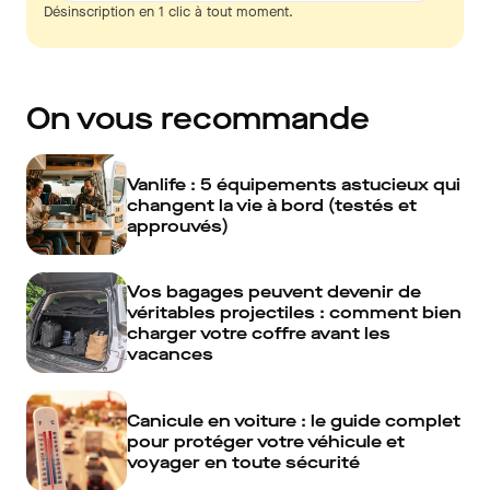
Désinscription en 1 clic à tout moment.
On vous recommande
Vanlife : 5 équipements astucieux qui
changent la vie à bord (testés et
approuvés)
Vos bagages peuvent devenir de
véritables projectiles : comment bien
charger votre coffre avant les
vacances
Canicule en voiture : le guide complet
pour protéger votre véhicule et
voyager en toute sécurité