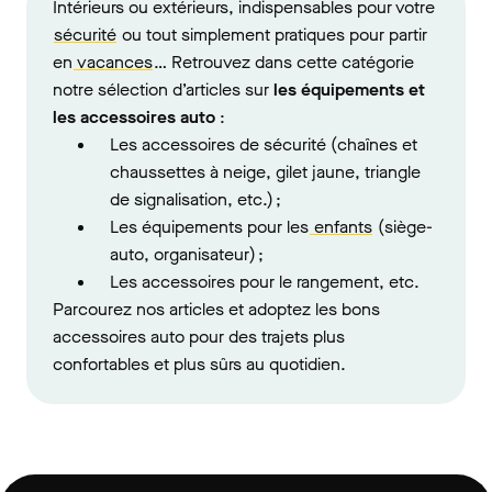
Intérieurs ou extérieurs, indispensables pour votre
sécurité
ou tout simplement pratiques pour partir
en
vacances
… Retrouvez dans cette catégorie
notre sélection d’articles sur
les équipements et
les accessoires auto
:
Les accessoires de sécurité (chaînes et
chaussettes à neige, gilet jaune, triangle
de signalisation, etc.) ;
Les équipements pour les
enfants
(siège-
auto, organisateur) ;
Les accessoires pour le rangement, etc.
Parcourez nos articles et adoptez les bons
accessoires auto pour des trajets plus
confortables et plus sûrs au quotidien.