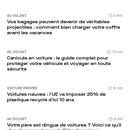
AU VOLANT
4 min
Vos bagages peuvent devenir de véritables
projectiles : comment bien charger votre coffre
avant les vacances
AU VOLANT
13 min
Canicule en voiture : le guide complet pour
protéger votre véhicule et voyager en toute
sécurité
VOITURE PROPRE
6 min
Voitures neuves : l'UE va imposer 25% de
plastique recyclé d'ici 10 ans
AU VOLANT
8 min
Votre père est dingue de voitures ? Voici ce qu'il