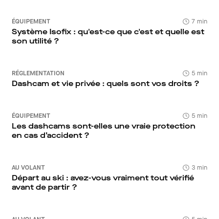
ÉQUIPEMENT
7 min
Système Isofix : qu'est-ce que c'est et quelle est
son utilité ?
RÉGLEMENTATION
5 min
Dashcam et vie privée : quels sont vos droits ?
ÉQUIPEMENT
5 min
Les dashcams sont-elles une vraie protection
en cas d’accident ?
AU VOLANT
3 min
Départ au ski : avez-vous vraiment tout vérifié
avant de partir ?