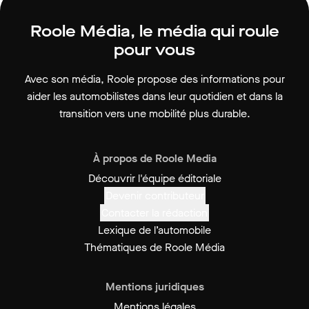
Roole Média, le média qui roule
pour vous
Avec son média, Roole propose des informations pour
aider les automobilistes dans leur quotidien et dans la
transition vers une mobilité plus durable.
À propos de Roole Media
Découvrir l'équipe éditoriale
Devenir contributeur
Contacter la rédaction
Lexique de l’automobile
Thématiques de Roole Média
Mentions juridiques
Mentions légales