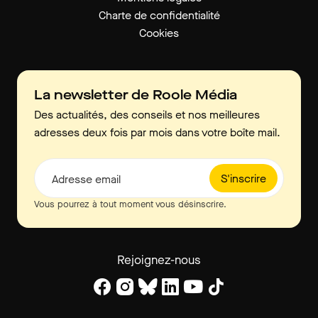
Charte de confidentialité
Cookies
La newsletter de Roole Média
Des actualités, des conseils et nos meilleures
adresses deux fois par mois dans votre boîte mail.
S'inscrire
Adresse email
Vous pourrez à tout moment vous désinscrire.
Rejoignez-nous