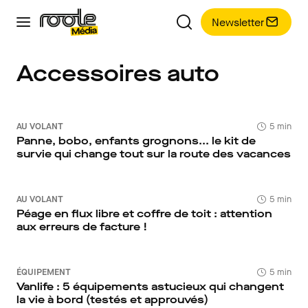
Newsletter
Accessoires auto
AU VOLANT
5 min
Panne, bobo, enfants grognons... le kit de
survie qui change tout sur la route des vacances
AU VOLANT
5 min
Péage en flux libre et coffre de toit : attention
aux erreurs de facture !
ÉQUIPEMENT
5 min
Vanlife : 5 équipements astucieux qui changent
la vie à bord (testés et approuvés)