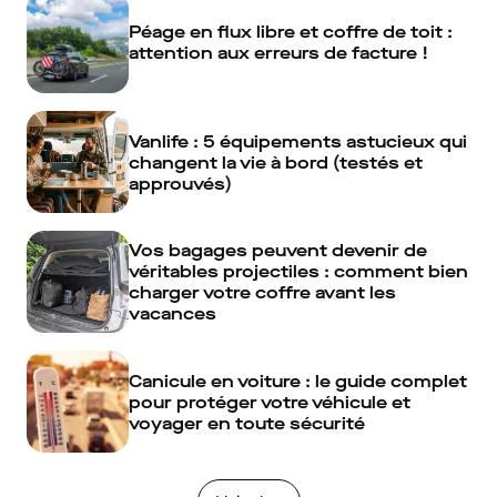
Péage en flux libre et coffre de toit :
attention aux erreurs de facture !
Vanlife : 5 équipements astucieux qui
changent la vie à bord (testés et
approuvés)
Vos bagages peuvent devenir de
véritables projectiles : comment bien
charger votre coffre avant les
vacances
Canicule en voiture : le guide complet
pour protéger votre véhicule et
voyager en toute sécurité