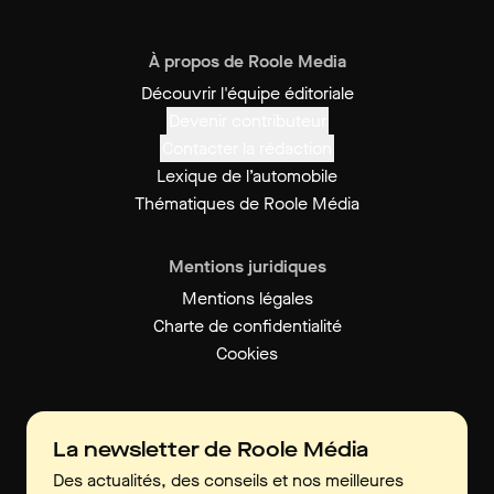
À propos de Roole Media
Découvrir l'équipe éditoriale
Devenir contributeur
Contacter la rédaction
Lexique de l’automobile
Thématiques de Roole Média
Mentions juridiques
Mentions légales
Charte de confidentialité
Cookies
La newsletter de Roole Média
Des actualités, des conseils et nos meilleures