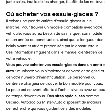
juste sales, inutile de les changer, il suffit de les nettoyer.
Où acheter vos essuie-glaces ?
Il existe une grande variété d'essuie-glaces sur le
marché. Pour trouver un modèle compatible avec votre
véhicule, vous aurez besoin de sa marque, son modèle
et son année de construction, ainsi que la longueur des
balais avant et arrière préconisée par le constructeur.
Ces informations figurent dans le manuel d'entretien de
votre véhicule.
Vous pouvez acheter vos essuie-glaces dans un centre
auto
: munissez-vous simplement de votre carte grise et
de votre numéro d'immatriculation. Le personnel du
centre se chargera de trouver le bon modèle pour vous.
La pose est souvent offerte à l'achat si vous avez un peu
de temps devant vous.
Des sites spécialisés
comme
Oscaro, Autodoc ou Mister-Auto disposent de moteurs
de recherche qui vous guident vers des modèles