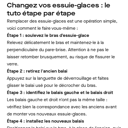
Changez vos essuie-glaces : le
tuto étape par étape
Remplacer des essuie-glaces est une opération simple,
voici comment le faire vous-même :
Étape 1 : soulevez le bras d'essuie-glace
Relevez délicatement le bras et maintenez-le à la
perpendiculaire du pare-brise. Attention à ne pas le
laisser retomber brusquement, au risque de fissurer le
verre.
Étape 2 : retirez l'ancien balai
Appuyez sur la languette de déverrouillage et faites
glisser le balai usé pour le décrocher du bras.
Étape 3 : identifiez le balais gauche et le balais droit
Les balais gauche et droit n'ont pas la même taille :
vérifiez bien la correspondance avec les anciens avant
de monter vos nouveaux essuie-glaces.
Étape 4 : installez les nouveaux balais