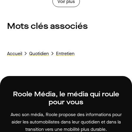
Voir plus
Mots clés associés
Accueil
Quotidien
Entretien
Roole Média, le média qui roule
pour vous
Avec son média, Roole propose des informations pour
aider les automobilistes dans leur quotidien et dans la
transition vers une mobilité plus durable.