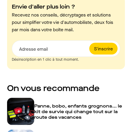
Envie d'aller plus loin ?
Recevez nos conseils, décryptages et solutions
pour simplifier votre vie d'automobiliste, deux fois
par mois dans votre boîte mail.
S'inscrire
Adresse email
Désinscription en 1 clic à tout moment.
On vous recommande
Panne, bobo, enfants grognons... le
kit de survie qui change tout sur la
route des vacances