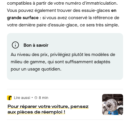
compatibles à partir de votre numéro d'immatriculation.
Vous pouvez également trouver des essuie-glaces
en
grande surface
: si vous avez conservé la référence de
votre dernière paire d'essuie-glace, ce sera très simple.
Bon à savoir
Au niveau des prix, privilégiez plutôt les modèles de
milieu de gamme, qui sont suffisamment adaptés
pour un usage quotidien.
•
Lire aussi
8
min
Pour réparer votre voiture, pensez
aux pièces de réemploi !