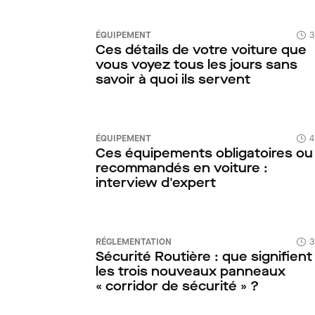
ÉQUIPEMENT
3
Ces détails de votre voiture que
vous voyez tous les jours sans
savoir à quoi ils servent
ÉQUIPEMENT
4
Ces équipements obligatoires ou
recommandés en voiture :
interview d'expert
RÉGLEMENTATION
3
Sécurité Routière : que signifient
les trois nouveaux panneaux
« corridor de sécurité » ?