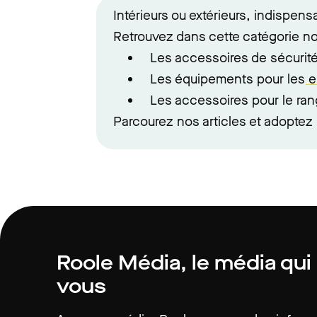
Intérieurs ou extérieurs, indispens
Retrouvez dans cette catégorie not
Les accessoires de sécurité (
Les équipements pour les
e
Les accessoires pour le ran
Parcourez nos articles et adoptez 
Roole Média, le média qui
vous