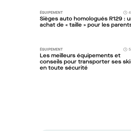
ÉQUIPEMENT
4
Sièges auto homologués R129 : u
achat de « taille » pour les parent
ÉQUIPEMENT
5
Les meilleurs équipements et
conseils pour transporter ses ski
en toute sécurité