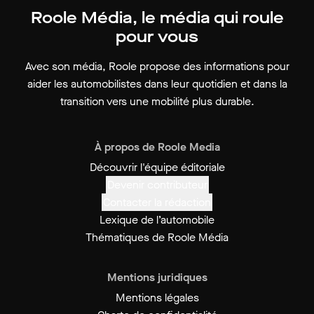
Roole Média, le média qui roule
pour vous
Avec son média, Roole propose des informations pour
aider les automobilistes dans leur quotidien et dans la
transition vers une mobilité plus durable.
À propos de Roole Media
Découvrir l'équipe éditoriale
Devenir contributeur
Contacter la rédaction
Lexique de l’automobile
Thématiques de Roole Média
Mentions juridiques
Mentions légales