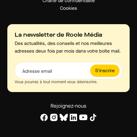
Charte de confidentialité
Cookies
La newsletter de Roole Média
Des actualités, des conseils et nos meilleures
adresses deux fois par mois dans votre boîte mail.
S'inscrire
Adresse email
Vous pourrez à tout moment vous désinscrire.
Rejoignez-nous