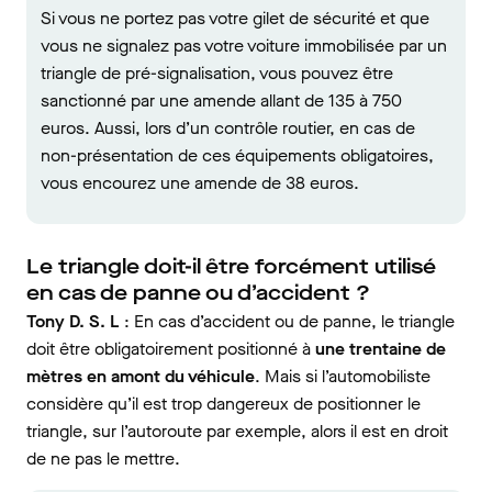
Si vous ne portez pas votre gilet de sécurité et que
vous ne signalez pas votre voiture immobilisée par un
triangle de pré-signalisation, vous pouvez être
sanctionné par une amende allant de 135 à 750
euros. Aussi, lors d’un contrôle routier, en cas de
non-présentation de ces équipements obligatoires,
vous encourez une amende de 38 euros.
Le triangle doit-il être forcément utilisé
en cas de panne ou d’accident ?
Tony D. S. L
: En cas d’accident ou de panne, le triangle
doit être obligatoirement positionné à
une trentaine de
mètres en amont du véhicule
. Mais si l’automobiliste
considère qu’il est trop dangereux de positionner le
triangle, sur l’autoroute par exemple, alors il est en droit
de ne pas le mettre.