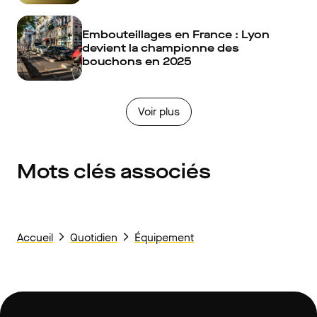
Embouteillages en France : Lyon
devient la championne des
bouchons en 2025
Voir plus
Mots clés associés
Accueil
Quotidien
Équipement