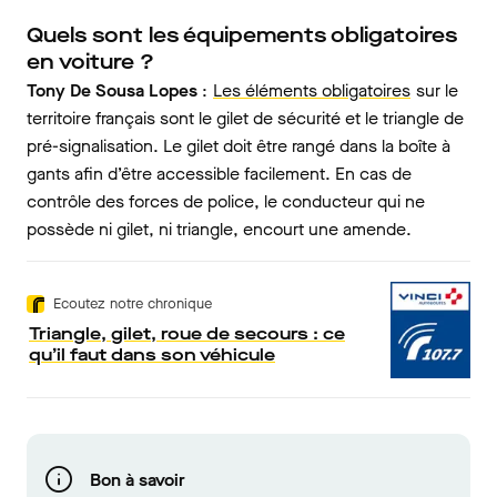
Quels sont les équipements obligatoires
en voiture ?
Tony De Sousa Lopes
:
Les éléments obligatoires
sur le
territoire français sont le gilet de sécurité et le triangle de
pré-signalisation. Le gilet doit être rangé dans la boîte à
gants afin d’être accessible facilement. En cas de
contrôle des forces de police, le conducteur qui ne
possède ni gilet, ni triangle, encourt une amende.
Ecoutez notre chronique
Triangle, gilet, roue de secours : ce
qu’il faut dans son véhicule
Bon à savoir