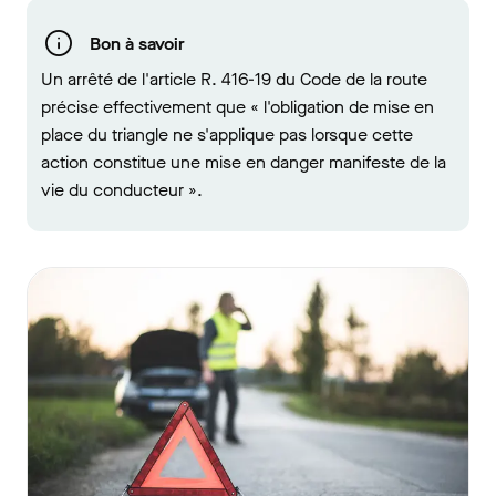
Bon à savoir
Un arrêté de l'article R. 416-19 du Code de la route
précise effectivement que « l'obligation de mise en
place du triangle ne s'applique pas lorsque cette
action constitue une mise en danger manifeste de la
vie du conducteur ».