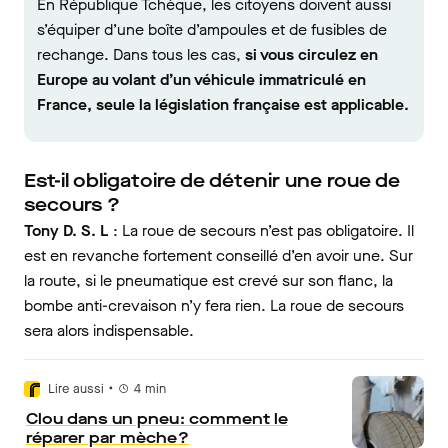
En République Tchèque, les citoyens doivent aussi
s’équiper d’une boîte d’ampoules et de fusibles de
rechange. Dans tous les cas,
si vous circulez en
Europe au volant d’un véhicule immatriculé en
France, seule la législation française est applicable.
Est-il obligatoire de détenir une roue de
secours ?
Tony D. S. L
: La roue de secours n’est pas obligatoire. Il
est en revanche fortement conseillé d’en avoir une. Sur
la route, si le pneumatique est crevé sur son flanc, la
bombe anti-crevaison n’y fera rien. La roue de secours
sera alors indispensable.
•
Lire aussi
4
min
Clou dans un pneu : comment le
réparer par mèche ?