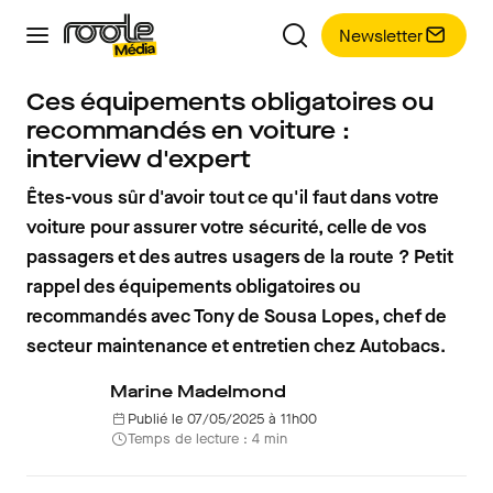
Newsletter
Ces équipements obligatoires ou
recommandés en voiture :
interview d'expert
Êtes-vous sûr d'avoir tout ce qu'il faut dans votre
voiture pour assurer votre sécurité, celle de vos
passagers et des autres usagers de la route ? Petit
rappel des équipements obligatoires ou
recommandés avec Tony de Sousa Lopes, chef de
secteur maintenance et entretien chez Autobacs.
Marine Madelmond
Publié le 07/05/2025 à 11h00
Temps de lecture : 4 min