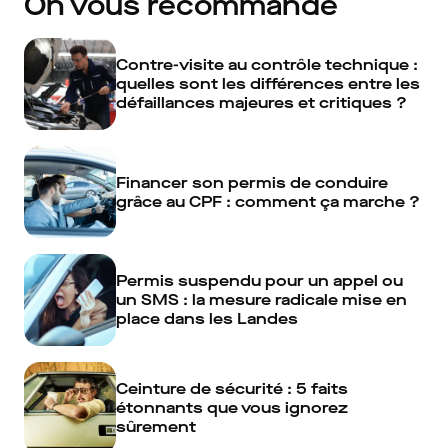
On vous recommande
Contre-visite au contrôle technique :
quelles sont les différences entre les
défaillances majeures et critiques ?
Financer son permis de conduire
grâce au CPF : comment ça marche ?
Permis suspendu pour un appel ou
un SMS : la mesure radicale mise en
place dans les Landes
Ceinture de sécurité : 5 faits
étonnants que vous ignorez
sûrement