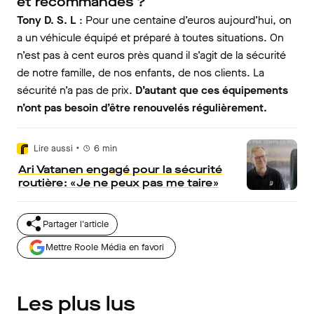
et recommandés ?
Tony D. S. L
: Pour une centaine d’euros aujourd’hui, on
a un véhicule équipé et préparé à toutes situations. On
n’est pas à cent euros près quand il s’agit de la sécurité
de notre famille, de nos enfants, de nos clients. La
sécurité n’a pas de prix.
D’autant que ces équipements
n’ont pas besoin d’être renouvelés régulièrement.
•
Lire aussi
6
min
Ari Vatanen engagé pour la sécurité
routière : « Je ne peux pas me taire »
Partager l'article
Mettre Roole Média en favori
Les plus lus