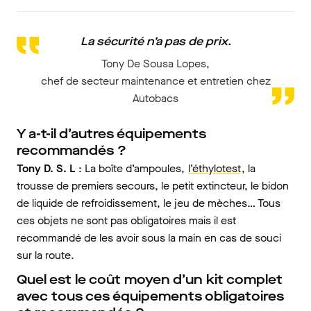
La sécurité n’a pas de prix.
Tony De Sousa Lopes,
chef de secteur maintenance et entretien chez
Autobacs
Y a-t-il d’autres équipements
recommandés ?
Tony D. S. L
: La boîte d’ampoules,
l’éthylotest
, la
trousse de premiers secours, le petit extincteur, le bidon
de liquide de refroidissement, le jeu de mèches… Tous
ces objets ne sont pas obligatoires mais il est
recommandé de les avoir sous la main en cas de souci
sur la route.
Quel est le coût moyen d’un kit complet
avec tous ces équipements obligatoires