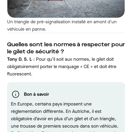
Un triangle de pré-signalisation installé en amont d'un
véhicule en panne.
Quelles sont les normes à respecter pour
le gilet de sécurité ?
Tony D. S. L
: Pour qu’il soit aux normes, le gilet doit
obligatoirement porter le marquage « CE » et doit être
fluorescent.
Bon à savoir
En Europe, certains pays imposent une
réglementation différente. En Autriche, il est
obligatoire d’avoir en plus d’un gilet et d’un triangle,
une trousse de premiers secours dans son véhicule.