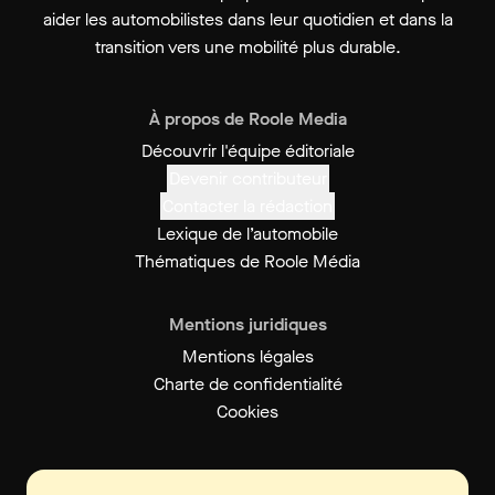
aider les automobilistes dans leur quotidien et dans la
transition vers une mobilité plus durable.
À propos de Roole Media
Découvrir l'équipe éditoriale
Devenir contributeur
Contacter la rédaction
Lexique de l’automobile
Thématiques de Roole Média
Mentions juridiques
Mentions légales
Charte de confidentialité
Cookies