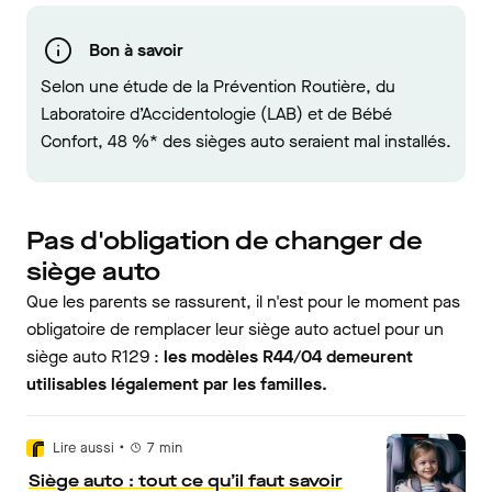
Bon à savoir
Selon une étude de la Prévention Routière, du
Laboratoire d’Accidentologie (LAB) et de Bébé
Confort, 48 %* des sièges auto seraient mal installés.
Pas d'obligation de changer de
siège auto
Que les parents se rassurent, il n'est pour le moment pas
obligatoire de remplacer leur siège auto actuel pour un
siège auto R129 :
les modèles R44/04 demeurent
utilisables légalement par les familles.
•
Lire aussi
7
min
Siège auto : tout ce qu’il faut savoir