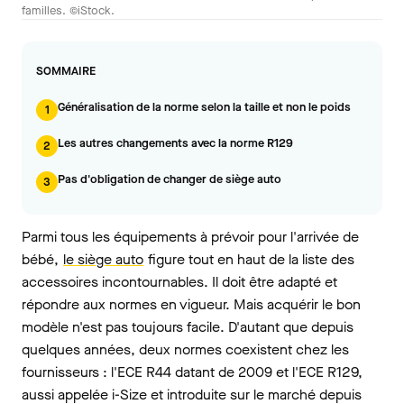
familles. ©iStock.
SOMMAIRE
Généralisation de la norme selon la taille et non le poids
1
Les autres changements avec la norme R129
2
Pas d'obligation de changer de siège auto
3
Parmi tous les équipements à prévoir pour l'arrivée de
bébé,
le siège auto
figure tout en haut de la liste des
accessoires incontournables. Il doit être adapté et
répondre aux normes en vigueur. Mais acquérir le bon
modèle n'est pas toujours facile. D'autant que depuis
quelques années, deux normes coexistent chez les
fournisseurs : l'ECE R44 datant de 2009 et l'ECE R129,
aussi appelée i-Size et introduite sur le marché depuis