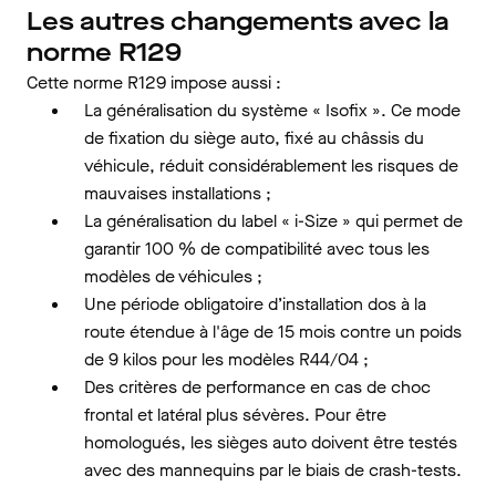
Les autres changements avec la
norme R129
Cette norme R129 impose aussi :
La généralisation du système « Isofix ». Ce mode
de fixation du siège auto, fixé au châssis du
véhicule, réduit considérablement les risques de
mauvaises installations ;
La généralisation du label « i-Size » qui permet de
garantir 100 % de compatibilité avec tous les
modèles de véhicules ;
Une période obligatoire d’installation dos à la
route étendue à l'âge de 15 mois contre un poids
de 9 kilos pour les modèles R44/04 ;
Des critères de performance en cas de choc
frontal et latéral plus sévères. Pour être
homologués, les sièges auto doivent être testés
avec des mannequins par le biais de crash-tests.