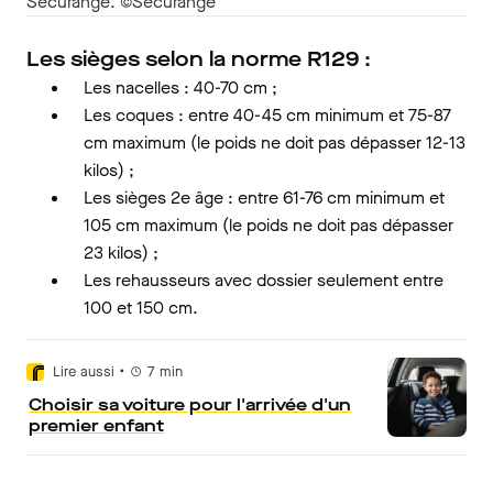
Sécurange. ©Securange
Les sièges selon la norme R129 :
Les nacelles : 40-70 cm ;
Les coques : entre 40-45 cm minimum et 75-87
cm maximum (le poids ne doit pas dépasser 12-13
kilos) ;
Les sièges 2e âge : entre 61-76 cm minimum et
105 cm maximum (le poids ne doit pas dépasser
23 kilos) ;
Les rehausseurs avec dossier seulement entre
100 et 150 cm.
•
Lire aussi
7
min
Choisir sa voiture pour l'arrivée d'un
premier enfant