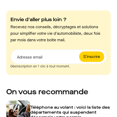
Envie d'aller plus loin ?
Recevez nos conseils, décryptages et solutions
pour simplifier votre vie d'automobiliste, deux fois
par mois dans votre boîte mail.
S'inscrire
Adresse email
Désinscription en 1 clic à tout moment.
On vous recommande
Téléphone au volant : voici la liste des
départements qui suspendent