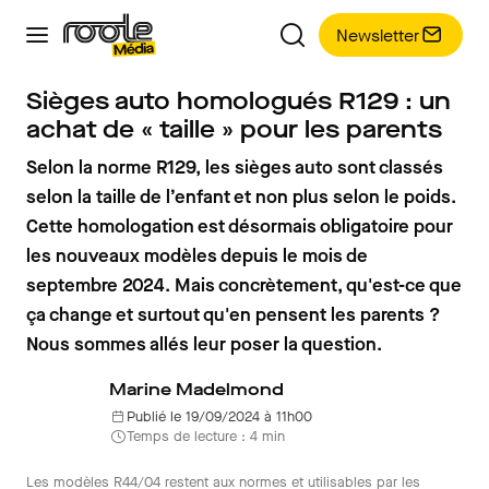
Newsletter
Sièges auto homologués R129 : un
achat de « taille » pour les parents
Selon la norme R129, les sièges auto sont classés
selon la taille de l’enfant et non plus selon le poids.
Cette homologation est désormais obligatoire pour
les nouveaux modèles depuis le mois de
septembre 2024. Mais concrètement, qu'est-ce que
ça change et surtout qu'en pensent les parents ?
Nous sommes allés leur poser la question.
Marine Madelmond
Publié le 19/09/2024 à 11h00
Temps de lecture : 4 min
Les modèles R44/04 restent aux normes et utilisables par les