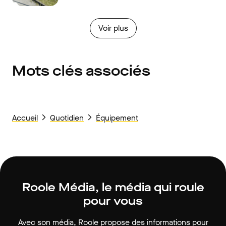
Voir plus
Mots clés associés
Accueil
Quotidien
Équipement
Roole Média, le média qui roule
pour vous
Avec son média, Roole propose des informations pour