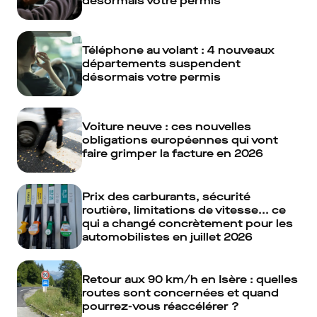
désormais votre permis
Téléphone au volant : 4 nouveaux
départements suspendent
désormais votre permis
Voiture neuve : ces nouvelles
obligations européennes qui vont
faire grimper la facture en 2026
Prix des carburants, sécurité
routière, limitations de vitesse... ce
qui a changé concrètement pour les
automobilistes en juillet 2026
Retour aux 90 km/h en Isère : quelles
routes sont concernées et quand
pourrez-vous réaccélérer ?