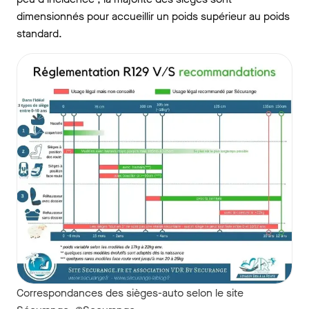
dimensionnés pour accueillir un poids supérieur au poids
standard.
Correspondances des sièges-auto selon le site