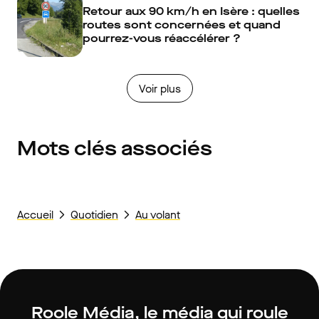
Retour aux 90 km/h en Isère : quelles
routes sont concernées et quand
pourrez-vous réaccélérer ?
Voir plus
Mots clés associés
Accueil
Quotidien
Au volant
Roole Média, le média qui roule