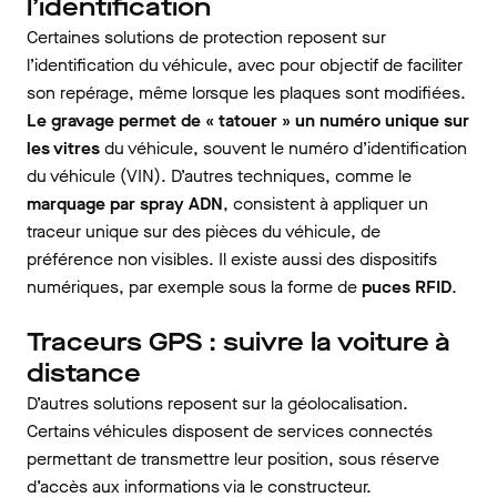
l’identification
Certaines solutions de protection reposent sur
l’identification du véhicule, avec pour objectif de faciliter
son repérage, même lorsque les plaques sont modifiées.
Le gravage permet de « tatouer » un numéro unique sur
les vitres
du véhicule, souvent le numéro d’identification
du véhicule (VIN). D’autres techniques, comme le
marquage par spray ADN
, consistent à appliquer un
traceur unique sur des pièces du véhicule, de
préférence non visibles. Il existe aussi des dispositifs
numériques, par exemple sous la forme de
puces RFID
.
Traceurs GPS : suivre la voiture à
distance
D’autres solutions reposent sur la géolocalisation.
Certains véhicules disposent de services connectés
permettant de transmettre leur position, sous réserve
d’accès aux informations via le constructeur.