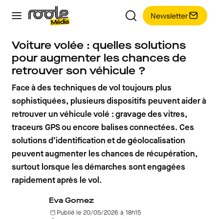
Newsletter
Voiture volée : quelles solutions
pour augmenter les chances de
retrouver son véhicule ?
Face à des techniques de vol toujours plus
sophistiquées, plusieurs dispositifs peuvent aider à
retrouver un véhicule volé : gravage des vitres,
traceurs GPS ou encore balises connectées. Ces
solutions d’identification et de géolocalisation
peuvent augmenter les chances de récupération,
surtout lorsque les démarches sont engagées
rapidement après le vol.
Eva Gomez
Publié le 20/05/2026 à 18h15