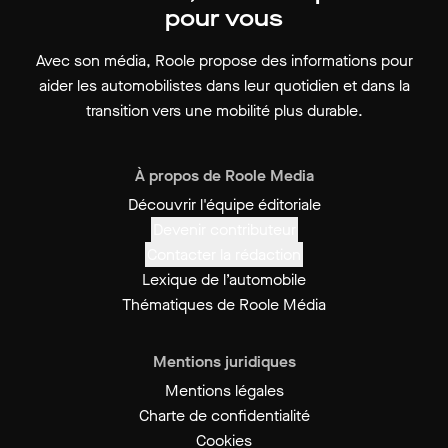
pour vous
Avec son média, Roole propose des informations pour
aider les automobilistes dans leur quotidien et dans la
transition vers une mobilité plus durable.
À propos de Roole Media
Découvrir l'équipe éditoriale
Devenir contributeur
Contacter la rédaction
Lexique de l’automobile
Thématiques de Roole Média
Mentions juridiques
Mentions légales
Charte de confidentialité
Cookies