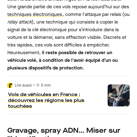
Une grande partie de ces vols repose aujourd’hui sur des
techniques électroniques
, comme l'attaque par relais (ou
relay attack
), une technique qui consiste à copier le
signal de la clé électronique pour s'introduire dans la
voiture et la démarrer, sans effraction visible.
Discrets et
très rapides, ces vols sont difficiles à empêcher.
Heureusement,
il reste possible de retrouver un
véhicule volé, à condition de l'avoir équipé d'un ou
plusieurs dispositifs de protection
.
•
Lire aussi
5
min
Vols de véhicules en France :
découvrez les régions les plus
touchées
Gravage, spray ADN… Miser sur