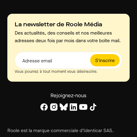
La newsletter de Roole Média
Des actualités, des conseils et nos meilleures
adresses deux fois par mois dans votre boîte mail.
S'inscrire
Adresse email
Vous pourrez à tout moment vous désinscrire.
Rejoignez-nous
Roole est la marque commerciale d’Identicar SAS.