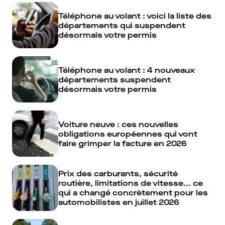
Téléphone au volant : voici la liste des
départements qui suspendent
désormais votre permis
Téléphone au volant : 4 nouveaux
départements suspendent
désormais votre permis
Voiture neuve : ces nouvelles
obligations européennes qui vont
faire grimper la facture en 2026
Prix des carburants, sécurité
routière, limitations de vitesse... ce
qui a changé concrètement pour les
automobilistes en juillet 2026