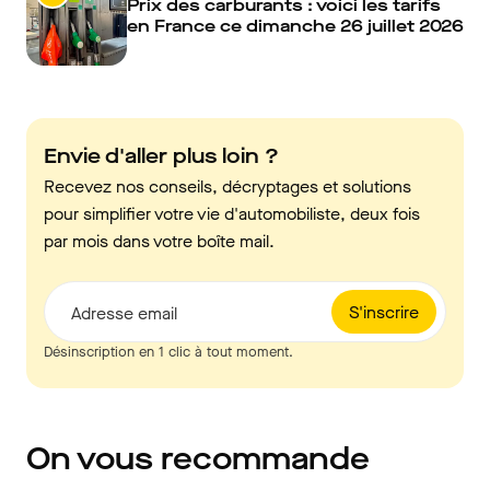
Prix des carburants : voici les tarifs
en France ce dimanche 26 juillet 2026
Envie d'aller plus loin ?
Recevez nos conseils, décryptages et solutions
pour simplifier votre vie d'automobiliste, deux fois
par mois dans votre boîte mail.
S'inscrire
Adresse email
Désinscription en 1 clic à tout moment.
On vous recommande