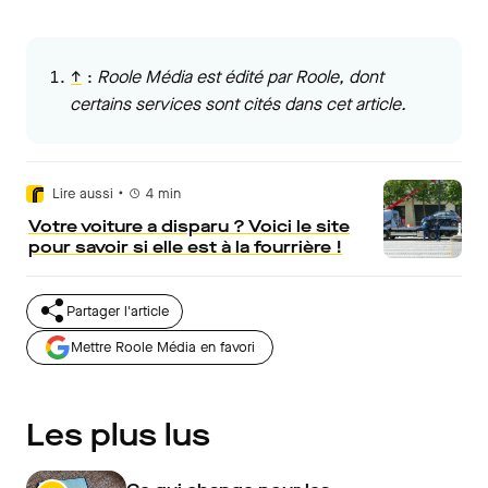
↑
:
Roole Média est édité par Roole, dont
certains services sont cités dans cet article.
•
Lire aussi
4
min
Votre voiture a disparu ? Voici le site
pour savoir si elle est à la fourrière !
Partager l'article
Mettre Roole Média en favori
Les plus lus