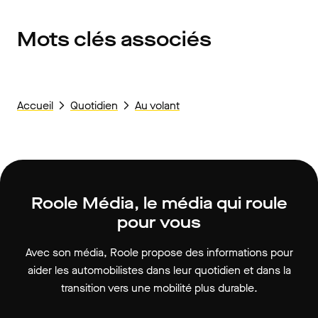
Mots clés associés
Accueil
Quotidien
Au volant
Roole Média, le média qui roule
pour vous
Avec son média, Roole propose des informations pour
aider les automobilistes dans leur quotidien et dans la
transition vers une mobilité plus durable.