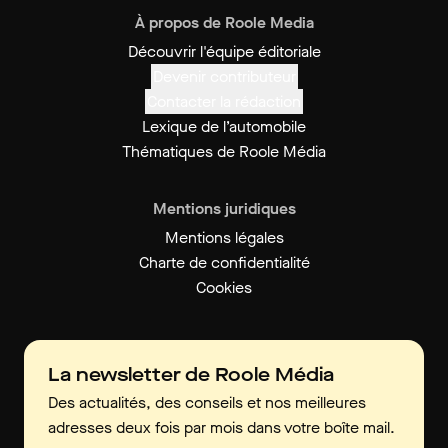
À propos de Roole Media
Découvrir l'équipe éditoriale
Devenir contributeur
Contacter la rédaction
Lexique de l’automobile
Thématiques de Roole Média
Mentions juridiques
Mentions légales
Charte de confidentialité
Cookies
La newsletter de Roole Média
Des actualités, des conseils et nos meilleures
adresses deux fois par mois dans votre boîte mail.