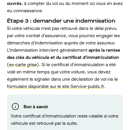
ouvrés
, à compter du vol ou du moment où vous en avez
eu connaissance.
Étape 3 : demander une indemnisation
Si votre véhicule n'est pas retrouvé dans le délai prévu
par votre contrat d'assurance, vous pourrez engager les
démarches d’indemnisation auprès de votre assureur.
L’indemnisation intervient généralement
après la remise
des clés du véhicule et du certificat d’immatriculation
(
ex-carte grise
). Si le certificat d'immatriculation a été
volé en même temps que votre voiture, vous devez
également le signaler dans une déclaration de vol via
le
formulaire disponible sur le site Service-public.fr
.
Bon à savoir
Votre certificat d'immatriculation reste valable si votre
véhicule est retrouvé par la suite.