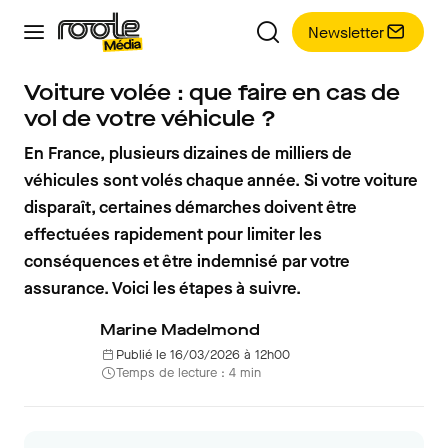
Newsletter
Voiture volée : que faire en cas de
vol de votre véhicule ?
En France, plusieurs dizaines de milliers de
véhicules sont volés chaque année. Si votre voiture
disparaît, certaines démarches doivent être
effectuées rapidement pour limiter les
conséquences et être indemnisé par votre
assurance. Voici les étapes à suivre.
Marine Madelmond
Publié le 16/03/2026 à 12h00
Temps de lecture : 4 min