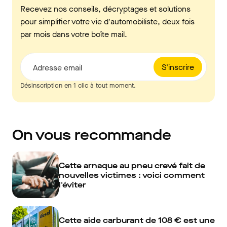
Recevez nos conseils, décryptages et solutions
pour simplifier votre vie d'automobiliste, deux fois
par mois dans votre boîte mail.
S'inscrire
Adresse email
Désinscription en 1 clic à tout moment.
On vous recommande
Cette arnaque au pneu crevé fait de
nouvelles victimes : voici comment
l'éviter
Cette aide carburant de 108 € est une