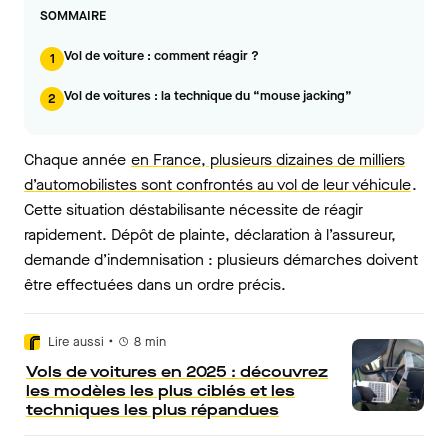
SOMMAIRE
Vol de voiture : comment réagir ?
1
Vol de voitures : la technique du “mouse jacking”
2
Chaque année
en France, plusieurs dizaines de milliers
d’automobilistes sont confrontés au vol de leur véhicule
.
Cette situation déstabilisante nécessite de réagir
rapidement. Dépôt de plainte, déclaration à l’assureur,
demande d’indemnisation : plusieurs démarches doivent
être effectuées dans un ordre précis.
•
Lire aussi
8
min
Vols de voitures en 2025 : découvrez
les modèles les plus ciblés et les
techniques les plus répandues