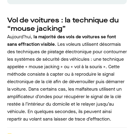
Vol de voitures : la technique du
“mouse jacking”
Aujourd’hui,
la majorité des vols de voitures se font
sans effraction visible
. Les voleurs utilisent désormais
des techniques de piratage électronique pour contourner
les systèmes de sécurité des véhicules : une technique
appelée « mouse jacking » ou « vol à la souris ». Cette
méthode consiste à capter ou à reproduire le signal
électronique de la clé afin de déverrouiller puis démarrer
la voiture. Dans certains cas, les malfaiteurs utilisent un
amplificateur d’ondes pour récupérer le signal de la clé
restée à l’intérieur du domicile et le relayer jusqu’au
véhicule. En quelques secondes, ils peuvent ainsi
repartir au volant sans laisser de trace d’effraction.