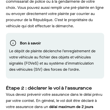
commissariat de police ou à la gendarmerie de votre
choix. Vous pouvez aussi remplir une pré-plainte en ligne
ou envoyer directement votre plainte par courrier au
procureur de la République. C'est le propriétaire du
véhicule qui doit effectuer la démarche.
Bon à savoir
Le dépôt de plainte déclenche l'enregistrement de
votre véhicule au fichier des objets et véhicules
signalés (FOVeS) et au système d'immatriculation
des véhicules (SIV) des forces de l'ordre.
Étape 2 : déclarer le vol à l'assurance
Vous devez prévenir votre assurance dans le délai prévu
par votre contrat. En général, le vol doit être déclaré à
votre assurance dans un
délai maximum de 2 jours