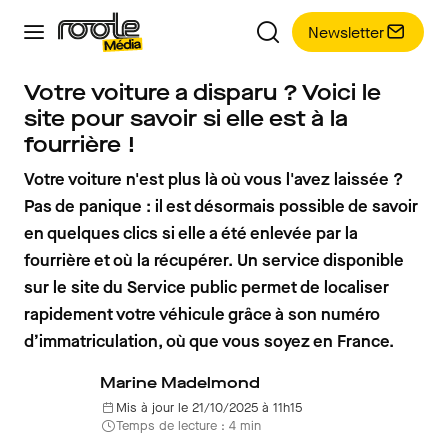
Newsletter
Votre voiture a disparu ? Voici le
site pour savoir si elle est à la
fourrière !
Votre voiture n'est plus là où vous l'avez laissée ?
Pas de panique : il est désormais possible de savoir
en quelques clics si elle a été enlevée par la
fourrière et où la récupérer. Un service disponible
sur le site du Service public permet de localiser
rapidement votre véhicule grâce à son numéro
d’immatriculation, où que vous soyez en France.
Marine Madelmond
Mis à jour le 21/10/2025 à 11h15
Temps de lecture : 4 min