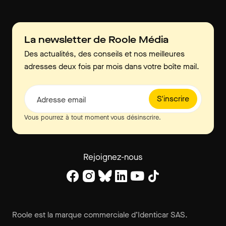
La newsletter de Roole Média
Des actualités, des conseils et nos meilleures
adresses deux fois par mois dans votre boîte mail.
S'inscrire
Adresse email
Vous pourrez à tout moment vous désinscrire.
Rejoignez-nous
Roole est la marque commerciale d’Identicar SAS.