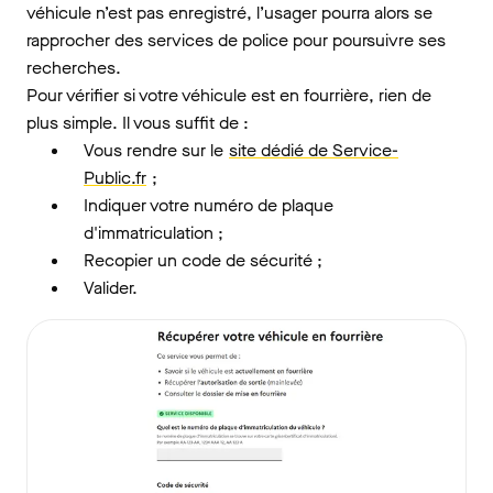
véhicule n’est pas enregistré, l’usager pourra alors se
rapprocher des services de police pour poursuivre ses
recherches.
Pour vérifier si votre véhicule est en fourrière, rien de
plus simple. Il vous suffit de :
Vous rendre sur le
site dédié de Service-
Public.fr
;
Indiquer votre numéro de plaque
d'immatriculation ;
Recopier un code de sécurité ;
Valider.