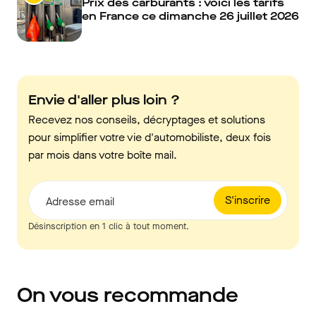
Prix des carburants : voici les tarifs
en France ce dimanche 26 juillet 2026
Envie d'aller plus loin ?
Recevez nos conseils, décryptages et solutions
pour simplifier votre vie d'automobiliste, deux fois
par mois dans votre boîte mail.
S'inscrire
Adresse email
Désinscription en 1 clic à tout moment.
On vous recommande