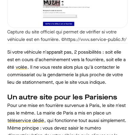
Capture du site officiel qui permet de vérifier si votre
véhicule est en fourrière. ©https://www.service-public.fr/
Si votre véhicule n'apparaît pas, 2 possibilités : soit elle
est en cours d'acheminement vers la fourrière, soit elle a
été
volée
. Il ne vous reste alors plus qu'à contacter le
commissariat ou la gendarmerie la plus proche de votre
lieu de stationnement, que le site vous indique.
Un autre site pour les Parisiens
Pour une mise en fourrière survenue à Paris, le site n'est
pas le même. La mairie de Paris a mis en place un
téléservice dédié
, qui fonctionne tout aussi simplement.
Même principe : vous devez saisir le numéro