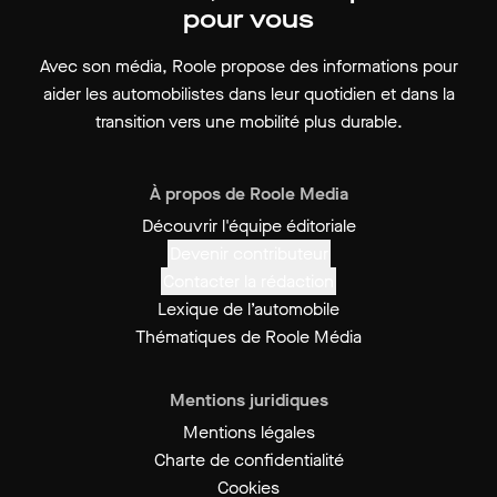
pour vous
Avec son média, Roole propose des informations pour
aider les automobilistes dans leur quotidien et dans la
transition vers une mobilité plus durable.
À propos de Roole Media
Découvrir l'équipe éditoriale
Devenir contributeur
Contacter la rédaction
Lexique de l’automobile
Thématiques de Roole Média
Mentions juridiques
Mentions légales
Charte de confidentialité
Cookies