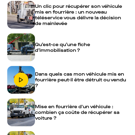
Un clic pour récupérer son véhicule
mis en fourrière : un nouveau
téléservice vous délivre la décision
de mainlevée
Qu’est-ce qu’une fiche
d’immobilisation ?
Dans quels cas mon véhicule mis en
fourrière peut-il être détruit ou vendu
?
Mise en fourrière d'un véhicule :
combien ça coûte de récupérer sa
voiture ?